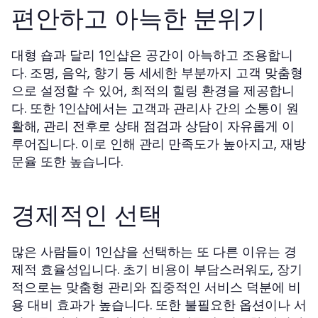
편안하고 아늑한 분위기
대형 숍과 달리
은 공간이 아늑하고 조용합니
1인샵
다. 조명, 음악, 향기 등 세세한 부분까지 고객 맞춤형
으로 설정할 수 있어, 최적의 힐링 환경을 제공합니
다. 또한
에서는 고객과 관리사 간의 소통이 원
1인샵
활해, 관리 전후로 상태 점검과 상담이 자유롭게 이
루어집니다. 이로 인해 관리 만족도가 높아지고, 재방
문율 또한 높습니다.
경제적인 선택
많은 사람들이
을 선택하는 또 다른 이유는 경
1인샵
제적 효율성입니다. 초기 비용이 부담스러워도, 장기
적으로는 맞춤형 관리와 집중적인 서비스 덕분에 비
용 대비 효과가 높습니다. 또한 불필요한 옵션이나 서