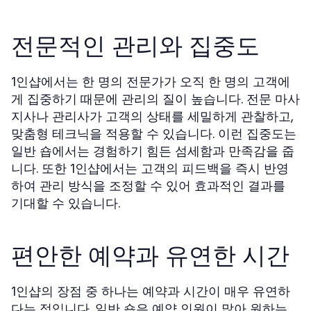
전문적인 관리와 집중도
에서는 한 명의 전문가가 오직 한 명의 고객에
1인샵
게 집중하기 때문에 관리의 질이 높습니다. 전문 마사
지사나 관리사가 고객의 상태를 세밀하게 관찰하고,
맞춤형 테크닉을 적용할 수 있습니다. 이런 집중도는
일반 숍에서는 경험하기 힘든 섬세함과 만족감을 줍
니다. 또한
에서는 고객의 피드백을 즉시 반영
1인샵
하여 관리 방식을 조정할 수 있어 효과적인 결과를
기대할 수 있습니다.
편안한 예약과 유연한 시간
의 장점 중 하나는 예약과 시간이 매우 유연하
1인샵
다는 점입니다. 일반 숍은 예약 인원이 많아 원하는