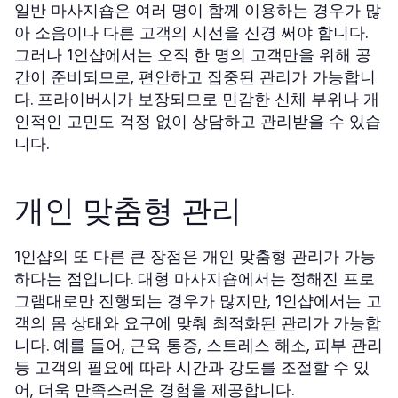
일반 마사지숍은 여러 명이 함께 이용하는 경우가 많
아 소음이나 다른 고객의 시선을 신경 써야 합니다.
그러나
에서는 오직 한 명의 고객만을 위해 공
1인샵
간이 준비되므로, 편안하고 집중된 관리가 가능합니
다. 프라이버시가 보장되므로 민감한 신체 부위나 개
인적인 고민도 걱정 없이 상담하고 관리받을 수 있습
니다.
개인 맞춤형 관리
의 또 다른 큰 장점은 개인 맞춤형 관리가 가능
1인샵
하다는 점입니다. 대형 마사지숍에서는 정해진 프로
그램대로만 진행되는 경우가 많지만,
에서는 고
1인샵
객의 몸 상태와 요구에 맞춰 최적화된 관리가 가능합
니다. 예를 들어, 근육 통증, 스트레스 해소, 피부 관리
등 고객의 필요에 따라 시간과 강도를 조절할 수 있
어, 더욱 만족스러운 경험을 제공합니다.