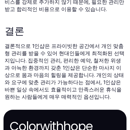
비스를 강제로 추가하지 않기 때문에, 필요한 관리만
받고 합리적인 비용으로 이용할 수 있습니다.
결론
결론적으로
은 프라이빗한 공간에서 개인 맞춤
1인샵
형 관리를 받을 수 있어 현대인들에게 최적화된 선택
지입니다. 집중적인 관리, 편리한 예약, 철저한 위생
과 아늑한 환경까지 갖춘
은 단순한 마사지 이
1인샵
상으로 몸과 마음의 힐링을 제공합니다. 개인의 상태
와 요구에 맞춘 관리가 가능하다는 점에서,
은
1인샵
바쁜 일상 속에서도 효율적이고 만족스러운 휴식을
원하는 사람들에게 매우 매력적인 옵션입니다.
Colorwithhope