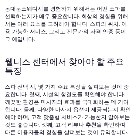
동대문스웨디시를 경험하기 위해서는 어떤 스파를
선택하는지가 매우 중요합니다. 최상의 경험을 위해
서는 여러 요소를 고려해야 합니다. 스파의 위치, 이
용 가능한 서비스, 그리고 전문가의 자격 인증 등이
그 예입니다.
웰니스 센터에서 찾아야 할 주요
특징
스파 선택 시, 몇 가지 주요 특징을 살펴보는 것이 중
요합니다. 첫째, 시설의 청결도를 확인해야 합니다.
깨끗한 환경은 마사지의 효과를 극대화하는 데 기여
합니다. 둘째, 다양한 마사지 옵션이 제공되는지 확인
해야 하며, 고객 맞춤형 서비스가 가능한지 알아보는
것도 좋습니다. 셋째, 고객 리뷰나 추천을 확인하여
다른 이용자들의 경험을 살펴보는 것이 유익합니다.