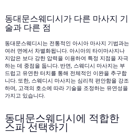
동대문스웨디시가 다른 마사지 기
술과 다른 점
동대문스웨디시는 전통적인 아시아 마사지 기법과는
여러 면에서 차별화됩니다. 아시아의 타이마사지나
지압은 보다 강한 압력을 이용하여 특정 지점을 자극
하는 데 중점을 둡니다. 반면, 스웨디시 마사지는 부
드럽고 유연한 터치를 통해 전체적인 이완을 추구합
니다. 또한, 스웨디시 마사지는 심리적 편안함을 강조
하며, 고객의 호소에 따라 기술을 조정하는 유연성을
가지고 있습니다.
동대문스웨디시에 적합한
스파 선택하기