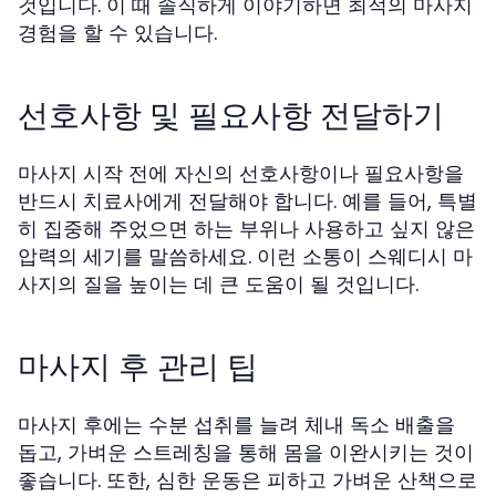
것입니다. 이 때 솔직하게 이야기하면 최적의 마사지
경험을 할 수 있습니다.
선호사항 및 필요사항 전달하기
마사지 시작 전에 자신의 선호사항이나 필요사항을
반드시 치료사에게 전달해야 합니다. 예를 들어, 특별
히 집중해 주었으면 하는 부위나 사용하고 싶지 않은
압력의 세기를 말씀하세요. 이런 소통이 스웨디시 마
사지의 질을 높이는 데 큰 도움이 될 것입니다.
마사지 후 관리 팁
마사지 후에는 수분 섭취를 늘려 체내 독소 배출을
돕고, 가벼운 스트레칭을 통해 몸을 이완시키는 것이
좋습니다. 또한, 심한 운동은 피하고 가벼운 산책으로