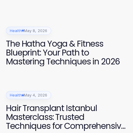
Health
May 8, 2026
The Hatha Yoga & Fitness
Blueprint: Your Path to
Mastering Techniques in 2026
Health
May 4, 2026
Hair Transplant Istanbul
Masterclass: Trusted
Techniques for Comprehensive