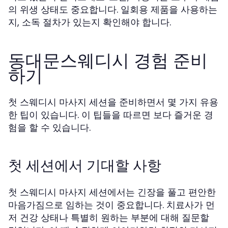
의 위생 상태도 중요합니다. 일회용 제품을 사용하는
지, 소독 절차가 있는지 확인해야 합니다.
동대문스웨디시 경험 준비
하기
첫 스웨디시 마사지 세션을 준비하면서 몇 가지 유용
한 팁이 있습니다. 이 팁들을 따르면 보다 즐거운 경
험을 할 수 있습니다.
첫 세션에서 기대할 사항
첫 스웨디시 마사지 세션에서는 긴장을 풀고 편안한
마음가짐으로 임하는 것이 중요합니다. 치료사가 먼
저 건강 상태나 특별히 원하는 부분에 대해 질문할