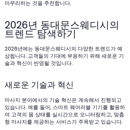
마무리하는 것을 추천합니다.
2026년 동대문스웨디시의
트렌드 탐색하기
2026년에는 동대문스웨디시의 다양한 트렌드가 예
상됩니다. 고객들의 기대에 부응하기 위해 새로운 기
술과 혁신이 반영될 것입니다.
새로운 기술과 혁신
마사지 분야에서의 기술 혁신은 계속해서 진행되고
있습니다. 예를 들어, 스마트 웨어러블 기기를 활용하
여 고객의 몸 상태를 실시간으로 모니터링하고, 맞춤
형 마사지를 제공하는 서비스가 주목받고 있습니다.