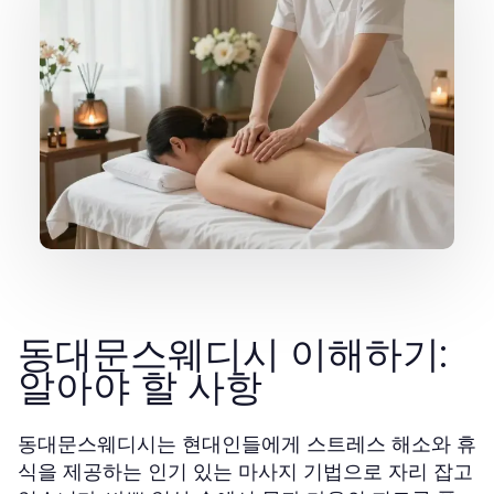
동대문스웨디시 이해하기:
알아야 할 사항
동대문스웨디시는 현대인들에게 스트레스 해소와 휴
식을 제공하는 인기 있는 마사지 기법으로 자리 잡고