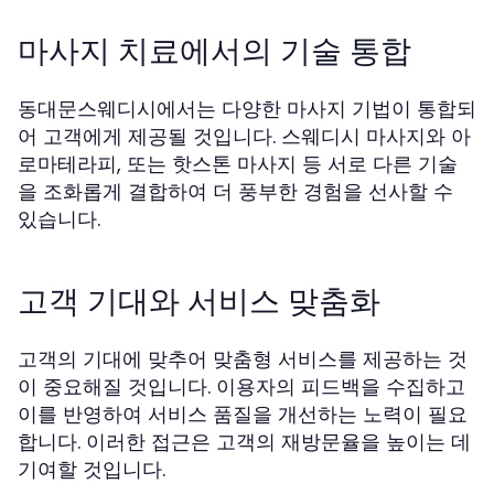
마사지 치료에서의 기술 통합
동대문스웨디시에서는 다양한 마사지 기법이 통합되
어 고객에게 제공될 것입니다. 스웨디시 마사지와 아
로마테라피, 또는 핫스톤 마사지 등 서로 다른 기술
을 조화롭게 결합하여 더 풍부한 경험을 선사할 수
있습니다.
고객 기대와 서비스 맞춤화
고객의 기대에 맞추어 맞춤형 서비스를 제공하는 것
이 중요해질 것입니다. 이용자의 피드백을 수집하고
이를 반영하여 서비스 품질을 개선하는 노력이 필요
합니다. 이러한 접근은 고객의 재방문율을 높이는 데
기여할 것입니다.