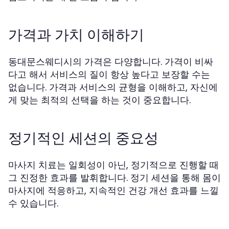
가격과 가치 이해하기
동대문스웨디시의 가격은 다양합니다. 가격이 비싸
다고 해서 서비스의 질이 항상 높다고 보장할 수는
없습니다. 가격과 서비스의 균형을 이해하고, 자신에
게 맞는 최적의 선택을 하는 것이 중요합니다.
정기적인 세션의 중요성
마사지 치료는 일회성이 아닌, 정기적으로 진행할 때
그 진정한 효과를 발휘합니다. 정기 세션을 통해 몸이
마사지에 적응하고, 지속적인 건강 개선 효과를 느낄
수 있습니다.