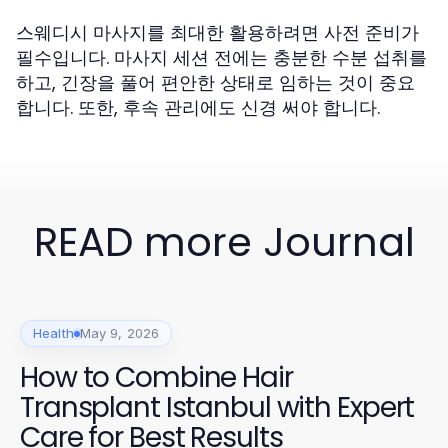
스웨디시 마사지를 최대한 활용하려면 사전 준비가
필수입니다. 마사지 세션 전에는 충분한 수분 섭취를
하고, 긴장을 풀어 편안한 상태로 임하는 것이 중요
합니다. 또한, 후속 관리에도 신경 써야 합니다.
READ more Journal
Health
May 9, 2026
How to Combine Hair
Transplant Istanbul with Expert
Care for Best Results