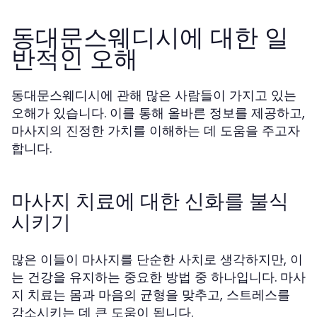
동대문스웨디시에 대한 일
반적인 오해
동대문스웨디시에 관해 많은 사람들이 가지고 있는
오해가 있습니다. 이를 통해 올바른 정보를 제공하고,
마사지의 진정한 가치를 이해하는 데 도움을 주고자
합니다.
마사지 치료에 대한 신화를 불식
시키기
많은 이들이 마사지를 단순한 사치로 생각하지만, 이
는 건강을 유지하는 중요한 방법 중 하나입니다. 마사
지 치료는 몸과 마음의 균형을 맞추고, 스트레스를
감소시키는 데 큰 도움이 됩니다.