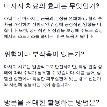
마사지 치료의 효과는 무엇인가?
스웨디시 마사지는 근육의 긴장을 완화하고, 혈액 순
환을 개선하여 전반적인 건강에 긍정적인 영향을 미
칩니다. 또한, 정신적인 안정감을 보장해 주므로 일상
에서의 스트레스를 줄이는 데 큰 도움이 됩니다.
위험이나 부작용이 있는가?
마사지 치료는 일반적으로 안전하지만, 특정 건강 상
태에 따라 주의가 필요할 수 있습니다. 예를 들어, 심
혈관 질환이나 특정한 피부질환이 있는 경우 전문가
와 사전에 상담하는 것이 좋습니다.
방문을 최대한 활용하는 방법은?