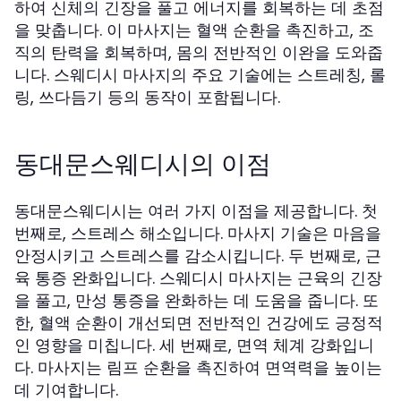
하여 신체의 긴장을 풀고 에너지를 회복하는 데 초점
을 맞춥니다. 이 마사지는 혈액 순환을 촉진하고, 조
직의 탄력을 회복하며, 몸의 전반적인 이완을 도와줍
니다. 스웨디시 마사지의 주요 기술에는 스트레칭, 롤
링, 쓰다듬기 등의 동작이 포함됩니다.
동대문스웨디시의 이점
동대문스웨디시는 여러 가지 이점을 제공합니다. 첫
번째로, 스트레스 해소입니다. 마사지 기술은 마음을
안정시키고 스트레스를 감소시킵니다. 두 번째로, 근
육 통증 완화입니다. 스웨디시 마사지는 근육의 긴장
을 풀고, 만성 통증을 완화하는 데 도움을 줍니다. 또
한, 혈액 순환이 개선되면 전반적인 건강에도 긍정적
인 영향을 미칩니다. 세 번째로, 면역 체계 강화입니
다. 마사지는 림프 순환을 촉진하여 면역력을 높이는
데 기여합니다.