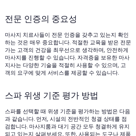
전문 인증의 중요성
마사지 치료사들이 전문 인증을 갖추고 있는지 확인
하는 것은 매우 중요합니다. 적절한 교육을 받은 전문
가는 고객의 건강을 최우선으로 생각하며, 안전하게
마사지를 진행할 수 있습니다. 자격증을 보유한 마사
지사는 다양한 기술을 적절히 사용할 수 있으며, 고
객의 요구에 맞게 서비스를 제공할 수 있습니다.
스파 위생 기준 평가 방법
스파를 선택할 때 위생 기준을 평가하는 방법은 다음
과 같습니다. 먼저, 시설의 전반적인 청결 상태를 점
검합니다. 마사지룸과 대기 공간 모두 청결하게 유지
되고 있는지 살펴보세요. 또한, 사용되는 도구나 제품