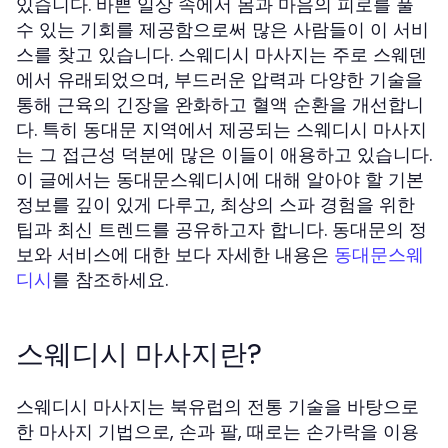
있습니다. 바쁜 일상 속에서 몸과 마음의 피로를 풀
수 있는 기회를 제공함으로써 많은 사람들이 이 서비
스를 찾고 있습니다. 스웨디시 마사지는 주로 스웨덴
에서 유래되었으며, 부드러운 압력과 다양한 기술을
통해 근육의 긴장을 완화하고 혈액 순환을 개선합니
다. 특히 동대문 지역에서 제공되는 스웨디시 마사지
는 그 접근성 덕분에 많은 이들이 애용하고 있습니다.
이 글에서는 동대문스웨디시에 대해 알아야 할 기본
정보를 깊이 있게 다루고, 최상의 스파 경험을 위한
팁과 최신 트렌드를 공유하고자 합니다. 동대문의 정
보와 서비스에 대한 보다 자세한 내용은
동대문스웨
를 참조하세요.
디시
스웨디시 마사지란?
스웨디시 마사지는 북유럽의 전통 기술을 바탕으로
한 마사지 기법으로, 손과 팔, 때로는 손가락을 이용