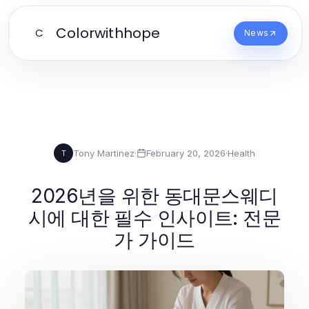
Colorwithhope
C
News
Tony Martinez
·
February 20, 2026
·
Health
T
2026년을 위한 동대문스웨디
시에 대한 필수 인사이트: 전문
가 가이드