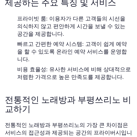
제공하는 주요 특징 및 서비스
프라이빗 룸: 이용자가 다른 고객들의 시선을
의식하지 않고 편안하게 시간을 보낼 수 있는
공간을 제공합니다.
빠르고 간편한 예약 시스템: 고객이 쉽게 예약
을 할 수 있도록 온라인 예약 서비스를 운영합
니다.
비용 효율성: 유사한 서비스에 비해 상대적으로
저렴한 가격으로 높은 만족도를 제공합니다.
전통적인 노래방과 부평쓰리노 비
교하기
전통적인 노래방과 부평쓰리노의 가장 큰 차이점은
서비스의 접근성과 제공되는 공간의 프라이버시입니