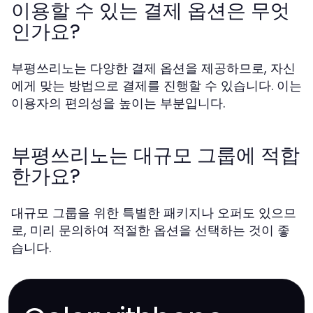
이용할 수 있는 결제 옵션은 무엇
인가요?
부평쓰리노는 다양한 결제 옵션을 제공하므로, 자신
에게 맞는 방법으로 결제를 진행할 수 있습니다. 이는
이용자의 편의성을 높이는 부분입니다.
부평쓰리노는 대규모 그룹에 적합
한가요?
대규모 그룹을 위한 특별한 패키지나 오퍼도 있으므
로, 미리 문의하여 적절한 옵션을 선택하는 것이 좋
습니다.