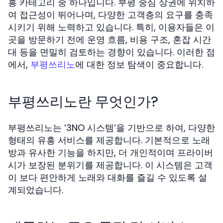
흥 카테고리 중 하나입니다. 부평 중심 상권에 위치하
여 접근성이 뛰어나며, 다양한 고객층의 요구를 충족
시키기 위해 노력하고 있습니다. 특히, 이용자들은 이
곳을 방문하기 전에 운영 흐름, 비용 구조, 혼잡 시간
대 등을 면밀히 검토하는 경향이 있습니다. 이러한 점
에서,
에 대한 정보 탐색이 중요합니다.
부평쓰리노
부평쓰리노란 무엇인가?
부평쓰리노는 ‘3NO 시스템’을 기반으로 하여, 다양한
형태의 유흥 서비스를 제공합니다. 기본적으로 노래
방과 유사한 기능을 하지만, 더 개인적이며 프라이버
시가 보장된 분위기를 제공합니다. 이 시스템은 고객
이 보다 편안하게 노래와 대화를 즐길 수 있도록 설
계되었습니다.