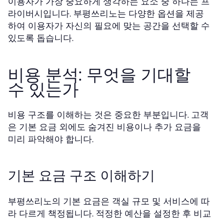
이용자가 가장 중요하게 생각하는 요소 중 하나는 프
라이버시입니다. 부평쓰리노는 다양한 옵션을 제공
하여 이용자가 자신의 필요에 맞는 공간을 선택할 수
있도록 돕습니다.
비용 분석: 무엇을 기대할
수 있는가
비용 구조를 이해하는 것은 중요한 부분입니다. 고객
은 기본 요금 외에도 숨겨진 비용이나 추가 요금을
미리 파악해야 합니다.
기본 요금 구조 이해하기
부평쓰리노의 기본 요금은 객실 규모 및 서비스에 따
라 다르게 책정됩니다. 적정한 예산을 설정한 후 비교