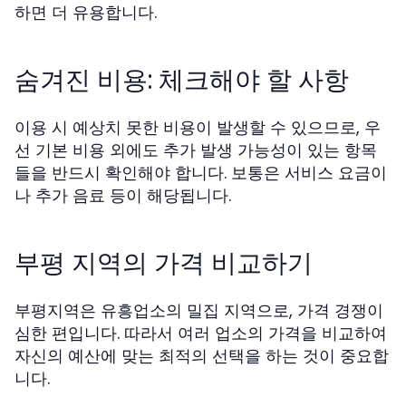
하면 더 유용합니다.
숨겨진 비용: 체크해야 할 사항
이용 시 예상치 못한 비용이 발생할 수 있으므로, 우
선 기본 비용 외에도 추가 발생 가능성이 있는 항목
들을 반드시 확인해야 합니다. 보통은 서비스 요금이
나 추가 음료 등이 해당됩니다.
부평 지역의 가격 비교하기
부평지역은 유흥업소의 밀집 지역으로, 가격 경쟁이
심한 편입니다. 따라서 여러 업소의 가격을 비교하여
자신의 예산에 맞는 최적의 선택을 하는 것이 중요합
니다.