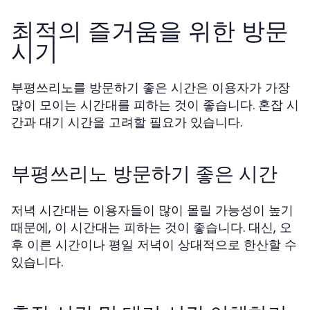
최적의 즐거움을 위한 방문
시기
부평쓰리노를 방문하기 좋은 시간은 이용자가 가장
많이 모이는 시간대를 피하는 것이 좋습니다. 혼잡 시
간과 대기 시간을 고려할 필요가 있습니다.
부평쓰리노 방문하기 좋은 시간
저녁 시간대는 이용자들이 많이 몰릴 가능성이 높기
때문에, 이 시간대는 피하는 것이 좋습니다. 대신, 오
후 이른 시간이나 평일 저녁이 상대적으로 한산할 수
있습니다.