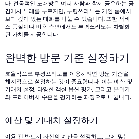
다. 전통적인 노래방은 여러 사람과 함께 공유하는 공
간에서 노래를 부르지만, 부평쓰리노는 개인 룸에서
보다 깊이 있는 대화를 나눌 수 있습니다. 또한 서비
스 품질이나 비용 측면에서도 부평쓰리노는 차별화
된 가치를 제공합니다.
완벽한 방문 기준 설정하기
효율적으로 부평쓰리노를 이용하려면 방문 기준을
체계적으로 설정하는 것이 중요합니다. 이는 예산 및
기대치 설정, 다양한 객실 옵션 평가, 그리고 분위기
와 프라이버시 수준을 평가하는 과정으로 나뉩니다.
예산 및 기대치 설정하기
이용 전 반드시 자신의 예산을 설정하고, 그에 맞는