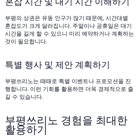
혼잡 시간 및 대기 시간 이해하기
부평의 상권은 유동 인구가 많기 때문에, 시간대별
혼잡도가 크게 달라집니다. 주말이나 공휴일은 대기
시간을 길게 할 수 있으니 미리 예약하거나 계획하는
것이 필요합니다.
특별 행사 및 제안 계획하기
부평쓰리노는 때때로 특별 이벤트나 프로모션을 진
행합니다. 이런 기회를 활용하면 더욱 경제적으로 즐
길 수 있습니다.
부평쓰리노 경험을 최대한
활용하기