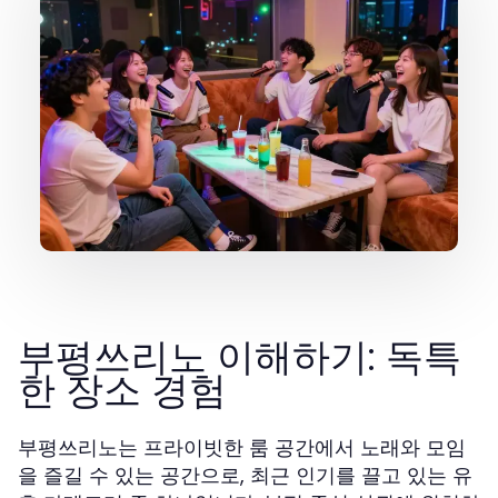
부평쓰리노 이해하기: 독특
한 장소 경험
부평쓰리노는 프라이빗한 룸 공간에서 노래와 모임
을 즐길 수 있는 공간으로, 최근 인기를 끌고 있는 유