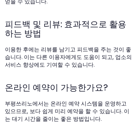
얻을 수 있습니다.
피드백 및 리뷰: 효과적으로 활용
하는 방법
이용한 후에는 리뷰를 남기고 피드백을 주는 것이 좋
습니다. 이는 다른 이용자에게도 도움이 되고, 업소의
서비스 향상에도 기여할 수 있습니다.
온라인 예약이 가능한가요?
부평쓰리노에서는 온라인 예약 시스템을 운영하고
있으므로, 보다 쉽게 미리 예약을 할 수 있습니다. 이
는 대기 시간을 줄이는 좋은 방법입니다.