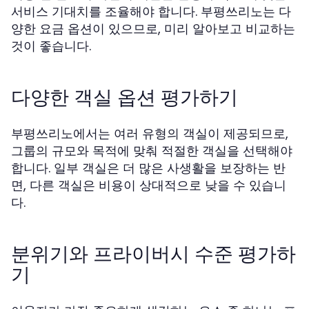
서비스 기대치를 조율해야 합니다. 부평쓰리노는 다
양한 요금 옵션이 있으므로, 미리 알아보고 비교하는
것이 좋습니다.
다양한 객실 옵션 평가하기
부평쓰리노에서는 여러 유형의 객실이 제공되므로,
그룹의 규모와 목적에 맞춰 적절한 객실을 선택해야
합니다. 일부 객실은 더 많은 사생활을 보장하는 반
면, 다른 객실은 비용이 상대적으로 낮을 수 있습니
다.
분위기와 프라이버시 수준 평가하
기