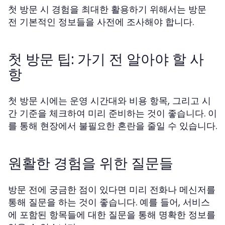
첫 방문 시 경험을 최대한 활용하기 위해서는 방문
전 기본적인 정보들을 사전에 조사해야 합니다.
첫 방문 팁: 가기 전 알아야 할 사
항
첫 방문 시에는 운영 시간대와 비용 항목, 그리고 시
간 기준을 체크하여 미리 준비하는 것이 좋습니다. 이
를 통해 현장에서 불필요한 혼란을 줄일 수 있습니다.
원활한 경험을 위한 질문들
방문 전에 궁금한 점이 있다면 미리 전화나 메신저를
통해 질문을 하는 것이 좋습니다. 예를 들어, 서비스
에 포함된 항목들에 대한 질문을 통해 명확한 정보를