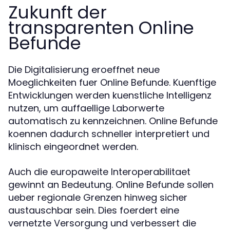
Zukunft der
transparenten Online
Befunde
Die Digitalisierung eroeffnet neue
Moeglichkeiten fuer Online Befunde. Kuenftige
Entwicklungen werden kuenstliche Intelligenz
nutzen, um auffaellige Laborwerte
automatisch zu kennzeichnen. Online Befunde
koennen dadurch schneller interpretiert und
klinisch eingeordnet werden.
Auch die europaweite Interoperabilitaet
gewinnt an Bedeutung. Online Befunde sollen
ueber regionale Grenzen hinweg sicher
austauschbar sein. Dies foerdert eine
vernetzte Versorgung und verbessert die