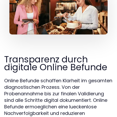
Transparenz durch
digitale Online Befunde
Online Befunde schaffen Klarheit im gesamten
diagnostischen Prozess. Von der
Probenannahme bis zur finalen Validierung
sind alle Schritte digital dokumentiert. Online
Befunde ermoeglichen eine lueckenlose
Nachverfolgbarkeit und reduzieren