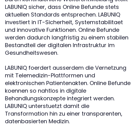
LABUNIQ sicher, dass Online Befunde stets
aktuellen Standards entsprechen. LABUNIQ
investiert in IT-Sicherheit, Systemstabilitaet
und innovative Funktionen. Online Befunde
werden dadurch langfristig zu einem stabilen
Bestandteil der digitalen Infrastruktur im
Gesundheitswesen.
LABUNIQ foerdert ausserdem die Vernetzung
mit Telemedizin-Plattformen und
elektronischen Patientenakten. Online Befunde
koennen so nahtlos in digitale
Behandlungskonzepte integriert werden.
LABUNIQ unterstuetzt damit die
Transformation hin zu einer transparenten,
datenbasierten Medizin.