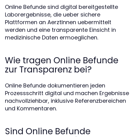
Online Befunde sind digital bereitgestellte
Laborergebnisse, die ueber sichere
Plattformen an AerztInnen uebermittelt
werden und eine transparente Einsicht in
medizinische Daten ermoeglichen.
Wie tragen Online Befunde
zur Transparenz bei?
Online Befunde dokumentieren jeden
Prozessschritt digital und machen Ergebnisse
nachvollziehbar, inklusive Referenzbereichen
und Kommentaren.
Sind Online Befunde