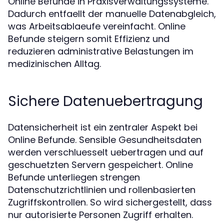
Online Befunde in Praxisverwaltungssysteme.
Dadurch entfaellt der manuelle Datenabgleich,
was Arbeitsablaeufe vereinfacht. Online
Befunde steigern somit Effizienz und
reduzieren administrative Belastungen im
medizinischen Alltag.
Sichere Datenuebertragung
Datensicherheit ist ein zentraler Aspekt bei
Online Befunde. Sensible Gesundheitsdaten
werden verschluesselt uebertragen und auf
geschuetzten Servern gespeichert. Online
Befunde unterliegen strengen
Datenschutzrichtlinien und rollenbasierten
Zugriffskontrollen. So wird sichergestellt, dass
nur autorisierte Personen Zugriff erhalten.