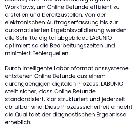
Workflows, um Online Befunde effizient zu
erstellen und bereitzustellen. Von der
elektronischen Auftragserfassung bis zur
automatisierten Ergebnisvalidierung werden
alle Schritte digital abgebildet. LABUNIQ
optimiert so die Bearbeitungszeiten und
minimiert Fehlerquellen.
Durch intelligente Laborinformationssysteme
entstehen Online Befunde aus einem
durchgaengigen digitalen Prozess. LABUNIQ
stellt sicher, dass Online Befunde
standardisiert, klar strukturiert und jederzeit
abrufbar sind. Diese Prozesssicherheit erhoeht
die Qualitaet der diagnostischen Ergebnisse
erheblich.