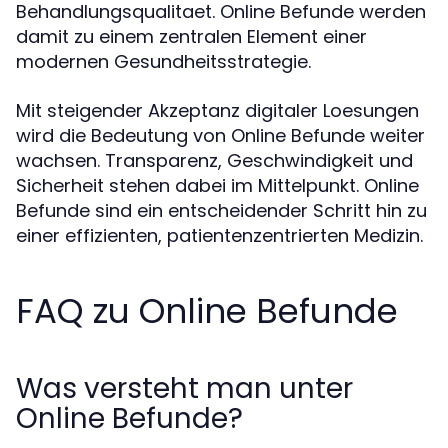
Behandlungsqualitaet. Online Befunde werden
damit zu einem zentralen Element einer
modernen Gesundheitsstrategie.
Mit steigender Akzeptanz digitaler Loesungen
wird die Bedeutung von Online Befunde weiter
wachsen. Transparenz, Geschwindigkeit und
Sicherheit stehen dabei im Mittelpunkt. Online
Befunde sind ein entscheidender Schritt hin zu
einer effizienten, patientenzentrierten Medizin.
FAQ zu Online Befunde
Was versteht man unter
Online Befunde?