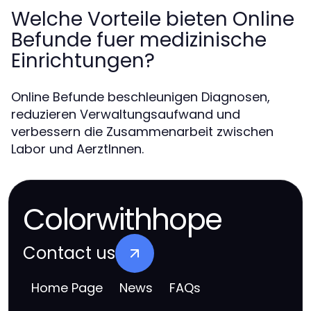
Welche Vorteile bieten Online
Befunde fuer medizinische
Einrichtungen?
Online Befunde beschleunigen Diagnosen,
reduzieren Verwaltungsaufwand und
verbessern die Zusammenarbeit zwischen
Labor und AerztInnen.
Colorwithhope
Contact us
Home Page
News
FAQs