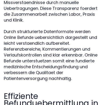
Missverstaendnisse durch manuelle
Uebertragungen. Diese Transparenz foerdert
die Zusammenarbeit zwischen Labor, Praxis
und Klinik.
Durch strukturierte Datenformate werden
uebersichtlich dargestellt und
Online Befunde
leicht verstaendlich aufbereitet.
Referenzbereiche, Kommentierungen und
Verlaufskontrollen sind klar erkennbar. Online
Befunde unterstuetzen somit eine fundierte
medizinische Entscheidungsfindung und
verbessern die Qualitaet der
Patientenversorgung nachhaltig.
Effiziente
Befunduebermittlung in