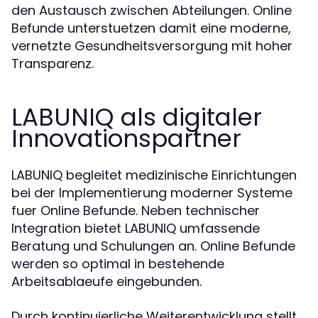
den Austausch zwischen Abteilungen. Online
Befunde unterstuetzen damit eine moderne,
vernetzte Gesundheitsversorgung mit hoher
Transparenz.
LABUNIQ als digitaler
Innovationspartner
LABUNIQ begleitet medizinische Einrichtungen
bei der Implementierung moderner Systeme
fuer Online Befunde. Neben technischer
Integration bietet LABUNIQ umfassende
Beratung und Schulungen an. Online Befunde
werden so optimal in bestehende
Arbeitsablaeufe eingebunden.
Durch kontinuierliche Weiterentwicklung stellt