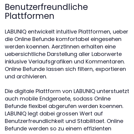
Benutzerfreundliche
Plattformen
LABUNIQ entwickelt intuitive Plattformen, ueber
die Online Befunde komfortabel eingesehen
werden koennen. AerztInnen erhalten eine
uebersichtliche Darstellung aller Laborwerte
inklusive Verlaufsgrafiken und Kommentaren.
Online Befunde lassen sich filtern, exportieren
und archivieren.
Die digitale Plattform von LABUNIQ unterstuetzt
auch mobile Endgeraete, sodass Online
Befunde flexibel abgerufen werden koennen.
LABUNIQ legt dabei grossen Wert auf
Benutzerfreundlichkeit und Stabilitaet. Online
Befunde werden so zu einem effizienten