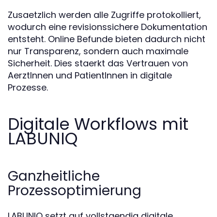
Zusaetzlich werden alle Zugriffe protokolliert,
wodurch eine revisionssichere Dokumentation
entsteht. Online Befunde bieten dadurch nicht
nur Transparenz, sondern auch maximale
Sicherheit. Dies staerkt das Vertrauen von
AerztInnen und PatientInnen in digitale
Prozesse.
Digitale Workflows mit
LABUNIQ
Ganzheitliche
Prozessoptimierung
LABUNIQ setzt auf vollstaendig digitale