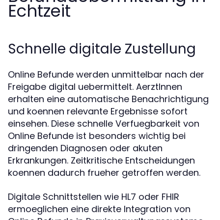
Echtzeit
Schnelle digitale Zustellung
Online Befunde werden unmittelbar nach der
Freigabe digital uebermittelt. AerztInnen
erhalten eine automatische Benachrichtigung
und koennen relevante Ergebnisse sofort
einsehen. Diese schnelle Verfuegbarkeit von
Online Befunde ist besonders wichtig bei
dringenden Diagnosen oder akuten
Erkrankungen. Zeitkritische Entscheidungen
koennen dadurch frueher getroffen werden.
Digitale Schnittstellen wie HL7 oder FHIR
ermoeglichen eine direkte Integration von