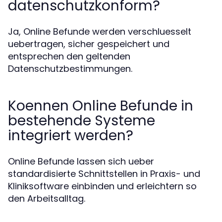
datenschutzkonform?
Ja, Online Befunde werden verschluesselt
uebertragen, sicher gespeichert und
entsprechen den geltenden
Datenschutzbestimmungen.
Koennen Online Befunde in
bestehende Systeme
integriert werden?
Online Befunde lassen sich ueber
standardisierte Schnittstellen in Praxis- und
Kliniksoftware einbinden und erleichtern so
den Arbeitsalltag.