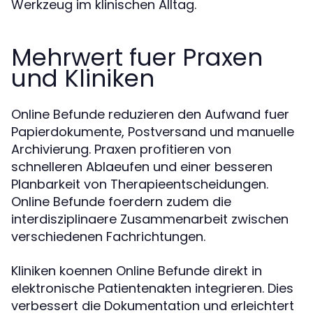
Werkzeug im klinischen Alltag.
Mehrwert fuer Praxen
und Kliniken
Online Befunde reduzieren den Aufwand fuer
Papierdokumente, Postversand und manuelle
Archivierung. Praxen profitieren von
schnelleren Ablaeufen und einer besseren
Planbarkeit von Therapieentscheidungen.
Online Befunde foerdern zudem die
interdisziplinaere Zusammenarbeit zwischen
verschiedenen Fachrichtungen.
Kliniken koennen Online Befunde direkt in
elektronische Patientenakten integrieren. Dies
verbessert die Dokumentation und erleichtert