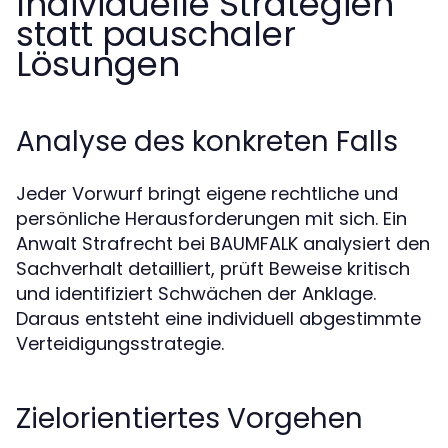
Individuelle Strategien
statt pauschaler
Lösungen
Analyse des konkreten Falls
Jeder Vorwurf bringt eigene rechtliche und
persönliche Herausforderungen mit sich. Ein
Anwalt Strafrecht bei BAUMFALK analysiert den
Sachverhalt detailliert, prüft Beweise kritisch
und identifiziert Schwächen der Anklage.
Daraus entsteht eine individuell abgestimmte
Verteidigungsstrategie.
Zielorientiertes Vorgehen