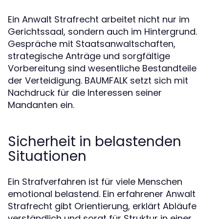
Ein Anwalt Strafrecht arbeitet nicht nur im
Gerichtssaal, sondern auch im Hintergrund.
Gespräche mit Staatsanwaltschaften,
strategische Anträge und sorgfältige
Vorbereitung sind wesentliche Bestandteile
der Verteidigung. BAUMFALK setzt sich mit
Nachdruck für die Interessen seiner
Mandanten ein.
Sicherheit in belastenden
Situationen
Ein Strafverfahren ist für viele Menschen
emotional belastend. Ein erfahrener Anwalt
Strafrecht gibt Orientierung, erklärt Abläufe
verständlich und sorgt für Struktur in einer