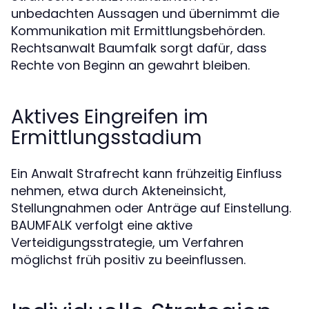
unbedachten Aussagen und übernimmt die
Kommunikation mit Ermittlungsbehörden.
Rechtsanwalt Baumfalk sorgt dafür, dass
Rechte von Beginn an gewahrt bleiben.
Aktives Eingreifen im
Ermittlungsstadium
Ein Anwalt Strafrecht kann frühzeitig Einfluss
nehmen, etwa durch Akteneinsicht,
Stellungnahmen oder Anträge auf Einstellung.
BAUMFALK verfolgt eine aktive
Verteidigungsstrategie, um Verfahren
möglichst früh positiv zu beeinflussen.