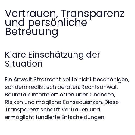
Vertrauen, Transparenz
und persönliche
Betreuung
Klare Einschätzung der
Situation
Ein Anwalt Strafrecht sollte nicht beschönigen,
sondern realistisch beraten. Rechtsanwalt
Baumfalk informiert offen über Chancen,
Risiken und mögliche Konsequenzen. Diese
Transparenz schafft Vertrauen und
ermöglicht fundierte Entscheidungen.