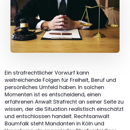
Ein strafrechtlicher Vorwurf kann
weitreichende Folgen für Freiheit, Beruf und
persönliches Umfeld haben. In solchen
Momenten ist es entscheidend, einen
erfahrenen
an seiner Seite zu
Anwalt Strafrecht
wissen, der die Situation realistisch einschätzt
und entschlossen handelt. Rechtsanwalt
Baumfalk steht Mandanten in Köln und