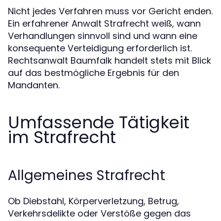
Nicht jedes Verfahren muss vor Gericht enden.
Ein erfahrener Anwalt Strafrecht weiß, wann
Verhandlungen sinnvoll sind und wann eine
konsequente Verteidigung erforderlich ist.
Rechtsanwalt Baumfalk handelt stets mit Blick
auf das bestmögliche Ergebnis für den
Mandanten.
Umfassende Tätigkeit
im Strafrecht
Allgemeines Strafrecht
Ob Diebstahl, Körperverletzung, Betrug,
Verkehrsdelikte oder Verstöße gegen das