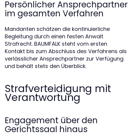
Persönlicher Ansprechpartner
im gesamten Verfahren
Mandanten schätzen die kontinuierliche
Begleitung durch einen festen Anwalt
Strafrecht. BAUMFALK steht vom ersten
Kontakt bis zum Abschluss des Verfahrens als
verlässlicher Ansprechpartner zur Verfügung
und behält stets den Überblick.
Strafverteidigung mit
Verantwortung
Engagement über den
Gerichtssaal hinaus