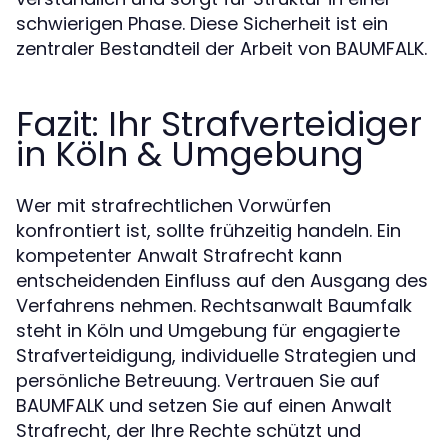
schwierigen Phase. Diese Sicherheit ist ein
zentraler Bestandteil der Arbeit von BAUMFALK.
Fazit: Ihr Strafverteidiger
in Köln & Umgebung
Wer mit strafrechtlichen Vorwürfen
konfrontiert ist, sollte frühzeitig handeln. Ein
kompetenter Anwalt Strafrecht kann
entscheidenden Einfluss auf den Ausgang des
Verfahrens nehmen. Rechtsanwalt Baumfalk
steht in Köln und Umgebung für engagierte
Strafverteidigung, individuelle Strategien und
persönliche Betreuung. Vertrauen Sie auf
BAUMFALK und setzen Sie auf einen Anwalt
Strafrecht, der Ihre Rechte schützt und