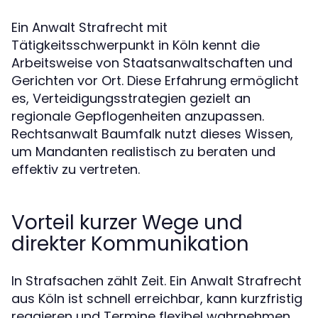
Ein Anwalt Strafrecht mit
Tätigkeitsschwerpunkt in Köln kennt die
Arbeitsweise von Staatsanwaltschaften und
Gerichten vor Ort. Diese Erfahrung ermöglicht
es, Verteidigungsstrategien gezielt an
regionale Gepflogenheiten anzupassen.
Rechtsanwalt Baumfalk nutzt dieses Wissen,
um Mandanten realistisch zu beraten und
effektiv zu vertreten.
Vorteil kurzer Wege und
direkter Kommunikation
In Strafsachen zählt Zeit. Ein Anwalt Strafrecht
aus Köln ist schnell erreichbar, kann kurzfristig
reagieren und Termine flexibel wahrnehmen.