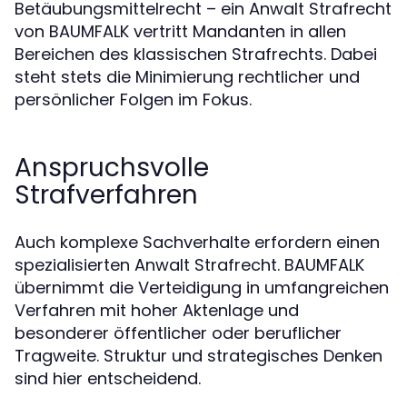
Betäubungsmittelrecht – ein Anwalt Strafrecht
von BAUMFALK vertritt Mandanten in allen
Bereichen des klassischen Strafrechts. Dabei
steht stets die Minimierung rechtlicher und
persönlicher Folgen im Fokus.
Anspruchsvolle
Strafverfahren
Auch komplexe Sachverhalte erfordern einen
spezialisierten Anwalt Strafrecht. BAUMFALK
übernimmt die Verteidigung in umfangreichen
Verfahren mit hoher Aktenlage und
besonderer öffentlicher oder beruflicher
Tragweite. Struktur und strategisches Denken
sind hier entscheidend.