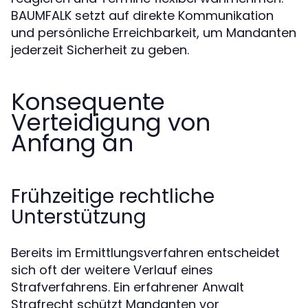
BAUMFALK setzt auf direkte Kommunikation
und persönliche Erreichbarkeit, um Mandanten
jederzeit Sicherheit zu geben.
Konsequente
Verteidigung von
Anfang an
Frühzeitige rechtliche
Unterstützung
Bereits im Ermittlungsverfahren entscheidet
sich oft der weitere Verlauf eines
Strafverfahrens. Ein erfahrener Anwalt
Strafrecht schützt Mandanten vor