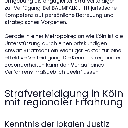
Umgebung als engagierter Strafverteidiger
zur Verfügung. Bei BAUMFALK trifft juristische
Kompetenz auf persönliche Betreuung und
strategisches Vorgehen.
Gerade in einer Metropolregion wie Köln ist die
Unterstützung durch einen ortskundigen
Anwalt Strafrecht ein wichtiger Faktor für eine
effektive Verteidigung. Die Kenntnis regionaler
Besonderheiten kann den Verlauf eines
Verfahrens maßgeblich beeinflussen.
Strafverteidigung in Köln
mit regionaler Erfahrung
Kenntnis der lokalen Justiz