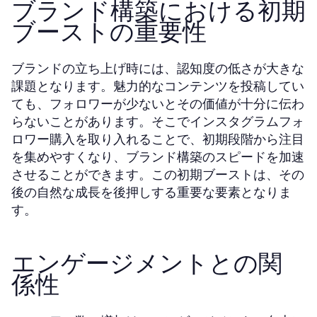
ブランド構築における初期
ブーストの重要性
ブランドの立ち上げ時には、認知度の低さが大きな
課題となります。魅力的なコンテンツを投稿してい
ても、フォロワーが少ないとその価値が十分に伝わ
らないことがあります。そこでインスタグラムフォ
ロワー購入を取り入れることで、初期段階から注目
を集めやすくなり、ブランド構築のスピードを加速
させることができます。この初期ブーストは、その
後の自然な成長を後押しする重要な要素となりま
す。
エンゲージメントとの関
係性