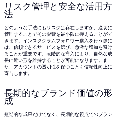
リスク管理と安全な活用方
法
どのような手法にもリスクは存在しますが、適切に
管理することでその影響を最小限に抑えることがで
きます。インスタグラムフォロワー購入を行う際に
は、信頼できるサービスを選び、急激な増加を避け
ることが重要です。段階的な導入により、自然な成
長に近い形を維持することが可能になります。ま
た、アカウントの透明性を保つことも信頼性向上に
寄与します。
長期的なブランド価値の形
成
短期的な成果だけでなく、長期的な視点でのブラン