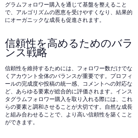
グラムフォロワー購入を通じて基盤を整えること
で、アルゴリズムの恩恵を受けやすくなり、結果的
にオーガニックな成長も促進されます。
信頼性を高めるためのバラ
ンス戦略
信頼性を維持するためには、フォロワー数だけでな
くアカウント全体のバランスが重要です。プロフィ
ールの完成度や投稿の統一感、コメントへの対応な
ど、あらゆる要素が総合的に評価されます。インス
タグラムフォロワー購入を取り入れる際には、これ
らの要素と調和させることが大切です。自然な成長
と組み合わせることで、より高い信頼性を築くこと
ができます。