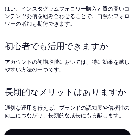
はい、インスタグラムフォロワー購入と質の高いコ
ンテンツ発信を組み合わせることで、自然なフォロ
ワーの増加も期待できます。
初心者でも活用できますか
アカウントの初期段階においては、特に効果を感じ
やすい方法の一つです。
長期的なメリットはありますか
適切な運用を行えば、ブランドの認知度や信頼性の
向上につながり、長期的な成長にも貢献します。