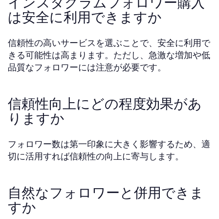
インスタグラムフォロワー購入
は安全に利用できますか
信頼性の高いサービスを選ぶことで、安全に利用で
きる可能性は高まります。ただし、急激な増加や低
品質なフォロワーには注意が必要です。
信頼性向上にどの程度効果があ
りますか
フォロワー数は第一印象に大きく影響するため、適
切に活用すれば信頼性の向上に寄与します。
自然なフォロワーと併用できま
すか