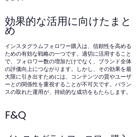
効果的な活用に向けたまと
め
インスタグラムフォロワー購入は、信頼性を高める
ための有効な戦略の一つです。適切に活用すること
で、フォロワー数の増加だけでなく、ブランド全体
の評価向上につながります。しかし、その効果を最
大限に引き出すためには、コンテンツの質やユーザ
ーとの関係性を重視することが不可欠です。バラン
スの取れた運用が、持続的な成功をもたらします。
F&Q