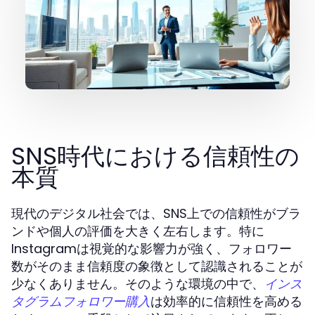
SNS時代における信頼性の
本質
現代のデジタル社会では、SNS上での信頼性がブラ
ンドや個人の評価を大きく左右します。特に
Instagramは視覚的な影響力が強く、フォロワー
数がそのまま信頼度の象徴として認識されることが
少なくありません。そのような環境の中で、
インス
は効率的に信頼性を高める
タグラムフォロワー購入