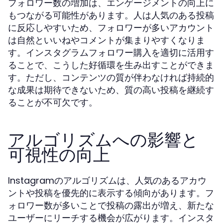
フォロワー数の増加は、エンゲージメントの向上に
もつながる可能性があります。人は人気のある投稿
に反応しやすいため、フォロワーが多いアカウント
は自然といいねやコメントが集まりやすくなりま
す。インスタグラムフォロワー購入を適切に活用す
ることで、こうした好循環を生み出すことができま
す。ただし、コンテンツの質が伴わなければ持続的
な成果は期待できないため、質の高い投稿を継続す
ることが不可欠です。
アルゴリズムへの影響と
可視性の向上
Instagramのアルゴリズムは、人気のあるアカウ
ントや投稿を優先的に表示する傾向があります。フ
ォロワー数が多いことで投稿の露出が増え、新たな
ユーザーにリーチする機会が広がります。インスタ