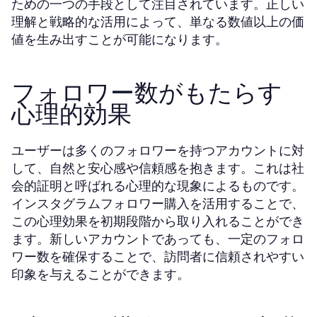
ための一つの手段として注目されています。正しい
理解と戦略的な活用によって、単なる数値以上の価
値を生み出すことが可能になります。
フォロワー数がもたらす
心理的効果
ユーザーは多くのフォロワーを持つアカウントに対
して、自然と安心感や信頼感を抱きます。これは社
会的証明と呼ばれる心理的な現象によるものです。
インスタグラムフォロワー購入を活用することで、
この心理効果を初期段階から取り入れることができ
ます。新しいアカウントであっても、一定のフォロ
ワー数を確保することで、訪問者に信頼されやすい
印象を与えることができます。