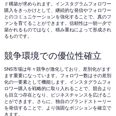
ド構築が求められます。インスタグラムフォロワー
購入をきっかけとして、継続的な発信やフォロワー
とのコミュニケーションを強化することで、真のフ
ァンを育てることができます。信頼性は一朝一夕で
築かれるものではなく、積み重ねによって形成され
るものです。
競争環境での優位性確立
SNS市場は年々競争が激化しており、差別化がます
ます重要になっています。フォロワー数はその差別
化の一要素として機能します。インスタグラムフォ
ロワー購入を戦略的に取り入れることで、競合より
も目立つ存在となり、ビジネスチャンスを広げるこ
とができます。さらに、独自のブランドストーリー
を発信することで、より強固なポジションを確立で
きます。