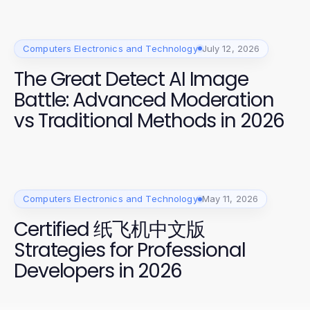
Computers Electronics and Technology
July 12, 2026
The Great Detect AI Image
Battle: Advanced Moderation
vs Traditional Methods in 2026
Computers Electronics and Technology
May 11, 2026
Certified 纸飞机中文版
Strategies for Professional
Developers in 2026