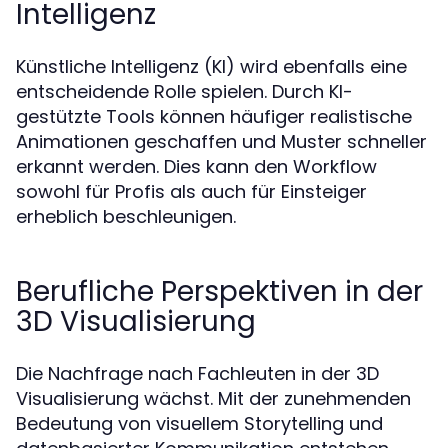
Intelligenz
Künstliche Intelligenz (KI) wird ebenfalls eine
entscheidende Rolle spielen. Durch KI-
gestützte Tools können häufiger realistische
Animationen geschaffen und Muster schneller
erkannt werden. Dies kann den Workflow
sowohl für Profis als auch für Einsteiger
erheblich beschleunigen.
Berufliche Perspektiven in der
3D Visualisierung
Die Nachfrage nach Fachleuten in der 3D
Visualisierung wächst. Mit der zunehmenden
Bedeutung von visuellem Storytelling und