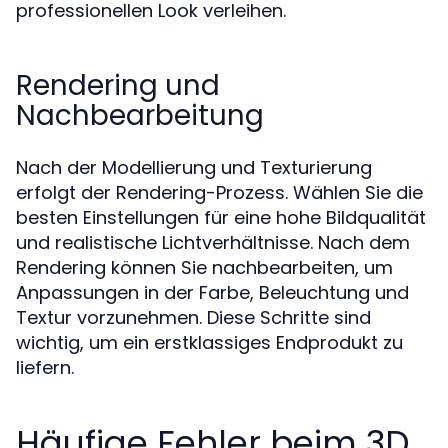
professionellen Look verleihen.
Rendering und
Nachbearbeitung
Nach der Modellierung und Texturierung
erfolgt der Rendering-Prozess. Wählen Sie die
besten Einstellungen für eine hohe Bildqualität
und realistische Lichtverhältnisse. Nach dem
Rendering können Sie nachbearbeiten, um
Anpassungen in der Farbe, Beleuchtung und
Textur vorzunehmen. Diese Schritte sind
wichtig, um ein erstklassiges Endprodukt zu
liefern.
Häufige Fehler beim 3D