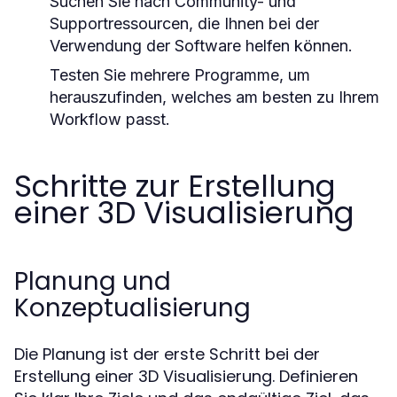
Suchen Sie nach Community- und
Supportressourcen, die Ihnen bei der
Verwendung der Software helfen können.
Testen Sie mehrere Programme, um
herauszufinden, welches am besten zu Ihrem
Workflow passt.
Schritte zur Erstellung
einer 3D Visualisierung
Planung und
Konzeptualisierung
Die Planung ist der erste Schritt bei der
Erstellung einer 3D Visualisierung. Definieren