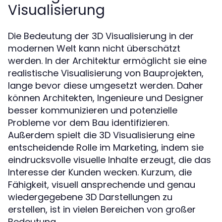
Visualisierung
Die Bedeutung der 3D Visualisierung in der
modernen Welt kann nicht überschätzt
werden. In der Architektur ermöglicht sie eine
realistische Visualisierung von Bauprojekten,
lange bevor diese umgesetzt werden. Daher
können Architekten, Ingenieure und Designer
besser kommunizieren und potenzielle
Probleme vor dem Bau identifizieren.
Außerdem spielt die 3D Visualisierung eine
entscheidende Rolle im Marketing, indem sie
eindrucksvolle visuelle Inhalte erzeugt, die das
Interesse der Kunden wecken. Kurzum, die
Fähigkeit, visuell ansprechende und genau
wiedergegebene 3D Darstellungen zu
erstellen, ist in vielen Bereichen von großer
Bedeutung.