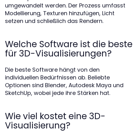
umgewandelt werden. Der Prozess umfasst
Modellierung, Texturen hinzufügen, Licht
setzen und schließlich das Rendern.
Welche Software ist die beste
für 3D-Visualisierungen?
Die beste Software hängt von den
individuellen Bedürfnissen ab. Beliebte
Optionen sind Blender, Autodesk Maya und
SketchUp, wobei jede ihre Stärken hat.
Wie viel kostet eine 3D-
Visualisierung?