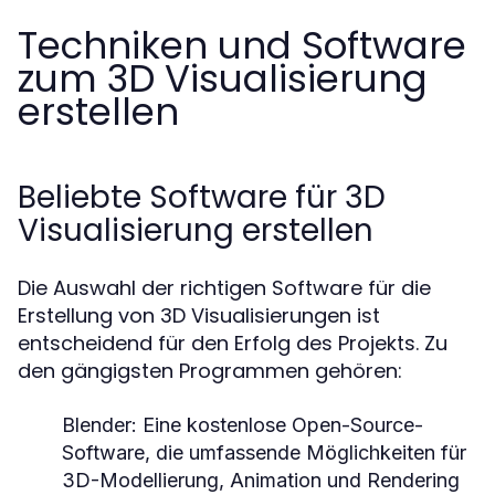
Techniken und Software
zum 3D Visualisierung
erstellen
Beliebte Software für 3D
Visualisierung erstellen
Die Auswahl der richtigen Software für die
Erstellung von 3D Visualisierungen ist
entscheidend für den Erfolg des Projekts. Zu
den gängigsten Programmen gehören:
Blender:
Eine kostenlose Open-Source-
Software, die umfassende Möglichkeiten für
3D-Modellierung, Animation und Rendering