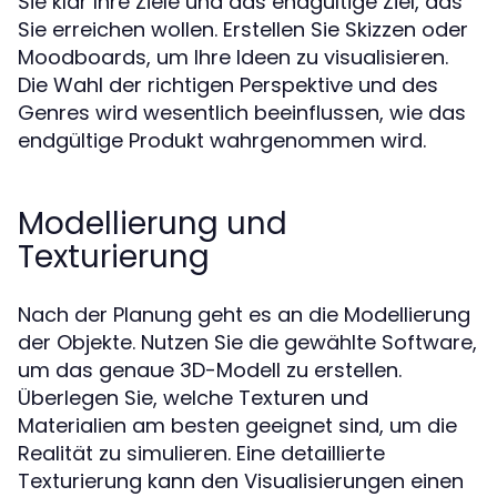
Sie klar Ihre Ziele und das endgültige Ziel, das
Sie erreichen wollen. Erstellen Sie Skizzen oder
Moodboards, um Ihre Ideen zu visualisieren.
Die Wahl der richtigen Perspektive und des
Genres wird wesentlich beeinflussen, wie das
endgültige Produkt wahrgenommen wird.
Modellierung und
Texturierung
Nach der Planung geht es an die Modellierung
der Objekte. Nutzen Sie die gewählte Software,
um das genaue 3D-Modell zu erstellen.
Überlegen Sie, welche Texturen und
Materialien am besten geeignet sind, um die
Realität zu simulieren. Eine detaillierte
Texturierung kann den Visualisierungen einen