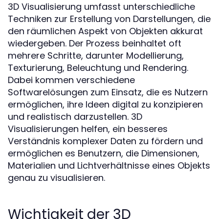
3D Visualisierung umfasst unterschiedliche
Techniken zur Erstellung von Darstellungen, die
den räumlichen Aspekt von Objekten akkurat
wiedergeben. Der Prozess beinhaltet oft
mehrere Schritte, darunter Modellierung,
Texturierung, Beleuchtung und Rendering.
Dabei kommen verschiedene
Softwarelösungen zum Einsatz, die es Nutzern
ermöglichen, ihre Ideen digital zu konzipieren
und realistisch darzustellen. 3D
Visualisierungen helfen, ein besseres
Verständnis komplexer Daten zu fördern und
ermöglichen es Benutzern, die Dimensionen,
Materialien und Lichtverhältnisse eines Objekts
genau zu visualisieren.
Wichtigkeit der 3D