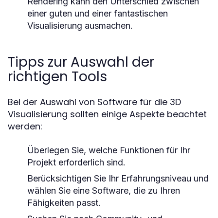
Rendering kann den Unterschied zwischen
einer guten und einer fantastischen
Visualisierung ausmachen.
Tipps zur Auswahl der
richtigen Tools
Bei der Auswahl von Software für die 3D
Visualisierung sollten einige Aspekte beachtet
werden:
Überlegen Sie, welche Funktionen für Ihr
Projekt erforderlich sind.
Berücksichtigen Sie Ihr Erfahrungsniveau und
wählen Sie eine Software, die zu Ihren
Fähigkeiten passt.