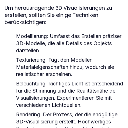
Um herausragende 3D Visualisierungen zu
erstellen, sollten Sie einige Techniken
berücksichtigen:
Modellierung:
Umfasst das Erstellen präziser
3D-Modelle, die alle Details des Objekts
darstellen.
Texturierung:
Fügt den Modellen
Materialeigenschaften hinzu, wodurch sie
realistischer erscheinen.
Beleuchtung:
Richtiges Licht ist entscheidend
für die Stimmung und die Realitätsnähe der
Visualisierungen. Experimentieren Sie mit
verschiedenen Lichtquellen.
Rendering:
Der Prozess, der die endgültige
3D-Visualisierung erstellt. Hochwertiges