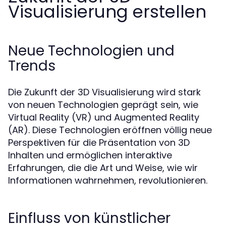
Visualisierung erstellen
Neue Technologien und
Trends
Die Zukunft der 3D Visualisierung wird stark
von neuen Technologien geprägt sein, wie
Virtual Reality (VR) und Augmented Reality
(AR). Diese Technologien eröffnen völlig neue
Perspektiven für die Präsentation von 3D
Inhalten und ermöglichen interaktive
Erfahrungen, die die Art und Weise, wie wir
Informationen wahrnehmen, revolutionieren.
Einfluss von künstlicher