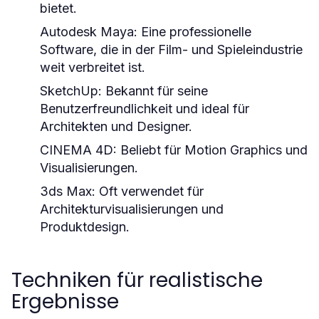
bietet.
Autodesk Maya:
Eine professionelle
Software, die in der Film- und Spieleindustrie
weit verbreitet ist.
SketchUp:
Bekannt für seine
Benutzerfreundlichkeit und ideal für
Architekten und Designer.
CINEMA 4D:
Beliebt für Motion Graphics und
Visualisierungen.
3ds Max:
Oft verwendet für
Architekturvisualisierungen und
Produktdesign.
Techniken für realistische
Ergebnisse