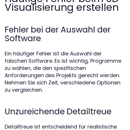
Visualisierung erstellen
Fehler bei der Auswahl der
Software
Ein häufiger Fehler ist die Auswahl der
falschen Software. Es ist wichtig, Programme
zu wählen, die den spezifischen
Anforderungen des Projekts gerecht werden.
Nehmen Sie sich Zeit, verschiedene Optionen
zu vergleichen.
Unzureichende Detailtreue
Detailtreue ist entscheidend für realistische