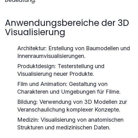
Anwendungsbereiche der 3D
Visualisierung
Architektur:
Erstellung von Baumodellen und
Innenraumvisualisierungen.
Produktdesign:
Testerstellung und
Visualisierung neuer Produkte.
Film und Animation:
Gestaltung von
Charakteren und Umgebungen für Filme.
Bildung:
Verwendung von 3D Modellen zur
Veranschaulichung komplexer Konzepte.
Medizin:
Visualisierung von anatomischen
Strukturen und medizinischen Daten.