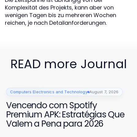
Komplexität des Projekts, kann aber von
wenigen Tagen bis zu mehreren Wochen
reichen, je nach Detailanforderungen.
READ more Journal
Computers Electronics and Technology
August 7, 2026
Vencendo com Spotify
Premium APK: Estratégias Que
Valem a Pena para 2026