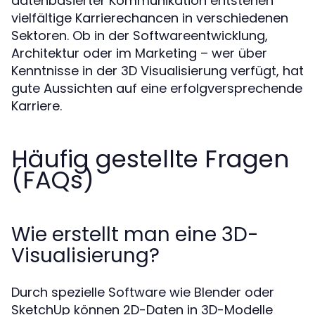
datenbasierter Kommunikation entstehen
vielfältige Karrierechancen in verschiedenen
Sektoren. Ob in der Softwareentwicklung,
Architektur oder im Marketing – wer über
Kenntnisse in der 3D Visualisierung verfügt, hat
gute Aussichten auf eine erfolgversprechende
Karriere.
Häufig gestellte Fragen
(FAQs)
Wie erstellt man eine 3D-
Visualisierung?
Durch spezielle Software wie Blender oder
SketchUp können 2D-Daten in 3D-Modelle