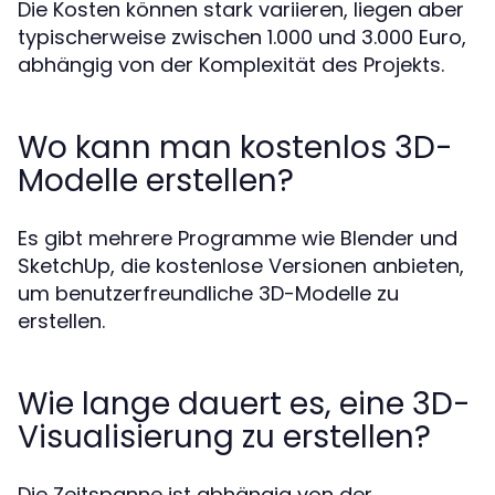
Die Kosten können stark variieren, liegen aber
typischerweise zwischen 1.000 und 3.000 Euro,
abhängig von der Komplexität des Projekts.
Wo kann man kostenlos 3D-
Modelle erstellen?
Es gibt mehrere Programme wie Blender und
SketchUp, die kostenlose Versionen anbieten,
um benutzerfreundliche 3D-Modelle zu
erstellen.
Wie lange dauert es, eine 3D-
Visualisierung zu erstellen?
Die Zeitspanne ist abhängig von der