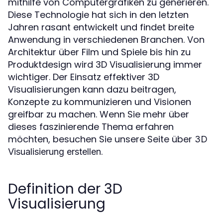
mithilfe von Computergrafiken zu generieren.
Diese Technologie hat sich in den letzten
Jahren rasant entwickelt und findet breite
Anwendung in verschiedenen Branchen. Von
Architektur über Film und Spiele bis hin zu
Produktdesign wird 3D Visualisierung immer
wichtiger. Der Einsatz effektiver 3D
Visualisierungen kann dazu beitragen,
Konzepte zu kommunizieren und Visionen
greifbar zu machen. Wenn Sie mehr über
dieses faszinierende Thema erfahren
möchten, besuchen Sie unsere Seite über
3D
.
Visualisierung erstellen
Definition der 3D
Visualisierung