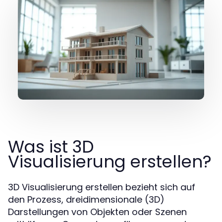
Was ist 3D
Visualisierung erstellen?
3D Visualisierung erstellen bezieht sich auf
den Prozess, dreidimensionale (3D)
Darstellungen von Objekten oder Szenen