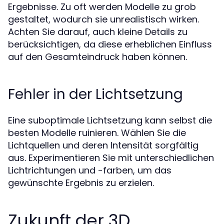
Ergebnisse. Zu oft werden Modelle zu grob
gestaltet, wodurch sie unrealistisch wirken.
Achten Sie darauf, auch kleine Details zu
berücksichtigen, da diese erheblichen Einfluss
auf den Gesamteindruck haben können.
Fehler in der Lichtsetzung
Eine suboptimale Lichtsetzung kann selbst die
besten Modelle ruinieren. Wählen Sie die
Lichtquellen und deren Intensität sorgfältig
aus. Experimentieren Sie mit unterschiedlichen
Lichtrichtungen und -farben, um das
gewünschte Ergebnis zu erzielen.
Zukunft der 3D