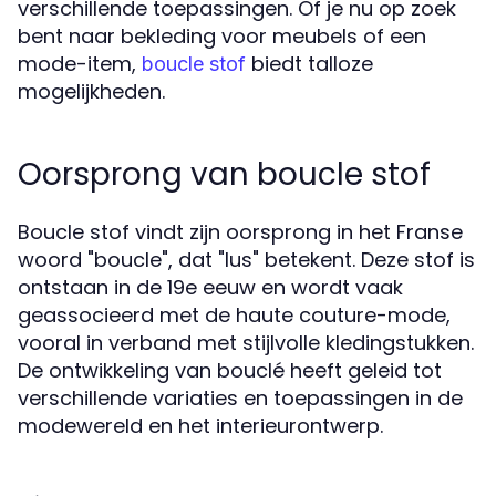
verschillende toepassingen. Of je nu op zoek
bent naar bekleding voor meubels of een
mode-item,
biedt talloze
boucle stof
mogelijkheden.
Oorsprong van boucle stof
Boucle stof vindt zijn oorsprong in het Franse
woord "boucle", dat "lus" betekent. Deze stof is
ontstaan in de 19e eeuw en wordt vaak
geassocieerd met de haute couture-mode,
vooral in verband met stijlvolle kledingstukken.
De ontwikkeling van bouclé heeft geleid tot
verschillende variaties en toepassingen in de
modewereld en het interieurontwerp.