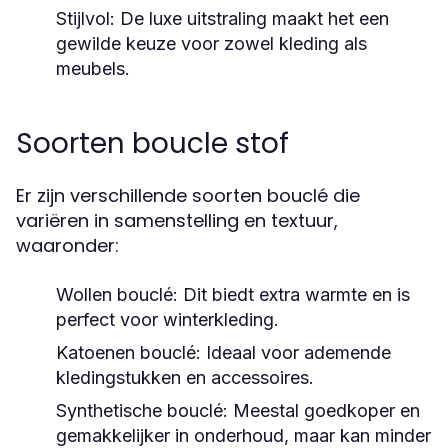
Stijlvol:
De luxe uitstraling maakt het een
gewilde keuze voor zowel kleding als
meubels.
Soorten boucle stof
Er zijn verschillende soorten bouclé die
variëren in samenstelling en textuur,
waaronder:
Wollen bouclé:
Dit biedt extra warmte en is
perfect voor winterkleding.
Katoenen bouclé:
Ideaal voor ademende
kledingstukken en accessoires.
Synthetische bouclé:
Meestal goedkoper en
gemakkelijker in onderhoud, maar kan minder