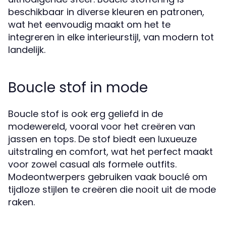
beschikbaar in diverse kleuren en patronen,
wat het eenvoudig maakt om het te
integreren in elke interieurstijl, van modern tot
landelijk.
Boucle stof in mode
Boucle stof is ook erg geliefd in de
modewereld, vooral voor het creëren van
jassen en tops. De stof biedt een luxueuze
uitstraling en comfort, wat het perfect maakt
voor zowel casual als formele outfits.
Modeontwerpers gebruiken vaak bouclé om
tijdloze stijlen te creëren die nooit uit de mode
raken.