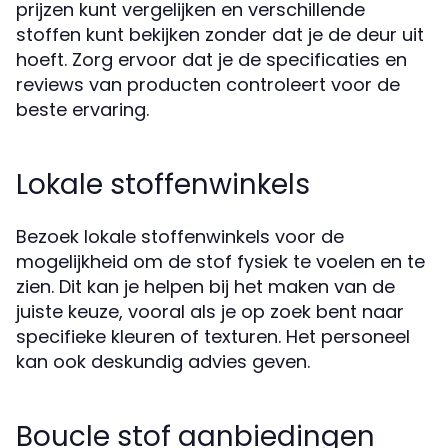
prijzen kunt vergelijken en verschillende
stoffen kunt bekijken zonder dat je de deur uit
hoeft. Zorg ervoor dat je de specificaties en
reviews van producten controleert voor de
beste ervaring.
Lokale stoffenwinkels
Bezoek lokale stoffenwinkels voor de
mogelijkheid om de stof fysiek te voelen en te
zien. Dit kan je helpen bij het maken van de
juiste keuze, vooral als je op zoek bent naar
specifieke kleuren of texturen. Het personeel
kan ook deskundig advies geven.
Boucle stof aanbiedingen