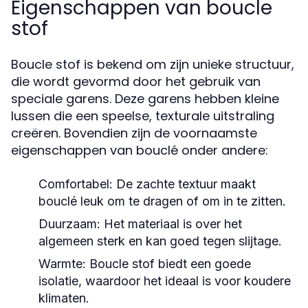
Eigenschappen van boucle
stof
Boucle stof is bekend om zijn unieke structuur,
die wordt gevormd door het gebruik van
speciale garens. Deze garens hebben kleine
lussen die een speelse, texturale uitstraling
creëren. Bovendien zijn de voornaamste
eigenschappen van bouclé onder andere:
Comfortabel:
De zachte textuur maakt
bouclé leuk om te dragen of om in te zitten.
Duurzaam:
Het materiaal is over het
algemeen sterk en kan goed tegen slijtage.
Warmte:
Boucle stof biedt een goede
isolatie, waardoor het ideaal is voor koudere
klimaten.