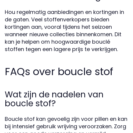
Hou regelmatig aanbiedingen en kortingen in
de gaten. Veel stoffenverkopers bieden
kortingen aan, vooral tijdens het seizoen
wanneer nieuwe collecties binnenkomen. Dit
kan je helpen om hoogwaardige bouclé
stoffen tegen een lagere prijs te verkrijgen.
FAQs over boucle stof
Wat zijn de nadelen van
boucle stof?
Boucle stof kan gevoelig zijn voor pillen en kan
bij intensief gebruik wrijving veroorzaken. Zorg