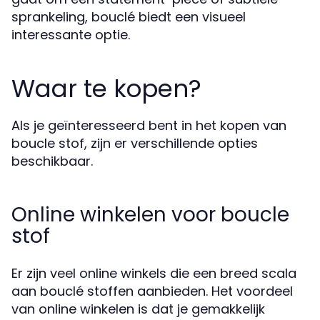
sprankeling, bouclé biedt een visueel
interessante optie.
Waar te kopen?
Als je geïnteresseerd bent in het kopen van
boucle stof, zijn er verschillende opties
beschikbaar.
Online winkelen voor boucle
stof
Er zijn veel online winkels die een breed scala
aan bouclé stoffen aanbieden. Het voordeel
van online winkelen is dat je gemakkelijk