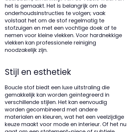
het is gemaakt. Het is belangrijk om de
onderhoudsinstructies te volgen; vaak
volstaat het om de stof regelmatig te
stofzuigen en met een vochtige doek af te
nemen voor kleine vlekken. Voor hardnekkige
vlekken kan professionele reiniging
noodzakelijk zijn.
Stijl en esthetiek
Boucle stof biedt een luxe uitstraling die
gemakkelijk kan worden geïntegreerd in
verschillende stijlen. Het kan eenvoudig
worden gecombineerd met andere
materialen en kleuren, wat het een veelzijdige
keuze maakt voor mode en interieur. Of het nu
gaat om een statement-piece of subtiele