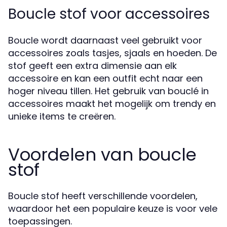
Boucle stof voor accessoires
Boucle wordt daarnaast veel gebruikt voor
accessoires zoals tasjes, sjaals en hoeden. De
stof geeft een extra dimensie aan elk
accessoire en kan een outfit echt naar een
hoger niveau tillen. Het gebruik van bouclé in
accessoires maakt het mogelijk om trendy en
unieke items te creëren.
Voordelen van boucle
stof
Boucle stof heeft verschillende voordelen,
waardoor het een populaire keuze is voor vele
toepassingen.