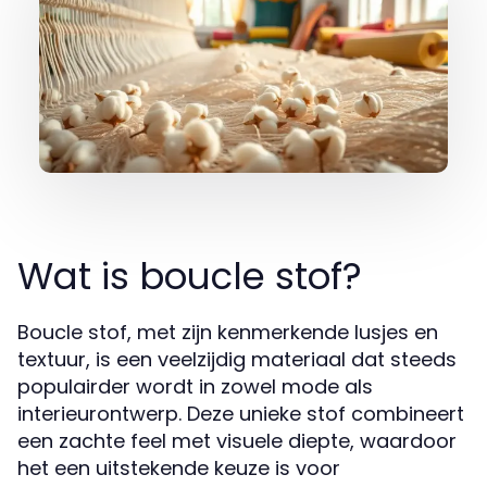
Wat is boucle stof?
Boucle stof, met zijn kenmerkende lusjes en
textuur, is een veelzijdig materiaal dat steeds
populairder wordt in zowel mode als
interieurontwerp. Deze unieke stof combineert
een zachte feel met visuele diepte, waardoor
het een uitstekende keuze is voor