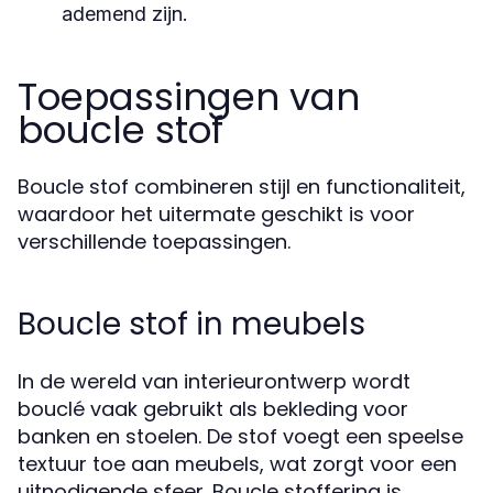
ademend zijn.
Toepassingen van
boucle stof
Boucle stof combineren stijl en functionaliteit,
waardoor het uitermate geschikt is voor
verschillende toepassingen.
Boucle stof in meubels
In de wereld van interieurontwerp wordt
bouclé vaak gebruikt als bekleding voor
banken en stoelen. De stof voegt een speelse
textuur toe aan meubels, wat zorgt voor een
uitnodigende sfeer. Boucle stoffering is