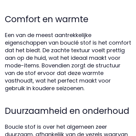
Comfort en warmte
Een van de meest aantrekkelijke
eigenschappen van bouclé stof is het comfort
dat het biedt. De zachte textuur voelt prettig
aan op de huid, wat het ideaal maakt voor
mode-items. Bovendien zorgt de structuur
van de stof ervoor dat deze warmte
vasthoudt, wat het perfect maakt voor
gebruik in koudere seizoenen.
Duurzaamheid en onderhoud
Boucle stof is over het algemeen zeer
duurzaam, afhankelijk van de vezels waarvan