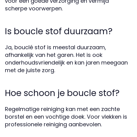
voor een goede verzorging en vermijd
scherpe voorwerpen.
Is boucle stof duurzaam?
Ja, bouclé stof is meestal duurzaam,
afhankelijk van het garen. Het is ook
onderhoudsvriendelijk en kan jaren meegaan
met de juiste zorg.
Hoe schoon je boucle stof?
Regelmatige reiniging kan met een zachte
borstel en een vochtige doek. Voor vlekken is
professionele reiniging aanbevolen.