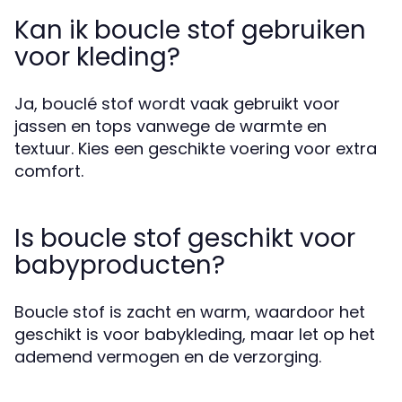
Kan ik boucle stof gebruiken
voor kleding?
Ja, bouclé stof wordt vaak gebruikt voor
jassen en tops vanwege de warmte en
textuur. Kies een geschikte voering voor extra
comfort.
Is boucle stof geschikt voor
babyproducten?
Boucle stof is zacht en warm, waardoor het
geschikt is voor babykleding, maar let op het
ademend vermogen en de verzorging.