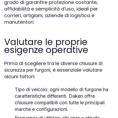
grado di garantire protezione costante,
affidabilità e semplicità d’uso, ideali per
corrieri, artigiani, aziende di logistica e
manutentori.
Valutare le proprie
esigenze operative
Prima di scegliere tra le diverse
chiusure di
, è essenziale valutare
sicurezza per furgoni
alcuni fattori:
Tipo di veicolo
: ogni modello di furgone ha
caratteristiche differenti. Daken offre
chiusure compatibili con tutte le principali
marche e configurazioni.
Frequenza di utilizzo
: chi apre e chiude