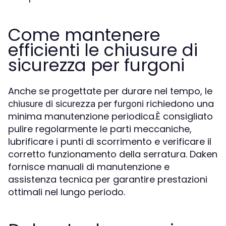
Come mantenere
efficienti le chiusure di
sicurezza per furgoni
Anche se progettate per durare nel tempo, le
richiedono una
chiusure di sicurezza per furgoni
minima manutenzione periodica.È consigliato
pulire regolarmente le parti meccaniche,
lubrificare i punti di scorrimento e verificare il
corretto funzionamento della serratura. Daken
fornisce manuali di manutenzione e
assistenza tecnica per garantire prestazioni
ottimali nel lungo periodo.