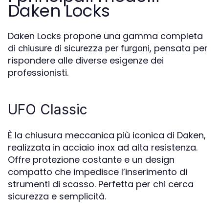
Daken Locks
Daken Locks propone una gamma completa
di
, pensata per
chiusure di sicurezza per furgoni
rispondere alle diverse esigenze dei
professionisti.
UFO Classic
È la chiusura meccanica più iconica di Daken,
realizzata in acciaio inox ad alta resistenza.
Offre protezione costante e un design
compatto che impedisce l’inserimento di
strumenti di scasso. Perfetta per chi cerca
sicurezza e semplicità.