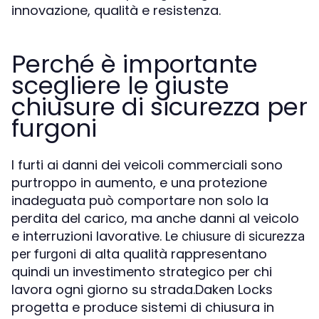
innovazione, qualità e resistenza.
Perché è importante
scegliere le giuste
chiusure di sicurezza per
furgoni
I furti ai danni dei veicoli commerciali sono
purtroppo in aumento, e una protezione
inadeguata può comportare non solo la
perdita del carico, ma anche danni al veicolo
e interruzioni lavorative. Le
chiusure di sicurezza
di alta qualità rappresentano
per furgoni
quindi un investimento strategico per chi
lavora ogni giorno su strada.Daken Locks
progetta e produce sistemi di chiusura in