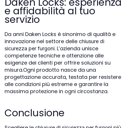
Daken Locks: esperienza
e affidabilità al tuo
servizio
Da anni Daken Locks è sinonimo di qualità e
innovazione nel settore delle
chiusure di
. L’azienda unisce
sicurezza per furgoni
competenze tecniche e attenzione alle
esigenze dei clienti per offrire soluzioni su
misura.Ogni prodotto nasce da una
progettazione accurata, testata per resistere
alle condizioni più estreme e garantire la
massima protezione in ogni circostanza.
Conclusione
Scegliere le
più
chiusure di sicurezza per furgoni