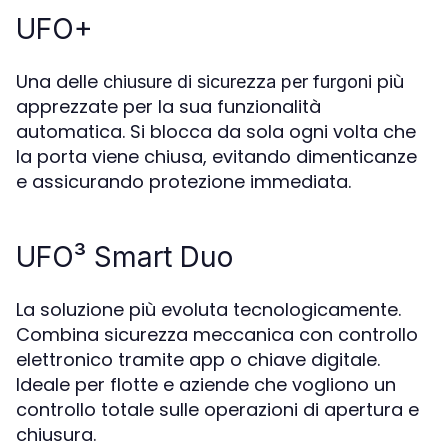
UFO+
Una delle
più
chiusure di sicurezza per furgoni
apprezzate per la sua funzionalità
automatica. Si blocca da sola ogni volta che
la porta viene chiusa, evitando dimenticanze
e assicurando protezione immediata.
UFO³ Smart Duo
La soluzione più evoluta tecnologicamente.
Combina sicurezza meccanica con controllo
elettronico tramite app o chiave digitale.
Ideale per flotte e aziende che vogliono un
controllo totale sulle operazioni di apertura e
chiusura.