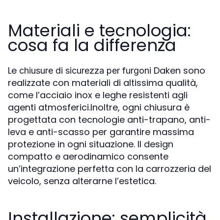
Materiali e tecnologia:
cosa fa la differenza
Le
Daken sono
chiusure di sicurezza per furgoni
realizzate con materiali di altissima qualità,
come l’acciaio inox e leghe resistenti agli
agenti atmosferici.Inoltre, ogni chiusura è
progettata con tecnologie anti-trapano, anti-
leva e anti-scasso per garantire massima
protezione in ogni situazione. Il design
compatto e aerodinamico consente
un’integrazione perfetta con la carrozzeria del
veicolo, senza alterarne l’estetica.
Installazione: semplicità