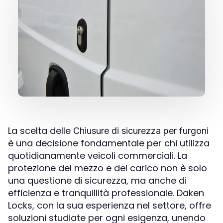
La scelta delle
Chiusure di sicurezza per furgoni
è una decisione fondamentale per chi utilizza
quotidianamente veicoli commerciali. La
protezione del mezzo e del carico non è solo
una questione di sicurezza, ma anche di
efficienza e tranquillità professionale. Daken
Locks, con la sua esperienza nel settore, offre
soluzioni studiate per ogni esigenza, unendo