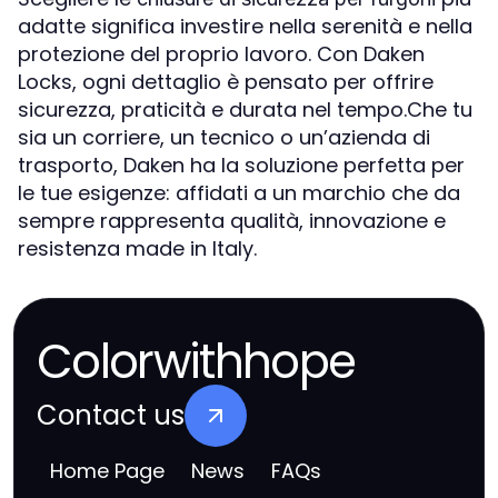
adatte significa investire nella serenità e nella
protezione del proprio lavoro. Con Daken
Locks, ogni dettaglio è pensato per offrire
sicurezza, praticità e durata nel tempo.Che tu
sia un corriere, un tecnico o un’azienda di
trasporto, Daken ha la soluzione perfetta per
le tue esigenze: affidati a un marchio che da
sempre rappresenta qualità, innovazione e
resistenza made in Italy.
Colorwithhope
Contact us
Home Page
News
FAQs