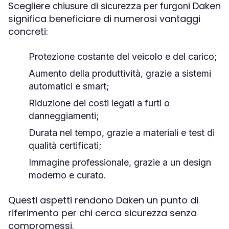
Scegliere
Daken
chiusure di sicurezza per furgoni
significa beneficiare di numerosi vantaggi
concreti:
Protezione costante del veicolo e del carico
;
Aumento della produttività
, grazie a sistemi
automatici e smart;
Riduzione dei costi
legati a furti o
danneggiamenti;
Durata nel tempo
, grazie a materiali e test di
qualità certificati;
Immagine professionale
, grazie a un design
moderno e curato.
Questi aspetti rendono Daken un punto di
riferimento per chi cerca sicurezza senza
compromessi.