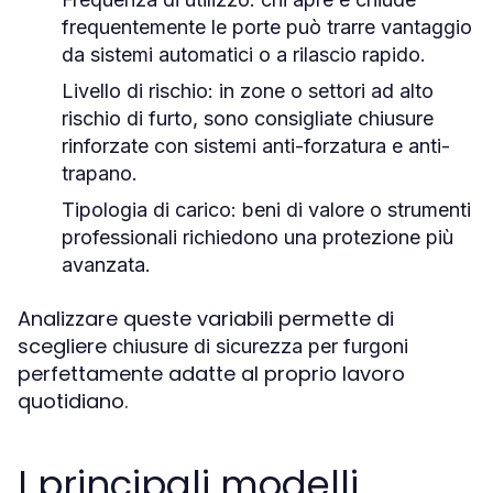
frequentemente le porte può trarre vantaggio
da sistemi automatici o a rilascio rapido.
Livello di rischio
: in zone o settori ad alto
rischio di furto, sono consigliate chiusure
rinforzate con sistemi anti-forzatura e anti-
trapano.
Tipologia di carico
: beni di valore o strumenti
professionali richiedono una protezione più
avanzata.
Analizzare queste variabili permette di
scegliere
chiusure di sicurezza per furgoni
perfettamente adatte al proprio lavoro
quotidiano.
I principali modelli