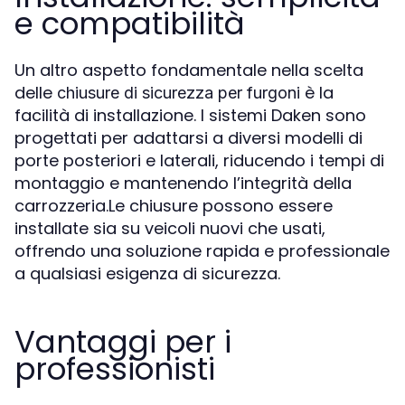
e compatibilità
Un altro aspetto fondamentale nella scelta
delle
è la
chiusure di sicurezza per furgoni
facilità di installazione. I sistemi Daken sono
progettati per adattarsi a diversi modelli di
porte posteriori e laterali, riducendo i tempi di
montaggio e mantenendo l’integrità della
carrozzeria.Le chiusure possono essere
installate sia su veicoli nuovi che usati,
offrendo una soluzione rapida e professionale
a qualsiasi esigenza di sicurezza.
Vantaggi per i
professionisti