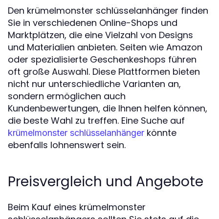
Den krümelmonster schlüsselanhänger finden
Sie in verschiedenen Online-Shops und
Marktplätzen, die eine Vielzahl von Designs
und Materialien anbieten. Seiten wie Amazon
oder spezialisierte Geschenkeshops führen
oft große Auswahl. Diese Plattformen bieten
nicht nur unterschiedliche Varianten an,
sondern ermöglichen auch
Kundenbewertungen, die Ihnen helfen können,
die beste Wahl zu treffen. Eine Suche auf
könnte
krümelmonster schlüsselanhänger
ebenfalls lohnenswert sein.
Preisvergleich und Angebote
Beim Kauf eines krümelmonster