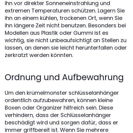
ihn vor direkter Sonneneinstrahlung und
extremen Temperaturen schützen. Lagern Sie
ihn an einem kühlen, trockenen Ort, wenn Sie
ihn längere Zeit nicht benutzen. Besonders bei
Modellen aus Plastik oder Gummi ist es
wichtig, sie nicht unbeaufsichtigt an Stellen zu
lassen, an denen sie leicht herunterfallen oder
zerkratzt werden könnten.
Ordnung und Aufbewahrung
Um den krümelmonster schlüsselanhänger
ordentlich aufzubewahren, können kleine
Boxen oder Organizer hilfreich sein. Diese
verhindern, dass der Schlüsselanhänger
beschädigt wird und sorgen dafür, dass er
immer griffbereit ist. Wenn Sie mehrere