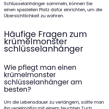
Schlüsselanhänger sammeln, können Sie
einen speziellen Platz dafür einrichten, um die
Übersichtlichkeit zu wahren.
Häufige Fragen zum
krümelmonster
schlüsselanhänger
Wie pflegt man einen
krümelmonster
schlüsselanhänger am
besten?
Um die Lebensdauer zu verlängern, sollte man
ihn regelmäßig mit einem feuchten Tuch