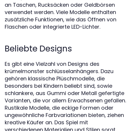
an Taschen, Rucksäcken oder Geldbörsen
verwendet werden. Viele Modelle enthalten
zusätzliche Funktionen, wie das Öffnen von
Flaschen oder integrierte LED-Lichter.
Beliebte Designs
Es gibt eine Vielzahl von Designs des
krümelmonster schlüsselanhängers. Dazu
gehören klassische Plüschmodelle, die
besonders bei Kindern beliebt sind, sowie
schlankere, aus Gummi oder Metall gefertigte
Varianten, die vor allem Erwachsenen gefallen.
Rustikale Modelle, die eckige Formen oder
ungewöhnliche Farbvariationen bieten, ziehen
kreative Käufer an. Das Spiel mit
verschiedenen Materialien und Stilen sorgt