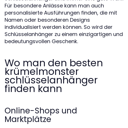
Für besondere Anlässe kann man auch
personalisierte Ausführungen finden, die mit
Namen oder besonderen Designs
individualisiert werden können. So wird der
Schlüsselanhänger zu einem einzigartigen und
bedeutungsvollen Geschenk.
Wo man den besten
krümelmonster
schlüsselanhänger
finden kann
Online-Shops und
Marktplätze