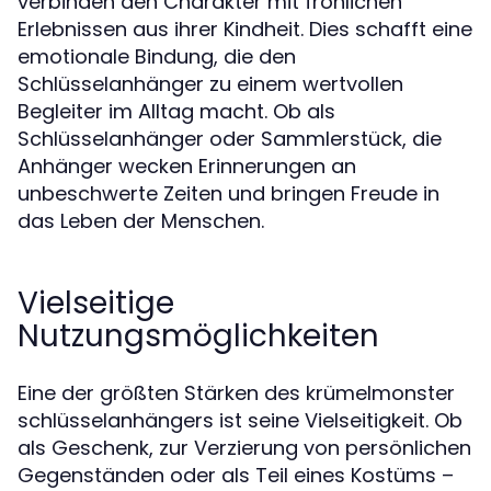
verbinden den Charakter mit fröhlichen
Erlebnissen aus ihrer Kindheit. Dies schafft eine
emotionale Bindung, die den
Schlüsselanhänger zu einem wertvollen
Begleiter im Alltag macht. Ob als
Schlüsselanhänger oder Sammlerstück, die
Anhänger wecken Erinnerungen an
unbeschwerte Zeiten und bringen Freude in
das Leben der Menschen.
Vielseitige
Nutzungsmöglichkeiten
Eine der größten Stärken des krümelmonster
schlüsselanhängers ist seine Vielseitigkeit. Ob
als Geschenk, zur Verzierung von persönlichen
Gegenständen oder als Teil eines Kostüms –