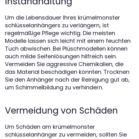
Instandhaltung
Um die Lebensdauer Ihres krümelmonster
schlüsselanhängers zu verlängern, ist
regelmäßige Pflege wichtig. Die meisten
Modelle lassen sich leicht mit einem feuchten
Tuch abwischen. Bei Plüschmodellen können
auch milde Seifenlösungen hilfreich sein.
Vermeiden Sie aggressive Chemikalien, die
das Material beschädigen könnten. Trocknen
Sie den Anhänger nach der Reinigung gut ab,
um Schimmelbildung zu verhindern.
Vermeidung von Schäden
Um Schäden am krümelmonster
schlüsselanhänger zu vermeiden, sollten Sie