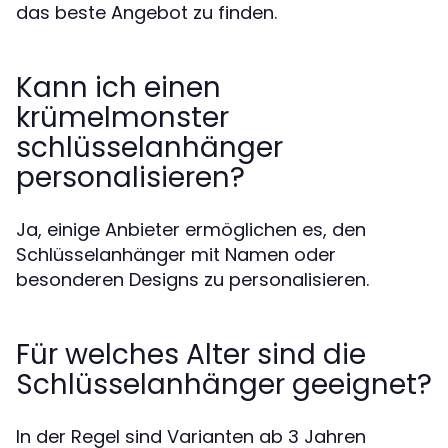
das beste Angebot zu finden.
Kann ich einen
krümelmonster
schlüsselanhänger
personalisieren?
Ja, einige Anbieter ermöglichen es, den
Schlüsselanhänger mit Namen oder
besonderen Designs zu personalisieren.
Für welches Alter sind die
Schlüsselanhänger geeignet?
In der Regel sind Varianten ab 3 Jahren