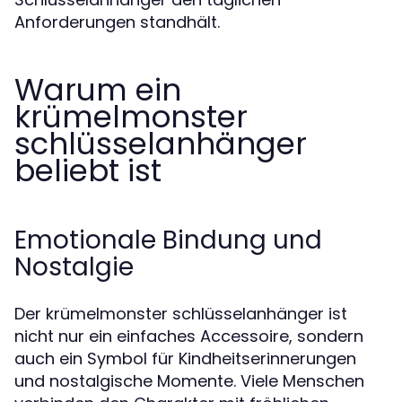
Anforderungen standhält.
Warum ein
krümelmonster
schlüsselanhänger
beliebt ist
Emotionale Bindung und
Nostalgie
Der krümelmonster schlüsselanhänger ist
nicht nur ein einfaches Accessoire, sondern
auch ein Symbol für Kindheitserinnerungen
und nostalgische Momente. Viele Menschen