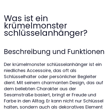
Was ist ein
krümelmonster
schlüsselanhänger?
Beschreibung und Funktionen
Der krümelmonster schlüsselanhänger ist ein
niedliches Accessoire, das oft als
Schlüsselhalter oder persönlicher Begleiter
dient. Mit seinem charmanten Design, das auf
dem beliebten Charakter aus der
Sesamstraße basiert, bringt er Freude und
Farbe in den Alltag. Er kann nicht nur Schlüssel
halten, sondern auch als dekoratives Element