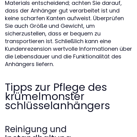
Materials entscheidend; achten Sie darauf,
dass der Anhänger gut verarbeitet ist und
keine scharfen Kanten aufweist. Überprüfen
Sie auch Größe und Gewicht, um
sicherzustellen, dass er bequem zu
transportieren ist. Schließlich kann eine
Kundenrezension wertvolle Informationen über
die Lebensdauer und die Funktionalität des
Anhängers liefern.
Tipps zur Pflege des
krümelmonster
schlüsselanhängers
Reinigung und