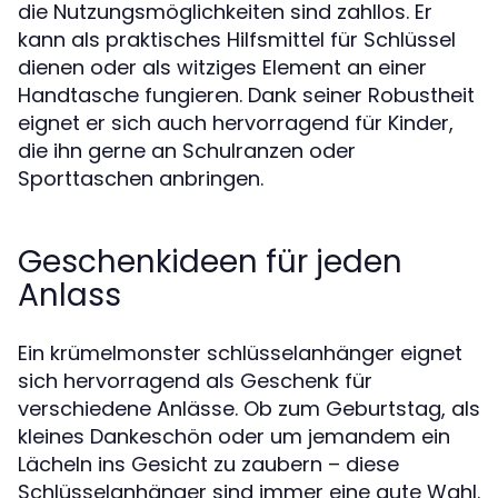
die Nutzungsmöglichkeiten sind zahllos. Er
kann als praktisches Hilfsmittel für Schlüssel
dienen oder als witziges Element an einer
Handtasche fungieren. Dank seiner Robustheit
eignet er sich auch hervorragend für Kinder,
die ihn gerne an Schulranzen oder
Sporttaschen anbringen.
Geschenkideen für jeden
Anlass
Ein krümelmonster schlüsselanhänger eignet
sich hervorragend als Geschenk für
verschiedene Anlässe. Ob zum Geburtstag, als
kleines Dankeschön oder um jemandem ein
Lächeln ins Gesicht zu zaubern – diese
Schlüsselanhänger sind immer eine gute Wahl.