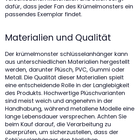
dafür, dass jeder Fan des Krümelmonsters ein
passendes Exemplar findet.
Materialien und Qualität
Der krümelmonster schlüsselanhänger kann
aus unterschiedlichen Materialien hergestellt
werden, darunter Plüsch, PVC, Gummi oder
Metall. Die Qualität dieser Materialien spielt
eine entscheidende Rolle in der Langlebigkeit
des Produkts. Hochwertige Plüschvarianten
sind meist weich und angenehm in der
Handhabung, während metallene Modelle eine
lange Lebensdauer versprechen. Achten Sie
beim Kauf darauf, die Verarbeitung zu
überprüfen, um sicherzustellen, dass der
Schlüsselanhänger den täglichen