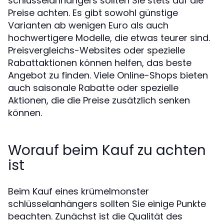
schlüsselanhängers sollten Sie stets auf die
Preise achten. Es gibt sowohl günstige
Varianten ab wenigen Euro als auch
hochwertigere Modelle, die etwas teurer sind.
Preisvergleichs-Websites oder spezielle
Rabattaktionen können helfen, das beste
Angebot zu finden. Viele Online-Shops bieten
auch saisonale Rabatte oder spezielle
Aktionen, die die Preise zusätzlich senken
können.
Worauf beim Kauf zu achten
ist
Beim Kauf eines krümelmonster
schlüsselanhängers sollten Sie einige Punkte
beachten. Zunächst ist die Qualität des