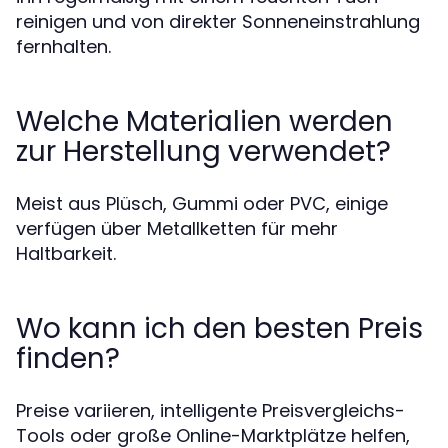
reinigen und von direkter Sonneneinstrahlung
fernhalten.
Welche Materialien werden
zur Herstellung verwendet?
Meist aus Plüsch, Gummi oder PVC, einige
verfügen über Metallketten für mehr
Haltbarkeit.
Wo kann ich den besten Preis
finden?
Preise variieren, intelligente Preisvergleichs-
Tools oder große Online-Marktplätze helfen,