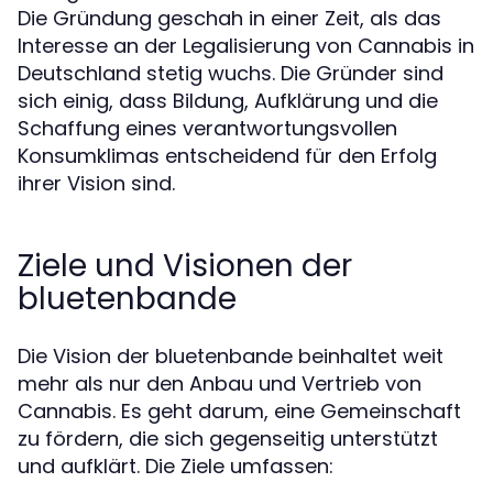
Die Gründung geschah in einer Zeit, als das
Interesse an der Legalisierung von Cannabis in
Deutschland stetig wuchs. Die Gründer sind
sich einig, dass Bildung, Aufklärung und die
Schaffung eines verantwortungsvollen
Konsumklimas entscheidend für den Erfolg
ihrer Vision sind.
Ziele und Visionen der
bluetenbande
Die Vision der bluetenbande beinhaltet weit
mehr als nur den Anbau und Vertrieb von
Cannabis. Es geht darum, eine Gemeinschaft
zu fördern, die sich gegenseitig unterstützt
und aufklärt. Die Ziele umfassen: