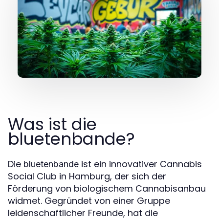
Was ist die
bluetenbande?
Die
ist ein innovativer Cannabis
bluetenbande
Social Club in Hamburg, der sich der
Förderung von biologischem Cannabisanbau
widmet. Gegründet von einer Gruppe
leidenschaftlicher Freunde, hat die