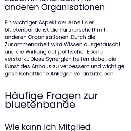
anderen Organisationen
Ein wichtiger Aspekt der Arbeit der
bluetenbande ist die Partnerschaft mit
anderen Organisationen. Durch die
Zusammenarbeit wird Wissen ausgetauscht
und die Wirkung auf politischer Ebene
verstärkt. Diese Synergien helfen dabei, die
Kunst des Anbaus zu verbessern und wichtige
gesellschaftliche Anliegen voranzutreiben.
Häufige Fragen zur
bluetenbande
Wie kann ich Mitglied