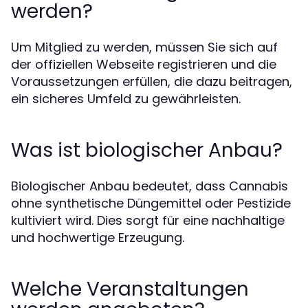
werden?
Um Mitglied zu werden, müssen Sie sich auf
der offiziellen Webseite registrieren und die
Voraussetzungen erfüllen, die dazu beitragen,
ein sicheres Umfeld zu gewährleisten.
Was ist biologischer Anbau?
Biologischer Anbau bedeutet, dass Cannabis
ohne synthetische Düngemittel oder Pestizide
kultiviert wird. Dies sorgt für eine nachhaltige
und hochwertige Erzeugung.
Welche Veranstaltungen