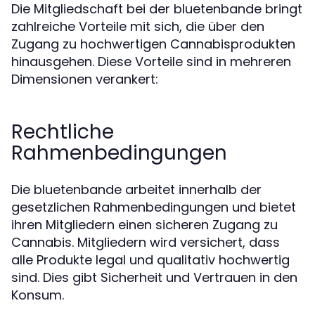
Die Mitgliedschaft bei der bluetenbande bringt
zahlreiche Vorteile mit sich, die über den
Zugang zu hochwertigen Cannabisprodukten
hinausgehen. Diese Vorteile sind in mehreren
Dimensionen verankert:
Rechtliche
Rahmenbedingungen
Die bluetenbande arbeitet innerhalb der
gesetzlichen Rahmenbedingungen und bietet
ihren Mitgliedern einen sicheren Zugang zu
Cannabis. Mitgliedern wird versichert, dass
alle Produkte legal und qualitativ hochwertig
sind. Dies gibt Sicherheit und Vertrauen in den
Konsum.