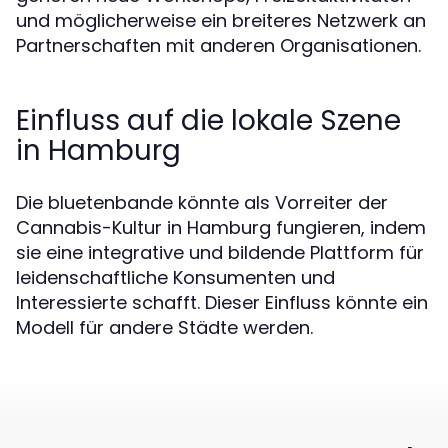
und möglicherweise ein breiteres Netzwerk an
Partnerschaften mit anderen Organisationen.
Einfluss auf die lokale Szene
in Hamburg
Die bluetenbande könnte als Vorreiter der
Cannabis-Kultur in Hamburg fungieren, indem
sie eine integrative und bildende Plattform für
leidenschaftliche Konsumenten und
Interessierte schafft. Dieser Einfluss könnte ein
Modell für andere Städte werden.