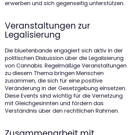
erwerben und sich gegenseitig unterstützen.
Veranstaltungen zur
Legalisierung
Die bluetenbande engagiert sich aktiv in der
politischen Diskussion über die Legalisierung
von Cannabis. Regelmäßige Veranstaltungen
zu diesem Thema bringen Menschen
zusammen, die sich für eine positive
Veränderung in der Gesetzgebung einsetzen.
Diese Events sind wichtig für die Vernetzung
mit Gleichgesinnten und fördern das
Verständnis über den rechtlichen Rahmen.
Zusammenarbeit mit