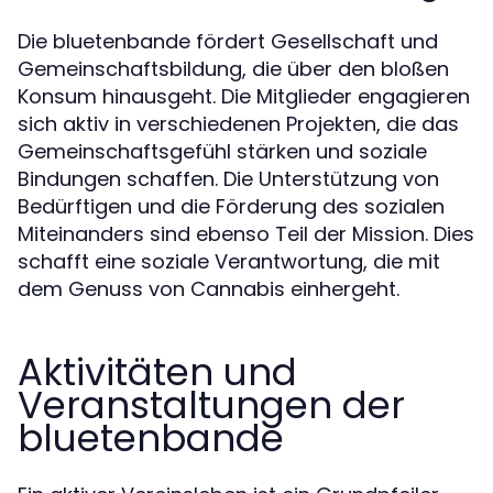
Die bluetenbande fördert Gesellschaft und
Gemeinschaftsbildung, die über den bloßen
Konsum hinausgeht. Die Mitglieder engagieren
sich aktiv in verschiedenen Projekten, die das
Gemeinschaftsgefühl stärken und soziale
Bindungen schaffen. Die Unterstützung von
Bedürftigen und die Förderung des sozialen
Miteinanders sind ebenso Teil der Mission. Dies
schafft eine soziale Verantwortung, die mit
dem Genuss von Cannabis einhergeht.
Aktivitäten und
Veranstaltungen der
bluetenbande