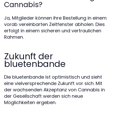
Cannabis?
Ja, Mitglieder können ihre Bestellung in einem
vorab vereinbarten Zeitfenster abholen. Dies
erfolgt in einem sicheren und vertraulichen
Rahmen.
Zukunft der
bluetenbande
Die bluetenbande ist optimistisch und sieht
eine vielversprechende Zukunft vor sich. Mit
der wachsenden Akzeptanz von Cannabis in
der Gesellschaft werden sich neue
Möglichkeiten ergeben.