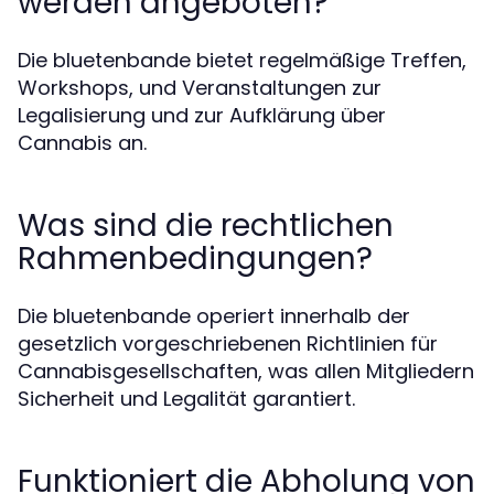
werden angeboten?
Die bluetenbande bietet regelmäßige Treffen,
Workshops, und Veranstaltungen zur
Legalisierung und zur Aufklärung über
Cannabis an.
Was sind die rechtlichen
Rahmenbedingungen?
Die bluetenbande operiert innerhalb der
gesetzlich vorgeschriebenen Richtlinien für
Cannabisgesellschaften, was allen Mitgliedern
Sicherheit und Legalität garantiert.
Funktioniert die Abholung von