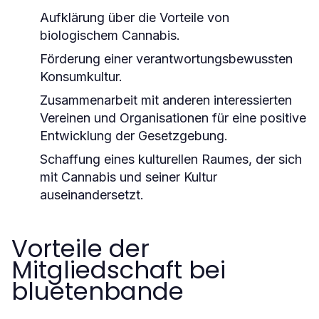
Aufklärung über die Vorteile von
biologischem Cannabis.
Förderung einer verantwortungsbewussten
Konsumkultur.
Zusammenarbeit mit anderen interessierten
Vereinen und Organisationen für eine positive
Entwicklung der Gesetzgebung.
Schaffung eines kulturellen Raumes, der sich
mit Cannabis und seiner Kultur
auseinandersetzt.
Vorteile der
Mitgliedschaft bei
bluetenbande