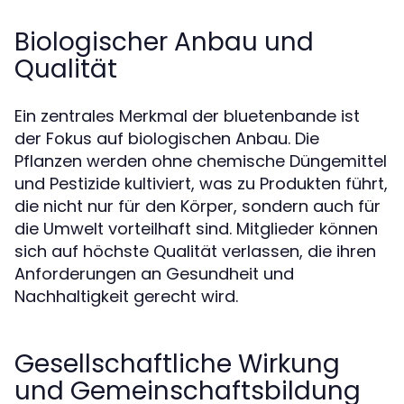
Biologischer Anbau und
Qualität
Ein zentrales Merkmal der bluetenbande ist
der Fokus auf biologischen Anbau. Die
Pflanzen werden ohne chemische Düngemittel
und Pestizide kultiviert, was zu Produkten führt,
die nicht nur für den Körper, sondern auch für
die Umwelt vorteilhaft sind. Mitglieder können
sich auf höchste Qualität verlassen, die ihren
Anforderungen an Gesundheit und
Nachhaltigkeit gerecht wird.
Gesellschaftliche Wirkung
und Gemeinschaftsbildung