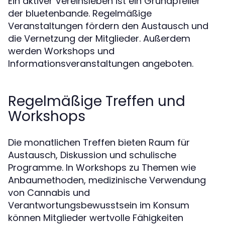
Ein aktiver Vereinsleben ist ein Grundpfeiler
der bluetenbande. Regelmäßige
Veranstaltungen fördern den Austausch und
die Vernetzung der Mitglieder. Außerdem
werden Workshops und
Informationsveranstaltungen angeboten.
Regelmäßige Treffen und
Workshops
Die monatlichen Treffen bieten Raum für
Austausch, Diskussion und schulische
Programme. In Workshops zu Themen wie
Anbaumethoden, medizinische Verwendung
von Cannabis und
Verantwortungsbewusstsein im Konsum
können Mitglieder wertvolle Fähigkeiten