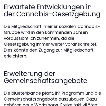
Erwartete Entwicklungen in
der Cannabis-Gesetzgebung
Die Mitgliedschaft in einer sozialen Cannabis-
Gruppe wird in den kommenden Jahren
voraussichtlich zunehmen, da die
Gesetzgebung immer weiter voranschreitet.
Dies könnte den Zugang zur Mitgliedschaft
erleichtern.
Erweiterung der
Gemeinschaftsangebote
Die bluetenbande plant, ihr Programm und die
Gemeinschaftsangebote auszubauen. Dazu
gehören neue Workshops, Freizeitaktivitäten