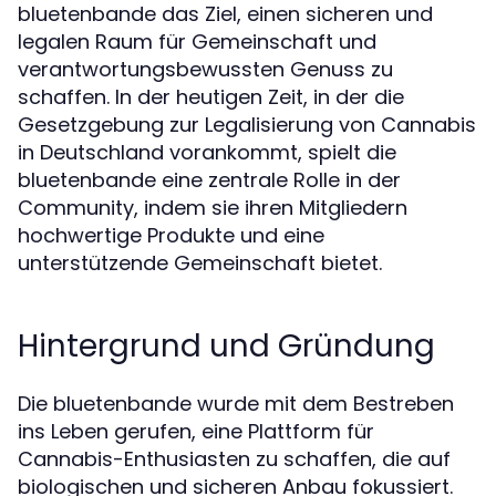
bluetenbande das Ziel, einen sicheren und
legalen Raum für Gemeinschaft und
verantwortungsbewussten Genuss zu
schaffen. In der heutigen Zeit, in der die
Gesetzgebung zur Legalisierung von Cannabis
in Deutschland vorankommt, spielt die
bluetenbande eine zentrale Rolle in der
Community, indem sie ihren Mitgliedern
hochwertige Produkte und eine
unterstützende Gemeinschaft bietet.
Hintergrund und Gründung
Die bluetenbande wurde mit dem Bestreben
ins Leben gerufen, eine Plattform für
Cannabis-Enthusiasten zu schaffen, die auf
biologischen und sicheren Anbau fokussiert.