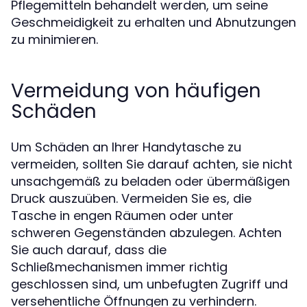
Pflegemitteln behandelt werden, um seine
Geschmeidigkeit zu erhalten und Abnutzungen
zu minimieren.
Vermeidung von häufigen
Schäden
Um Schäden an Ihrer Handytasche zu
vermeiden, sollten Sie darauf achten, sie nicht
unsachgemäß zu beladen oder übermäßigen
Druck auszuüben. Vermeiden Sie es, die
Tasche in engen Räumen oder unter
schweren Gegenständen abzulegen. Achten
Sie auch darauf, dass die
Schließmechanismen immer richtig
geschlossen sind, um unbefugten Zugriff und
versehentliche Öffnungen zu verhindern.