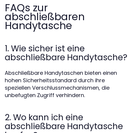
FAQs zur
abschließbaren
Handytasche
1. Wie sicher ist eine
abschließbare Handytasche?
Abschließbare Handytaschen bieten einen
hohen Sicherheitsstandard durch ihre
speziellen Verschlussmechanismen, die
unbefugten Zugriff verhindern.
2. Wo kann ich eine
abschließbare Handytasche