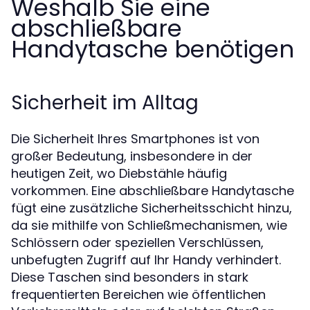
Weshalb Sie eine
abschließbare
Handytasche benötigen
Sicherheit im Alltag
Die Sicherheit Ihres Smartphones ist von
großer Bedeutung, insbesondere in der
heutigen Zeit, wo Diebstähle häufig
vorkommen. Eine abschließbare Handytasche
fügt eine zusätzliche Sicherheitsschicht hinzu,
da sie mithilfe von Schließmechanismen, wie
Schlössern oder speziellen Verschlüssen,
unbefugten Zugriff auf Ihr Handy verhindert.
Diese Taschen sind besonders in stark
frequentierten Bereichen wie öffentlichen