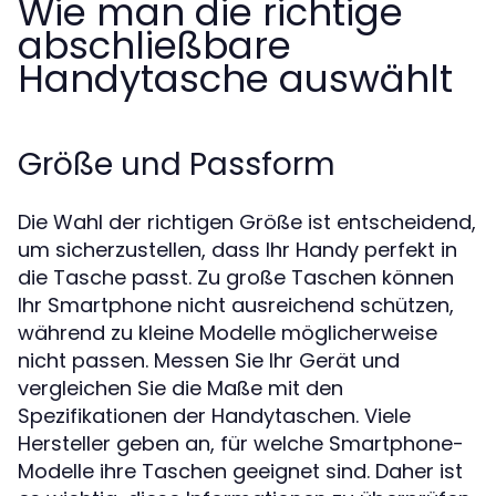
Wie man die richtige
abschließbare
Handytasche auswählt
Größe und Passform
Die Wahl der richtigen Größe ist entscheidend,
um sicherzustellen, dass Ihr Handy perfekt in
die Tasche passt. Zu große Taschen können
Ihr Smartphone nicht ausreichend schützen,
während zu kleine Modelle möglicherweise
nicht passen. Messen Sie Ihr Gerät und
vergleichen Sie die Maße mit den
Spezifikationen der Handytaschen. Viele
Hersteller geben an, für welche Smartphone-
Modelle ihre Taschen geeignet sind. Daher ist