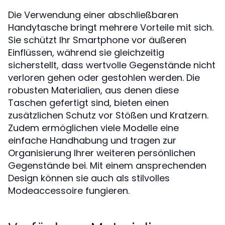
Die Verwendung einer abschließbaren
Handytasche bringt mehrere Vorteile mit sich.
Sie schützt Ihr Smartphone vor äußeren
Einflüssen, während sie gleichzeitig
sicherstellt, dass wertvolle Gegenstände nicht
verloren gehen oder gestohlen werden. Die
robusten Materialien, aus denen diese
Taschen gefertigt sind, bieten einen
zusätzlichen Schutz vor Stößen und Kratzern.
Zudem ermöglichen viele Modelle eine
einfache Handhabung und tragen zur
Organisierung Ihrer weiteren persönlichen
Gegenstände bei. Mit einem ansprechenden
Design können sie auch als stilvolles
Modeaccessoire fungieren.