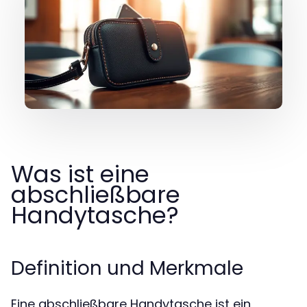
Was ist eine
abschließbare
Handytasche?
Definition und Merkmale
Eine abschließbare Handytasche ist ein