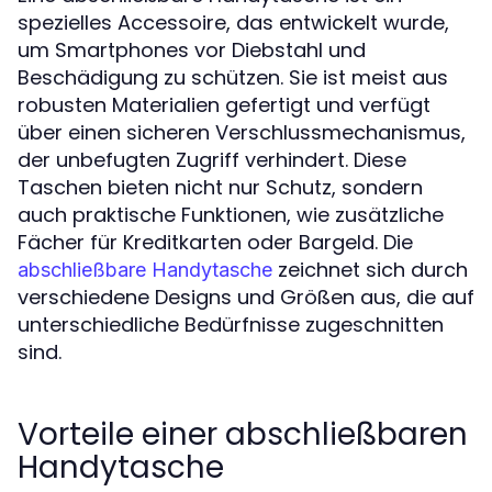
spezielles Accessoire, das entwickelt wurde,
um Smartphones vor Diebstahl und
Beschädigung zu schützen. Sie ist meist aus
robusten Materialien gefertigt und verfügt
über einen sicheren Verschlussmechanismus,
der unbefugten Zugriff verhindert. Diese
Taschen bieten nicht nur Schutz, sondern
auch praktische Funktionen, wie zusätzliche
Fächer für Kreditkarten oder Bargeld. Die
zeichnet sich durch
abschließbare Handytasche
verschiedene Designs und Größen aus, die auf
unterschiedliche Bedürfnisse zugeschnitten
sind.
Vorteile einer abschließbaren
Handytasche