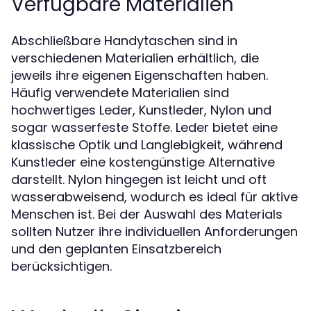
Verfügbare Materialien
Abschließbare Handytaschen sind in
verschiedenen Materialien erhältlich, die
jeweils ihre eigenen Eigenschaften haben.
Häufig verwendete Materialien sind
hochwertiges Leder, Kunstleder, Nylon und
sogar wasserfeste Stoffe. Leder bietet eine
klassische Optik und Langlebigkeit, während
Kunstleder eine kostengünstige Alternative
darstellt. Nylon hingegen ist leicht und oft
wasserabweisend, wodurch es ideal für aktive
Menschen ist. Bei der Auswahl des Materials
sollten Nutzer ihre individuellen Anforderungen
und den geplanten Einsatzbereich
berücksichtigen.