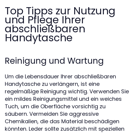
Top Tipps zur Nutzung
und Pflege Ihrer
abschließbaren
Handytasche
Reinigung und Wartung
Um die Lebensdauer Ihrer abschließbaren
Handytasche zu verlängern, ist eine
regelmäßige Reinigung wichtig. Verwenden Sie
ein mildes Reinigungsmittel und ein weiches
Tuch, um die Oberfläche vorsichtig zu
säubern. Vermeiden Sie aggressive
Chemikalien, die das Material beschädigen
könnten. Leder sollte zusätzlich mit speziellen