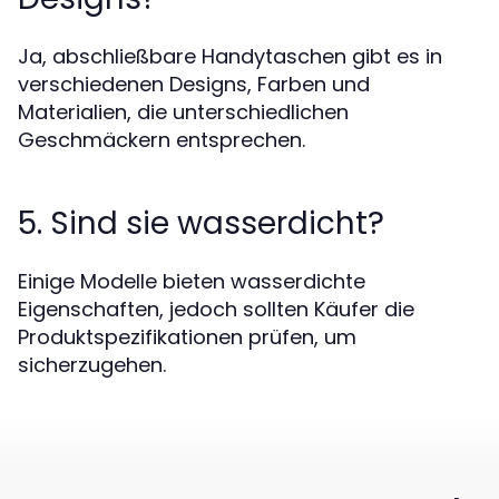
Ja, abschließbare Handytaschen gibt es in
verschiedenen Designs, Farben und
Materialien, die unterschiedlichen
Geschmäckern entsprechen.
5. Sind sie wasserdicht?
Einige Modelle bieten wasserdichte
Eigenschaften, jedoch sollten Käufer die
Produktspezifikationen prüfen, um
sicherzugehen.