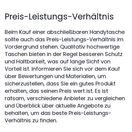
Preis-Leistungs-Verhältnis
Beim Kauf einer abschließbaren Handytasche
sollte auch das Preis-Leistungs-Verhältnis im
Vordergrund stehen. Qualitativ hochwertige
Taschen bieten in der Regel besseren Schutz
und Haltbarkeit, was auf lange Sicht von
Vorteil ist. Informieren Sie sich vor dem Kauf
über Bewertungen und Materialien, um
sicherzustellen, dass Sie ein gutes Produkt
erhalten, das seinen Preis wert ist. Es ist
ratsam, verschiedene Anbieter zu vergleichen
und Überblick über aktuelle Angebote zu
behalten, um das beste Preis-Leistungs-
Verhältnis zu finden.