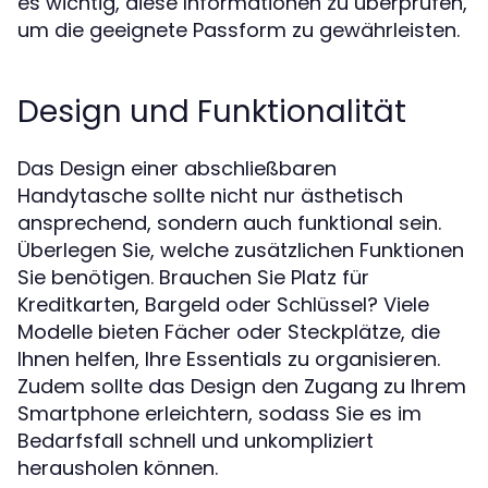
es wichtig, diese Informationen zu überprüfen,
um die geeignete Passform zu gewährleisten.
Design und Funktionalität
Das Design einer abschließbaren
Handytasche sollte nicht nur ästhetisch
ansprechend, sondern auch funktional sein.
Überlegen Sie, welche zusätzlichen Funktionen
Sie benötigen. Brauchen Sie Platz für
Kreditkarten, Bargeld oder Schlüssel? Viele
Modelle bieten Fächer oder Steckplätze, die
Ihnen helfen, Ihre Essentials zu organisieren.
Zudem sollte das Design den Zugang zu Ihrem
Smartphone erleichtern, sodass Sie es im
Bedarfsfall schnell und unkompliziert
herausholen können.