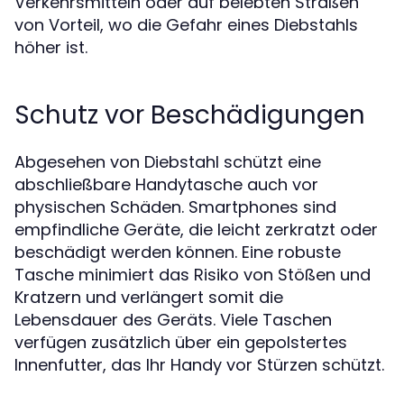
Verkehrsmitteln oder auf belebten Straßen
von Vorteil, wo die Gefahr eines Diebstahls
höher ist.
Schutz vor Beschädigungen
Abgesehen von Diebstahl schützt eine
abschließbare Handytasche auch vor
physischen Schäden. Smartphones sind
empfindliche Geräte, die leicht zerkratzt oder
beschädigt werden können. Eine robuste
Tasche minimiert das Risiko von Stößen und
Kratzern und verlängert somit die
Lebensdauer des Geräts. Viele Taschen
verfügen zusätzlich über ein gepolstertes
Innenfutter, das Ihr Handy vor Stürzen schützt.