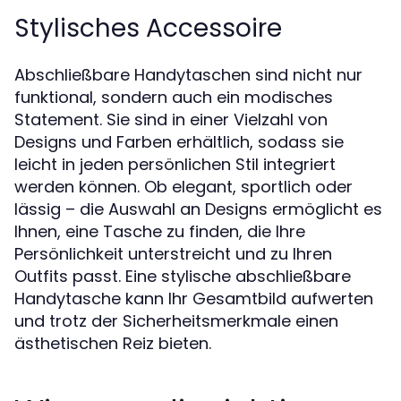
Stylisches Accessoire
Abschließbare Handytaschen sind nicht nur
funktional, sondern auch ein modisches
Statement. Sie sind in einer Vielzahl von
Designs und Farben erhältlich, sodass sie
leicht in jeden persönlichen Stil integriert
werden können. Ob elegant, sportlich oder
lässig – die Auswahl an Designs ermöglicht es
Ihnen, eine Tasche zu finden, die Ihre
Persönlichkeit unterstreicht und zu Ihren
Outfits passt. Eine stylische abschließbare
Handytasche kann Ihr Gesamtbild aufwerten
und trotz der Sicherheitsmerkmale einen
ästhetischen Reiz bieten.