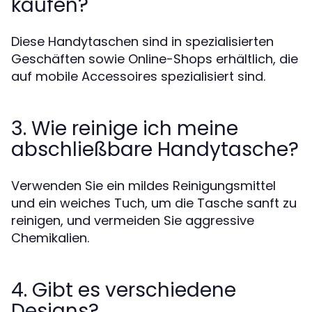
kaufen?
Diese Handytaschen sind in spezialisierten
Geschäften sowie Online-Shops erhältlich, die
auf mobile Accessoires spezialisiert sind.
3. Wie reinige ich meine
abschließbare Handytasche?
Verwenden Sie ein mildes Reinigungsmittel
und ein weiches Tuch, um die Tasche sanft zu
reinigen, und vermeiden Sie aggressive
Chemikalien.
4. Gibt es verschiedene
Designs?