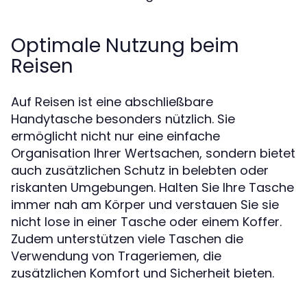
Optimale Nutzung beim
Reisen
Auf Reisen ist eine abschließbare
Handytasche besonders nützlich. Sie
ermöglicht nicht nur eine einfache
Organisation Ihrer Wertsachen, sondern bietet
auch zusätzlichen Schutz in belebten oder
riskanten Umgebungen. Halten Sie Ihre Tasche
immer nah am Körper und verstauen Sie sie
nicht lose in einer Tasche oder einem Koffer.
Zudem unterstützen viele Taschen die
Verwendung von Trageriemen, die
zusätzlichen Komfort und Sicherheit bieten.