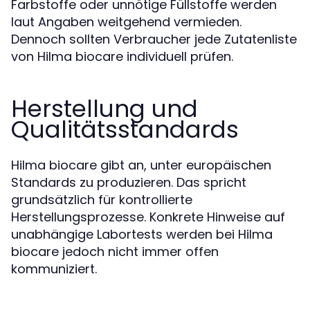
Farbstoffe oder unnötige Füllstoffe werden
laut Angaben weitgehend vermieden.
Dennoch sollten Verbraucher jede Zutatenliste
von Hilma biocare individuell prüfen.
Herstellung und
Qualitätsstandards
Hilma biocare gibt an, unter europäischen
Standards zu produzieren. Das spricht
grundsätzlich für kontrollierte
Herstellungsprozesse. Konkrete Hinweise auf
unabhängige Labortests werden bei Hilma
biocare jedoch nicht immer offen
kommuniziert.