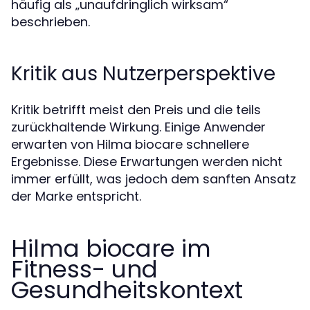
häufig als „unaufdringlich wirksam“
beschrieben.
Kritik aus Nutzerperspektive
Kritik betrifft meist den Preis und die teils
zurückhaltende Wirkung. Einige Anwender
erwarten von Hilma biocare schnellere
Ergebnisse. Diese Erwartungen werden nicht
immer erfüllt, was jedoch dem sanften Ansatz
der Marke entspricht.
Hilma biocare im
Fitness- und
Gesundheitskontext