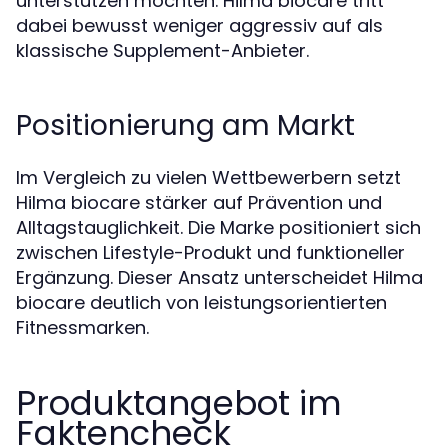
unterstützen möchten. Hilma biocare tritt
dabei bewusst weniger aggressiv auf als
klassische Supplement-Anbieter.
Positionierung am Markt
Im Vergleich zu vielen Wettbewerbern setzt
Hilma biocare stärker auf Prävention und
Alltagstauglichkeit. Die Marke positioniert sich
zwischen Lifestyle-Produkt und funktioneller
Ergänzung. Dieser Ansatz unterscheidet Hilma
biocare deutlich von leistungsorientierten
Fitnessmarken.
Produktangebot im
Faktencheck