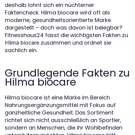
deshalb lohnt sich ein nüchterner
Faktencheck. Hilma biocare wird oft als
moderne, gesundheitsorientierte Marke
dargestellt – doch was davon ist belegbar?
Fitnesshaus24 fasst die wichtigsten Fakten zu
zusammen und ordnet sie
Hilma biocare
sachlich ein.
Grundlegende Fakten zu
Hilma biocare
Hilma biocare ist eine Marke im Bereich
Nahrungsergänzungsmittel mit Fokus auf
ganzheitliche Gesundheit. Das Sortiment
richtet sich nicht ausschließlich an Sportler,
sondern an Menschen, die ihr Wohlbefinden