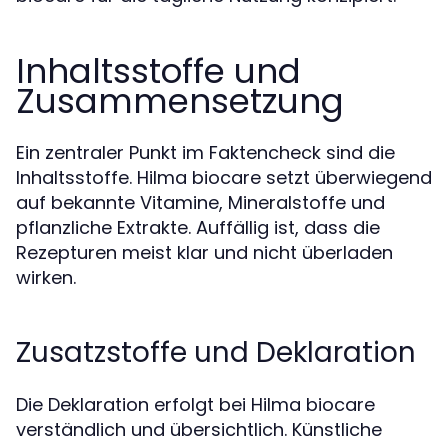
Inhaltsstoffe und
Zusammensetzung
Ein zentraler Punkt im Faktencheck sind die
Inhaltsstoffe. Hilma biocare setzt überwiegend
auf bekannte Vitamine, Mineralstoffe und
pflanzliche Extrakte. Auffällig ist, dass die
Rezepturen meist klar und nicht überladen
wirken.
Zusatzstoffe und Deklaration
Die Deklaration erfolgt bei Hilma biocare
verständlich und übersichtlich. Künstliche