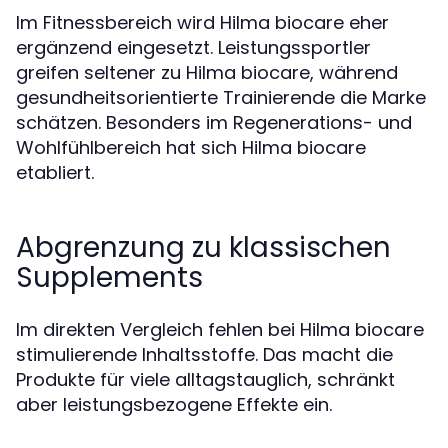
Im Fitnessbereich wird Hilma biocare eher
ergänzend eingesetzt. Leistungssportler
greifen seltener zu Hilma biocare, während
gesundheitsorientierte Trainierende die Marke
schätzen. Besonders im Regenerations- und
Wohlfühlbereich hat sich Hilma biocare
etabliert.
Abgrenzung zu klassischen
Supplements
Im direkten Vergleich fehlen bei Hilma biocare
stimulierende Inhaltsstoffe. Das macht die
Produkte für viele alltagstauglich, schränkt
aber leistungsbezogene Effekte ein.