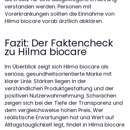
verstanden werden. Personen mit
Vorerkrankungen sollten die Einnahme von
Hilma biocare vorab ärztlich abklären.
Fazit: Der Faktencheck
zu Hilma biocare
Im Überblick zeigt sich Hilma biocare als
seriöse, gesundheitsorientierte Marke mit
klarer Linie. Stärken liegen in der
verständlichen Produktgestaltung und der
positiven Nutzerwahrnehmung. Schwächen
zeigen sich bei der Tiefe der Transparenz und
dem vergleichsweise hohen Preis. Wer
realistische Erwartungen hat und Wert auf
Alltagstauglichkeit legt, findet in Hilma biocare