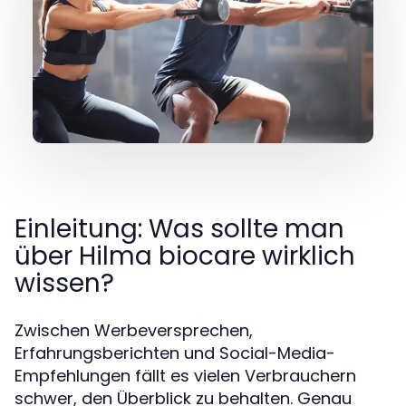
Einleitung: Was sollte man
über Hilma biocare wirklich
wissen?
Zwischen Werbeversprechen,
Erfahrungsberichten und Social-Media-
Empfehlungen fällt es vielen Verbrauchern
schwer, den Überblick zu behalten. Genau