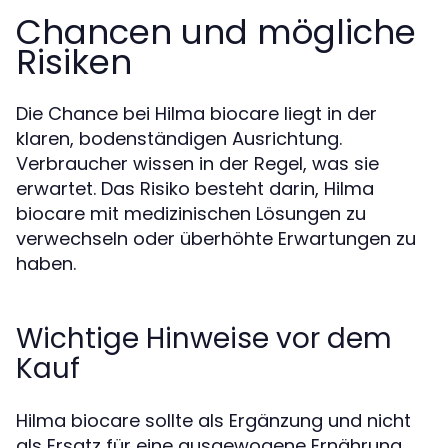
Chancen und mögliche
Risiken
Die Chance bei Hilma biocare liegt in der
klaren, bodenständigen Ausrichtung.
Verbraucher wissen in der Regel, was sie
erwartet. Das Risiko besteht darin, Hilma
biocare mit medizinischen Lösungen zu
verwechseln oder überhöhte Erwartungen zu
haben.
Wichtige Hinweise vor dem
Kauf
Hilma biocare sollte als Ergänzung und nicht
als Ersatz für eine ausgewogene Ernährung