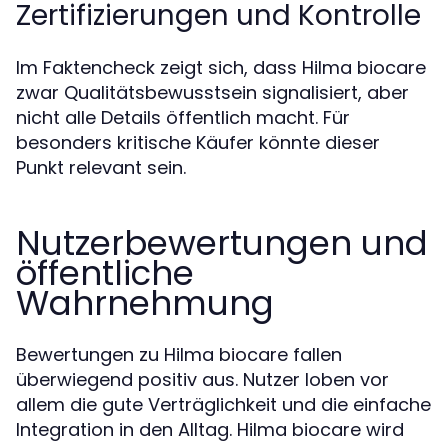
Zertifizierungen und Kontrolle
Im Faktencheck zeigt sich, dass Hilma biocare
zwar Qualitätsbewusstsein signalisiert, aber
nicht alle Details öffentlich macht. Für
besonders kritische Käufer könnte dieser
Punkt relevant sein.
Nutzerbewertungen und
öffentliche
Wahrnehmung
Bewertungen zu Hilma biocare fallen
überwiegend positiv aus. Nutzer loben vor
allem die gute Verträglichkeit und die einfache
Integration in den Alltag. Hilma biocare wird