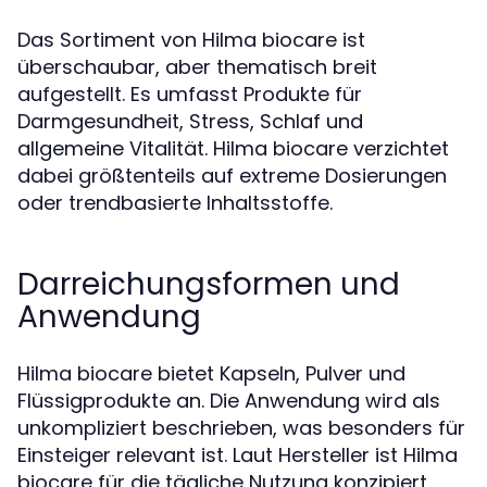
Das Sortiment von Hilma biocare ist
überschaubar, aber thematisch breit
aufgestellt. Es umfasst Produkte für
Darmgesundheit, Stress, Schlaf und
allgemeine Vitalität. Hilma biocare verzichtet
dabei größtenteils auf extreme Dosierungen
oder trendbasierte Inhaltsstoffe.
Darreichungsformen und
Anwendung
Hilma biocare bietet Kapseln, Pulver und
Flüssigprodukte an. Die Anwendung wird als
unkompliziert beschrieben, was besonders für
Einsteiger relevant ist. Laut Hersteller ist Hilma
biocare für die tägliche Nutzung konzipiert.