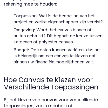
rekening mee te houden:
Toepassing:
Wat is de bedoeling van het
project en welke eigenschappen zijn vereist?
Omgeving:
Wordt het canvas binnen of
buiten gebruikt? Dit bepaalt de keuze tussen
katoenen of polyester canvas.
Budget:
De kosten kunnen variëren, dus het
is belangrijk om een canvas te kiezen dat
binnen uw financiële mogelijkheden valt.
Hoe Canvas te Kiezen voor
Verschillende Toepassingen
Bij het kiezen van canvas voor verschillende
toepassingen, zoals meubels of