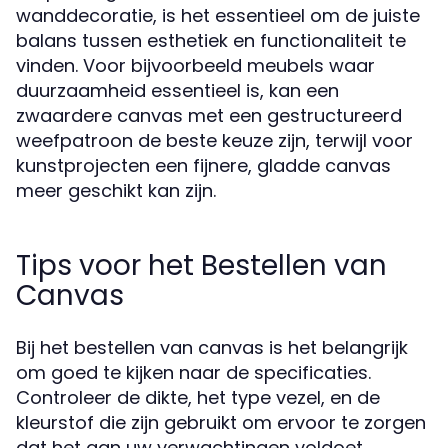
wanddecoratie, is het essentieel om de juiste
balans tussen esthetiek en functionaliteit te
vinden. Voor bijvoorbeeld meubels waar
duurzaamheid essentieel is, kan een
zwaardere canvas met een gestructureerd
weefpatroon de beste keuze zijn, terwijl voor
kunstprojecten een fijnere, gladde canvas
meer geschikt kan zijn.
Tips voor het Bestellen van
Canvas
Bij het bestellen van canvas is het belangrijk
om goed te kijken naar de specificaties.
Controleer de dikte, het type vezel, en de
kleurstof die zijn gebruikt om ervoor te zorgen
dat het aan uw verwachtingen voldoet.