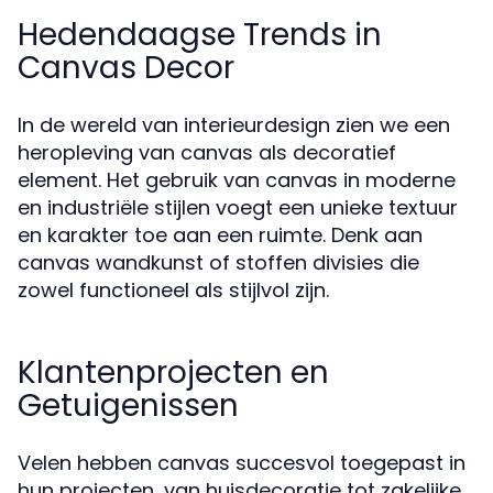
Hedendaagse Trends in
Canvas Decor
In de wereld van interieurdesign zien we een
heropleving van canvas als decoratief
element. Het gebruik van canvas in moderne
en industriële stijlen voegt een unieke textuur
en karakter toe aan een ruimte. Denk aan
canvas wandkunst of stoffen divisies die
zowel functioneel als stijlvol zijn.
Klantenprojecten en
Getuigenissen
Velen hebben canvas succesvol toegepast in
hun projecten, van huisdecoratie tot zakelijke