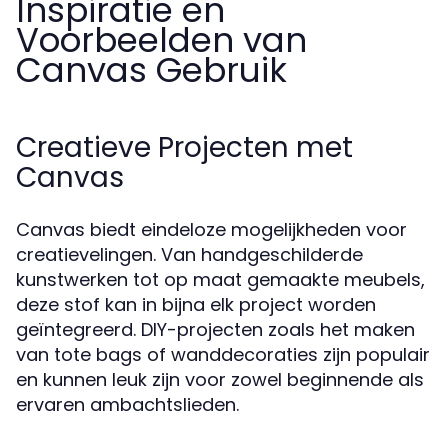
Inspiratie en
Voorbeelden van
Canvas Gebruik
Creatieve Projecten met
Canvas
Canvas biedt eindeloze mogelijkheden voor
creatievelingen. Van handgeschilderde
kunstwerken tot op maat gemaakte meubels,
deze stof kan in bijna elk project worden
geïntegreerd. DIY-projecten zoals het maken
van tote bags of wanddecoraties zijn populair
en kunnen leuk zijn voor zowel beginnende als
ervaren ambachtslieden.