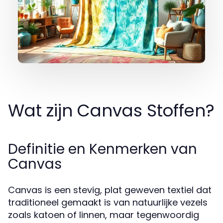
Wat zijn Canvas Stoffen?
Definitie en Kenmerken van
Canvas
Canvas is een stevig, plat geweven textiel dat
traditioneel gemaakt is van natuurlijke vezels
zoals katoen of linnen, maar tegenwoordig