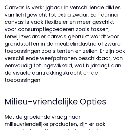
Canvas is verkrijgbaar in verschillende diktes,
van lichtgewicht tot extra zwaar. Een dunner
canvas is vaak flexibeler en meer geschikt
voor consumptiegoederen zoals tassen,
terwijl zwaarder canvas gebruikt wordt voor
grondstoffen in de meubelindustrie of zware
toepassingen zoals tenten en zeilen. Er zijn ook
verschillende weefpatronen beschikbaar, van
eenvoudig tot ingewikkeld, wat bijdraagt aan
de visuele aantrekkingskracht en de
toepassingen.
Milieu-vriendelijke Opties
Met de groeiende vraag naar
milieuvriendelijke producten, zijn er ook