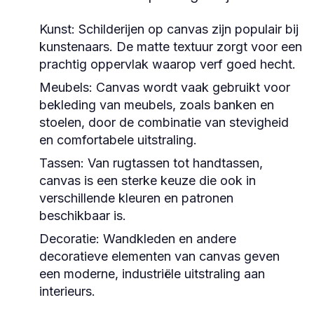
Kunst:
Schilderijen op canvas zijn populair bij
kunstenaars. De matte textuur zorgt voor een
prachtig oppervlak waarop verf goed hecht.
Meubels:
Canvas wordt vaak gebruikt voor
bekleding van meubels, zoals banken en
stoelen, door de combinatie van stevigheid
en comfortabele uitstraling.
Tassen:
Van rugtassen tot handtassen,
canvas is een sterke keuze die ook in
verschillende kleuren en patronen
beschikbaar is.
Decoratie:
Wandkleden en andere
decoratieve elementen van canvas geven
een moderne, industriële uitstraling aan
interieurs.