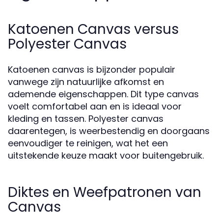
Katoenen Canvas versus
Polyester Canvas
Katoenen canvas is bijzonder populair
vanwege zijn natuurlijke afkomst en
ademende eigenschappen. Dit type canvas
voelt comfortabel aan en is ideaal voor
kleding en tassen. Polyester canvas
daarentegen, is weerbestendig en doorgaans
eenvoudiger te reinigen, wat het een
uitstekende keuze maakt voor buitengebruik.
Diktes en Weefpatronen van
Canvas