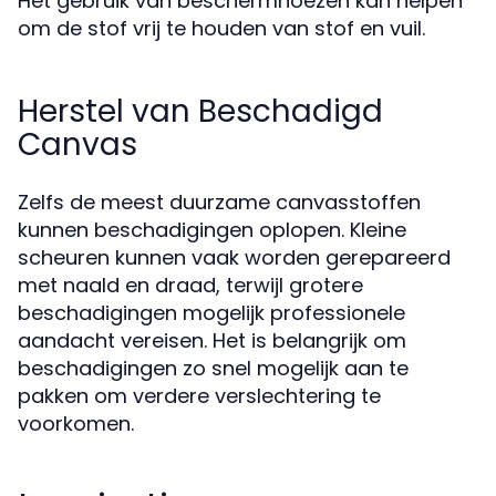
Het gebruik van beschermhoezen kan helpen
om de stof vrij te houden van stof en vuil.
Herstel van Beschadigd
Canvas
Zelfs de meest duurzame canvasstoffen
kunnen beschadigingen oplopen. Kleine
scheuren kunnen vaak worden gerepareerd
met naald en draad, terwijl grotere
beschadigingen mogelijk professionele
aandacht vereisen. Het is belangrijk om
beschadigingen zo snel mogelijk aan te
pakken om verdere verslechtering te
voorkomen.