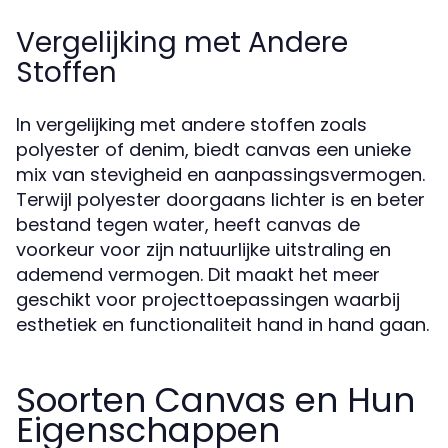
Vergelijking met Andere
Stoffen
In vergelijking met andere stoffen zoals
polyester of denim, biedt canvas een unieke
mix van stevigheid en aanpassingsvermogen.
Terwijl polyester doorgaans lichter is en beter
bestand tegen water, heeft canvas de
voorkeur voor zijn natuurlijke uitstraling en
ademend vermogen. Dit maakt het meer
geschikt voor projecttoepassingen waarbij
esthetiek en functionaliteit hand in hand gaan.
Soorten Canvas en Hun
Eigenschappen