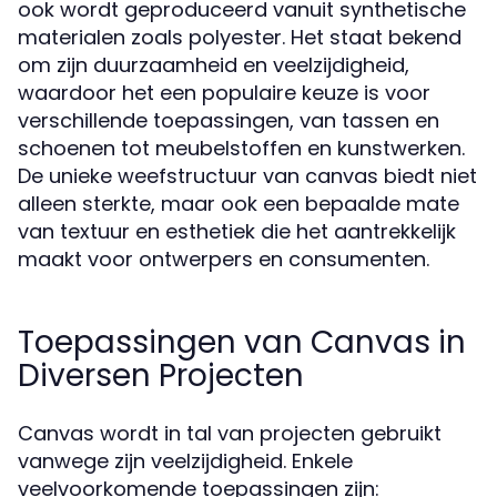
ook wordt geproduceerd vanuit synthetische
materialen zoals polyester. Het staat bekend
om zijn duurzaamheid en veelzijdigheid,
waardoor het een populaire keuze is voor
verschillende toepassingen, van tassen en
schoenen tot meubelstoffen en kunstwerken.
De unieke weefstructuur van canvas biedt niet
alleen sterkte, maar ook een bepaalde mate
van textuur en esthetiek die het aantrekkelijk
maakt voor ontwerpers en consumenten.
Toepassingen van Canvas in
Diversen Projecten
Canvas wordt in tal van projecten gebruikt
vanwege zijn veelzijdigheid. Enkele
veelvoorkomende toepassingen zijn: