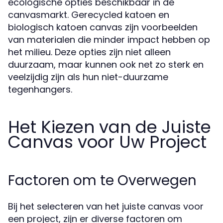
ecologische opties beschikbaar in de
canvasmarkt. Gerecycled katoen en
biologisch katoen canvas zijn voorbeelden
van materialen die minder impact hebben op
het milieu. Deze opties zijn niet alleen
duurzaam, maar kunnen ook net zo sterk en
veelzijdig zijn als hun niet-duurzame
tegenhangers.
Het Kiezen van de Juiste
Canvas voor Uw Project
Factoren om te Overwegen
Bij het selecteren van het juiste canvas voor
een project, zijn er diverse factoren om