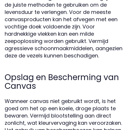
de juiste methoden te gebruiken om de
levensduur te verlengen. Voor de meeste
canvasproducten kan het afvegen met een
vochtige doek voldoende zijn. Voor
hardnekkige vlekken kan een milde
zeepoplossing worden gebruikt. Vermijd
agressieve schoonmaakmiddelen, aangezien
deze de vezels kunnen beschadigen.
Opslag en Bescherming van
Canvas
Wanneer canvas niet gebruikt wordt, is het
goed om het op een koele, droge plaats te
bewaren. Vermijd blootstelling aan direct
zonlicht, wat kleurvervaging kan veroorzaken.