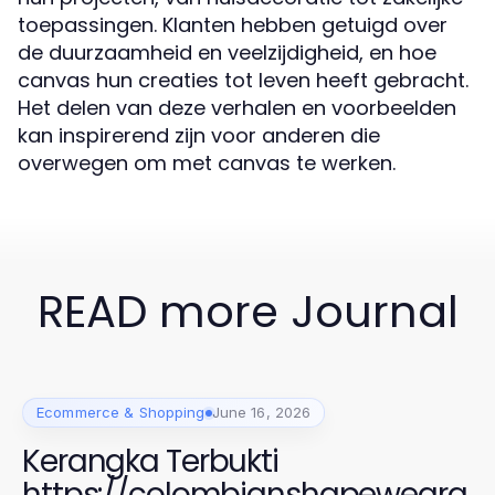
toepassingen. Klanten hebben getuigd over
de duurzaamheid en veelzijdigheid, en hoe
canvas hun creaties tot leven heeft gebracht.
Het delen van deze verhalen en voorbeelden
kan inspirerend zijn voor anderen die
overwegen om met canvas te werken.
READ more Journal
Ecommerce & Shopping
June 16, 2026
Kerangka Terbukti
https://colombianshapewearg