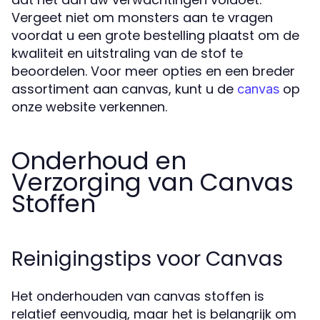
Vergeet niet om monsters aan te vragen
voordat u een grote bestelling plaatst om de
kwaliteit en uitstraling van de stof te
beoordelen. Voor meer opties en een breder
assortiment aan canvas, kunt u de
op
canvas
onze website verkennen.
Onderhoud en
Verzorging van Canvas
Stoffen
Reinigingstips voor Canvas
Het onderhouden van canvas stoffen is
relatief eenvoudig, maar het is belangrijk om