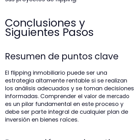
Conclusiones y
Siguientes Pasos
Resumen de puntos clave
El flipping inmobiliario puede ser una
estrategia altamente rentable si se realizan
los análisis adecuados y se toman decisiones
informadas. Comprender el
valor de mercado
es un pilar fundamental en este proceso y
debe ser parte integral de cualquier plan de
inversión en bienes raíces.