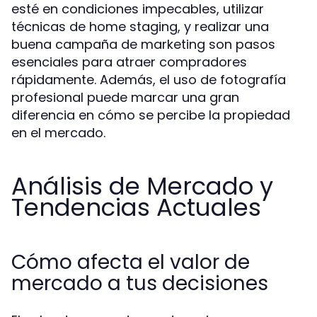
esté en condiciones impecables, utilizar
técnicas de home staging, y realizar una
buena campaña de marketing son pasos
esenciales para atraer compradores
rápidamente. Además, el uso de fotografía
profesional puede marcar una gran
diferencia en cómo se percibe la propiedad
en el mercado.
Análisis de Mercado y
Tendencias Actuales
Cómo afecta el valor de
mercado a tus decisiones