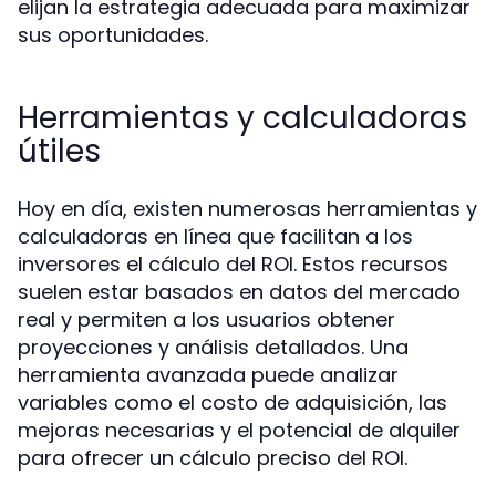
elijan la estrategia adecuada para maximizar
sus oportunidades.
Herramientas y calculadoras
útiles
Hoy en día, existen numerosas herramientas y
calculadoras en línea que facilitan a los
inversores el cálculo del ROI. Estos recursos
suelen estar basados en datos del mercado
real y permiten a los usuarios obtener
proyecciones y análisis detallados. Una
herramienta avanzada puede analizar
variables como el costo de adquisición, las
mejoras necesarias y el potencial de alquiler
para ofrecer un cálculo preciso del ROI.