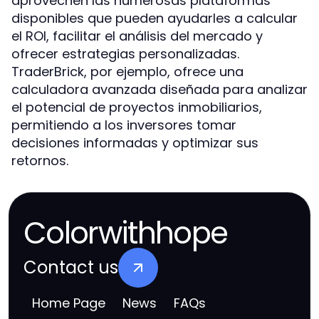
aprovechen las numerosas plataformas
disponibles que pueden ayudarles a calcular
el ROI, facilitar el análisis del mercado y
ofrecer estrategias personalizadas.
TraderBrick, por ejemplo, ofrece una
calculadora avanzada diseñada para analizar
el potencial de proyectos inmobiliarios,
permitiendo a los inversores tomar
decisiones informadas y optimizar sus
retornos.
Colorwithhope
Contact us
Home Page
News
FAQs