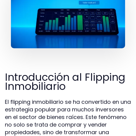
Introducción al Flipping
Inmobiliario
El flipping inmobiliario se ha convertido en una
estrategia popular para muchos inversores
en el sector de bienes raíces. Este fenómeno
no solo se trata de comprar y vender
propiedades, sino de transformar una