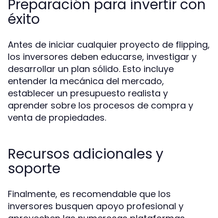
Preparación para invertir con
éxito
Antes de iniciar cualquier proyecto de flipping,
los inversores deben educarse, investigar y
desarrollar un plan sólido. Esto incluye
entender la mecánica del mercado,
establecer un presupuesto realista y
aprender sobre los procesos de compra y
venta de propiedades.
Recursos adicionales y
soporte
Finalmente, es recomendable que los
inversores busquen apoyo profesional y