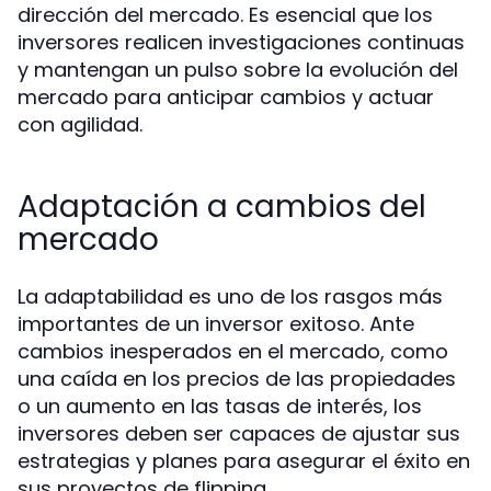
dirección del mercado. Es esencial que los
inversores realicen investigaciones continuas
y mantengan un pulso sobre la evolución del
mercado para anticipar cambios y actuar
con agilidad.
Adaptación a cambios del
mercado
La adaptabilidad es uno de los rasgos más
importantes de un inversor exitoso. Ante
cambios inesperados en el mercado, como
una caída en los precios de las propiedades
o un aumento en las tasas de interés, los
inversores deben ser capaces de ajustar sus
estrategias y planes para asegurar el éxito en
sus proyectos de flipping.