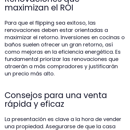
maximizan el ROI
Para que el flipping sea exitoso, las
renovaciones deben estar orientadas a
maximizar el retorno. Inversiones en cocinas o
baños suelen ofrecer un gran retorno, así
como mejoras en la eficiencia energética. Es
fundamental priorizar las renovaciones que
atraerán a más compradores y justificarán
un precio más alto.
Consejos para una venta
rápida y eficaz
La presentación es clave a la hora de vender
una propiedad. Asegurarse de que la casa