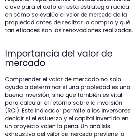
clave para el éxito en esta estrategia radica
en cómo se evalúa el
de la
valor de mercado
propiedad antes de realizar la compra y qué
tan eficaces son las renovaciones realizadas.
Importancia del valor de
mercado
Comprender el valor de mercado no solo
ayuda a determinar si una propiedad es una
buena inversión, sino que también es vital
para calcular el retorno sobre la inversión
(ROI). Este indicador permite a los inversores
decidir si el esfuerzo y el capital invertido en
un proyecto valen la pena. Un análisis
exhaustivo del
previene la
valor de mercado