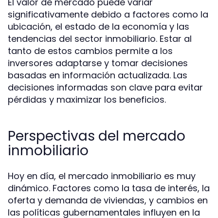
El valor de mercado puede variar
significativamente debido a factores como la
ubicación, el estado de la economía y las
tendencias del sector inmobiliario. Estar al
tanto de estos cambios permite a los
inversores adaptarse y tomar decisiones
basadas en información actualizada. Las
decisiones informadas son clave para evitar
pérdidas y maximizar los beneficios.
Perspectivas del mercado
inmobiliario
Hoy en día, el mercado inmobiliario es muy
dinámico. Factores como la tasa de interés, la
oferta y demanda de viviendas, y cambios en
las políticas gubernamentales influyen en la