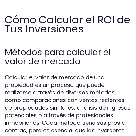
Cómo Calcular el ROI de
Tus Inversiones
Métodos para calcular el
valor de mercado
Calcular el valor de mercado de una
propiedad es un proceso que puede
realizarse a través de diversos métodos,
como comparaciones con ventas recientes
de propiedades similares, análisis de ingresos
potenciales o a través de profesionales
inmobiliarios. Cada método tiene sus pros y
contras, pero es esencial que los inversores