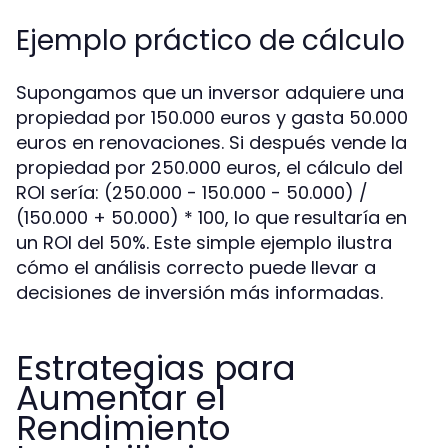
Ejemplo práctico de cálculo
Supongamos que un inversor adquiere una
propiedad por 150.000 euros y gasta 50.000
euros en renovaciones. Si después vende la
propiedad por 250.000 euros, el cálculo del
ROI sería: (250.000 - 150.000 - 50.000) /
(150.000 + 50.000) * 100, lo que resultaría en
un ROI del 50%. Este simple ejemplo ilustra
cómo el análisis correcto puede llevar a
decisiones de inversión más informadas.
Estrategias para
Aumentar el
Rendimiento