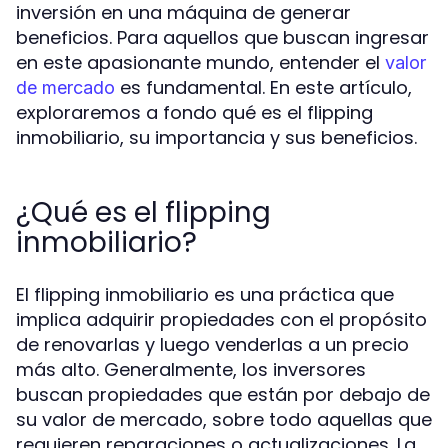
inversión en una máquina de generar
beneficios. Para aquellos que buscan ingresar
en este apasionante mundo, entender el
valor
es fundamental. En este artículo,
de mercado
exploraremos a fondo qué es el flipping
inmobiliario, su importancia y sus beneficios.
¿Qué es el flipping
inmobiliario?
El flipping inmobiliario es una práctica que
implica adquirir propiedades con el propósito
de renovarlas y luego venderlas a un precio
más alto. Generalmente, los inversores
buscan propiedades que están por debajo de
su valor de mercado, sobre todo aquellas que
requieren reparaciones o actualizaciones. La