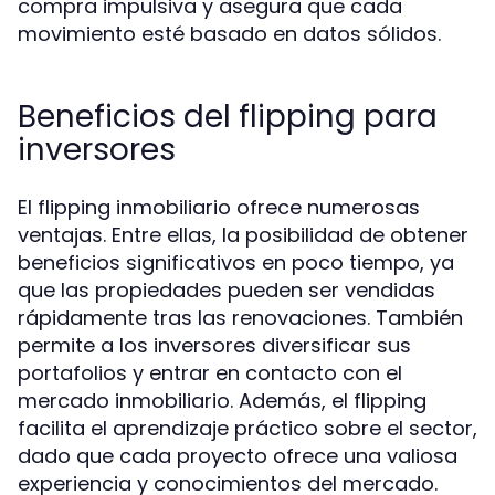
compra impulsiva y asegura que cada
movimiento esté basado en datos sólidos.
Beneficios del flipping para
inversores
El flipping inmobiliario ofrece numerosas
ventajas. Entre ellas, la posibilidad de obtener
beneficios significativos en poco tiempo, ya
que las propiedades pueden ser vendidas
rápidamente tras las renovaciones. También
permite a los inversores diversificar sus
portafolios y entrar en contacto con el
mercado inmobiliario. Además, el flipping
facilita el aprendizaje práctico sobre el sector,
dado que cada proyecto ofrece una valiosa
experiencia y conocimientos del mercado.