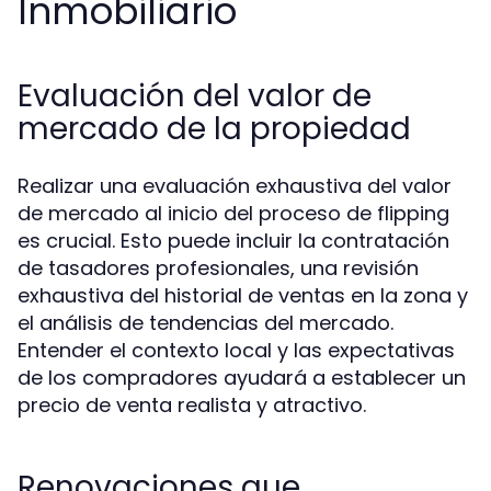
Inmobiliario
Evaluación del valor de
mercado de la propiedad
Realizar una evaluación exhaustiva del valor
de mercado al inicio del proceso de flipping
es crucial. Esto puede incluir la contratación
de tasadores profesionales, una revisión
exhaustiva del historial de ventas en la zona y
el análisis de tendencias del mercado.
Entender el contexto local y las expectativas
de los compradores ayudará a establecer un
precio de venta realista y atractivo.
Renovaciones que