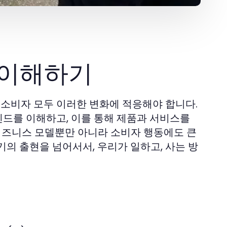
e 이해하기
 소비자 모두 이러한 변화에 적응해야 합니다.
렌드를 이해하고, 이를 통해 제품과 서비스를
 비즈니스 모델뿐만 아니라 소비자 행동에도 큰
의 출현을 넘어서서, 우리가 일하고, 사는 방