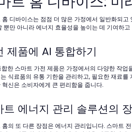
마트 홈 디바이스: 미
 홈 디바이스는 점점 더 많은 가정에서 일반화되고
할 뿐만 아니라 에너지 효율성을 높이는 데 기여하고
 제품에 AI 통합하기
 통합한 스마트 가전 제품은 가정에서의 다양한 작업을 
는 식료품의 유통 기한을 관리하고, 필요한 재료를 
 혁신은 소비자에게 큰 편리함을 줍니다.
마트 에너지 관리 솔루션의 
 홈의 또 다른 장점은 에너지 관리입니다. 스마트 전