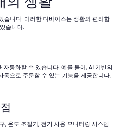
래의 생활
 있습니다. 이러한 디바이스는 생활의 편리함
 있습니다.
자동화할 수 있습니다. 예를 들어, AI 기반의
자동으로 주문할 수 있는 기능을 제공합니다.
장점
구, 온도 조절기, 전기 사용 모니터링 시스템