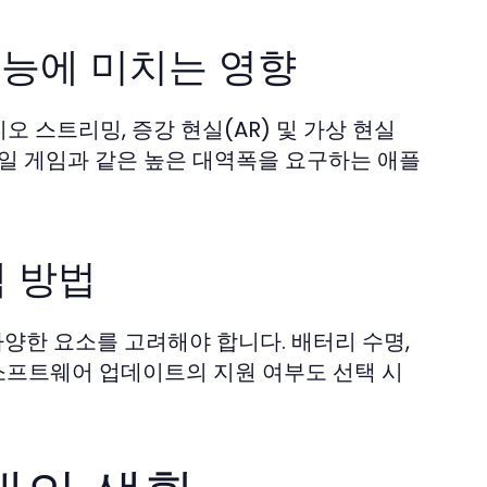
성능에 미치는 영향
오 스트리밍, 증강 현실(AR) 및 가상 현실
바일 게임과 같은 높은 대역폭을 요구하는 애플
택 방법
양한 요소를 고려해야 합니다. 배터리 수명,
 소프트웨어 업데이트의 지원 여부도 선택 시