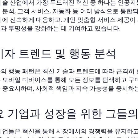
기술 산업에서 가장 두드러진 혁신 중 하나는 인공지능
 분석, 고객 서비스, 자동화 등 여러 방식으로 통합되고
의에 신속하게 대응하고, 개인 맞춤형 서비스 제공이 
과 투명성을 강화하는 데 기여하고 있습니다.
비자 트렌드 및 행동 분석
의 행동 패턴은 최신 기술과 트렌드에 따라 급격히 변
 모바일 디바이스를 통해 모든 정보를 탐색하고 구
 중요시하며, 사회적 책임과 지속 가능성을 중시하는
요 기업과 성장을 위한 그들의
기업들은 혁신을 통해 시장에서의 경쟁력을 유지하고 