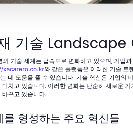
재 기술 Landscap
6년의 기술 세계는 급속도로 변화하고 있으며, 기업과
와 같은 플랫폼은 이러한 기술 트
//xacarero.co.kr
는 데 도움을 줄 수 있습니다. 기술 혁신은 기업의
 미치고 있습니다. 이러한 변화는 단순히 새로운 기기
 바꾸고 있습니다.
계를 형성하는 주요 혁신들