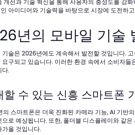
품 개선과 기술 혁신을 통해 사용자의 충성도를 강화
인 아이디어와 기술력을 바탕으로 시장에 도전하고
026년의 모바일 기술
 기술은 2026년에도 계속해서 발전할 것입니다. 고
 요구되고 있습니다. 이러한 환경 속에서 소비자들
니다.
대할 수 있는 신흥 스마트폰 
6년의 스마트폰은 더욱 진화된 카메라 기능, AI 기반의
것으로 예상됩니다. 또한, 폴더블 디스플레이와 같
다가올 것입니다.