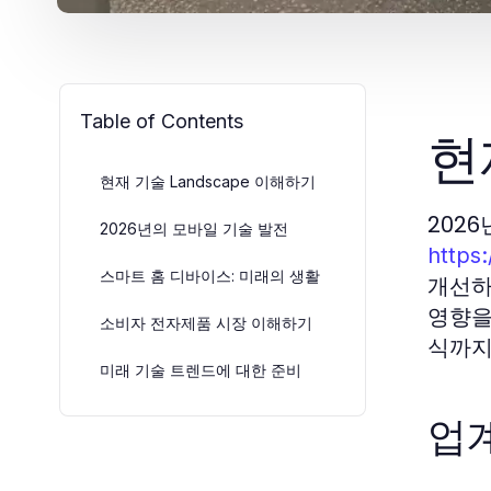
Table of Contents
현
현재 기술 Landscape 이해하기
202
2026년의 모바일 기술 발전
https:
스마트 홈 디바이스: 미래의 생활
개선하
영향을
소비자 전자제품 시장 이해하기
식까지
미래 기술 트렌드에 대한 준비
업