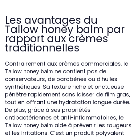
Les avantages du
Tallow honey balm par
rapport aux crèmes
traditionnelles
Contrairement aux crèmes commerciales, le
ne contient pas de
Tallow honey balm
conservateurs, de parabènes ou d’huiles
synthétiques. Sa texture riche et onctueuse
pénètre rapidement sans laisser de film gras,
tout en offrant une hydratation longue durée.
De plus, grâce à ses propriétés
antibactériennes et anti-inflammatoires, le
aide à prévenir les rougeurs
Tallow honey balm
et les irritations. C’est un produit polyvalent