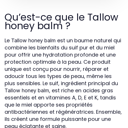
Qu’est-ce que le Tallow
honey balm ?
Le
est un baume naturel qui
Tallow honey balm
combine les bienfaits du suif pur et du miel
pour offrir une hydratation profonde et une
protection optimale à la peau. Ce produit
unique est conçu pour nourrir, réparer et
adoucir tous les types de peau, même les
plus sensibles. Le suif, ingrédient principal du
, est riche en acides gras
Tallow honey balm
essentiels et en vitamines A, D, E et K, tandis
que le miel apporte ses propriétés
antibactériennes et régénératrices. Ensemble,
ils créent une formule puissante pour une
peau éclatante et saine.