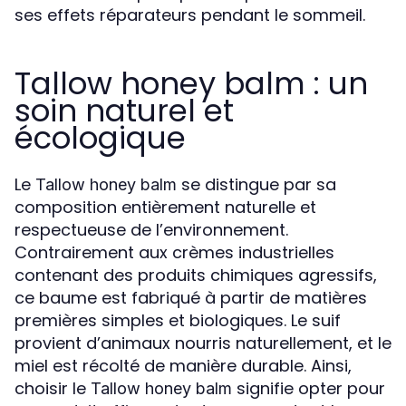
ses effets réparateurs pendant le sommeil.
Tallow honey balm : un
soin naturel et
écologique
Le
se distingue par sa
Tallow honey balm
composition entièrement naturelle et
respectueuse de l’environnement.
Contrairement aux crèmes industrielles
contenant des produits chimiques agressifs,
ce baume est fabriqué à partir de matières
premières simples et biologiques. Le suif
provient d’animaux nourris naturellement, et le
miel est récolté de manière durable. Ainsi,
choisir le
signifie opter pour
Tallow honey balm