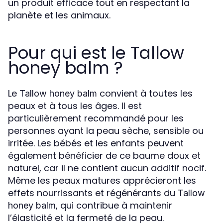
un produit efficace tout en respectant la
planète et les animaux.
Pour qui est le Tallow
honey balm ?
Le
convient à toutes les
Tallow honey balm
peaux et à tous les âges. Il est
particulièrement recommandé pour les
personnes ayant la peau sèche, sensible ou
irritée. Les bébés et les enfants peuvent
également bénéficier de ce baume doux et
naturel, car il ne contient aucun additif nocif.
Même les peaux matures apprécieront les
effets nourrissants et régénérants du
Tallow
, qui contribue à maintenir
honey balm
l’élasticité et la fermeté de la peau.