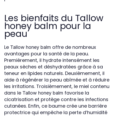
Les bienfaits du Tallow
honey balm pour la
peau
Le
offre de nombreux
Tallow honey balm
avantages pour la santé de la peau.
Premièrement, il hydrate intensément les
peaux sèches et déshydratées grâce à sa
teneur en lipides naturels. Deuxièmement, il
aide à régénérer la peau abîmée et à réduire
les irritations. Troisièmement, le miel contenu
dans le
favorise la
Tallow honey balm
cicatrisation et protège contre les infections
cutanées. Enfin, ce baume crée une barrière
protectrice qui empêche la perte d’humidité