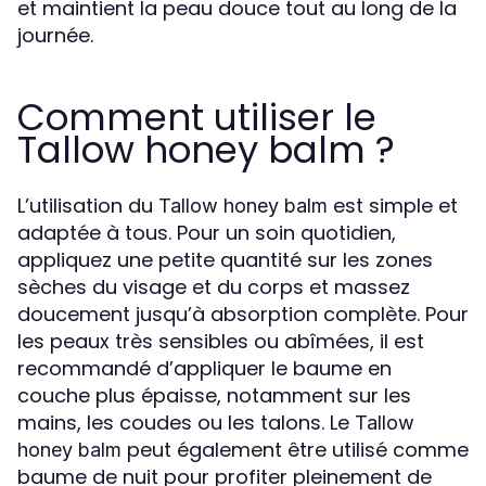
et maintient la peau douce tout au long de la
journée.
Comment utiliser le
Tallow honey balm ?
L’utilisation du
est simple et
Tallow honey balm
adaptée à tous. Pour un soin quotidien,
appliquez une petite quantité sur les zones
sèches du visage et du corps et massez
doucement jusqu’à absorption complète. Pour
les peaux très sensibles ou abîmées, il est
recommandé d’appliquer le baume en
couche plus épaisse, notamment sur les
mains, les coudes ou les talons. Le
Tallow
peut également être utilisé comme
honey balm
baume de nuit pour profiter pleinement de