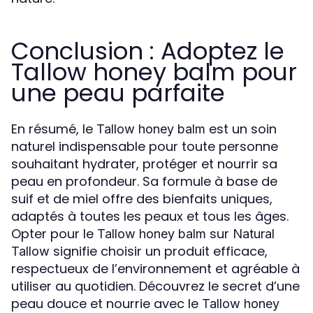
Conclusion : Adoptez le
Tallow honey balm pour
une peau parfaite
En résumé, le
est un soin
Tallow honey balm
naturel indispensable pour toute personne
souhaitant hydrater, protéger et nourrir sa
peau en profondeur. Sa formule à base de
suif et de miel offre des bienfaits uniques,
adaptés à toutes les peaux et tous les âges.
Opter pour le
sur
Tallow honey balm
Natural
signifie choisir un produit efficace,
Tallow
respectueux de l’environnement et agréable à
utiliser au quotidien. Découvrez le secret d’une
peau douce et nourrie avec le
Tallow honey