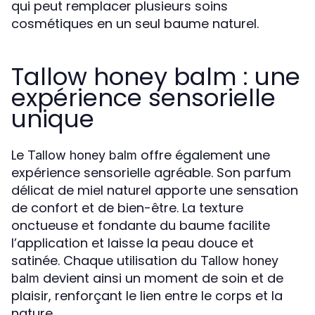
qui peut remplacer plusieurs soins
cosmétiques en un seul baume naturel.
Tallow honey balm : une
expérience sensorielle
unique
Le
offre également une
Tallow honey balm
expérience sensorielle agréable. Son parfum
délicat de miel naturel apporte une sensation
de confort et de bien-être. La texture
onctueuse et fondante du baume facilite
l’application et laisse la peau douce et
satinée. Chaque utilisation du
Tallow honey
devient ainsi un moment de soin et de
balm
plaisir, renforçant le lien entre le corps et la
nature.