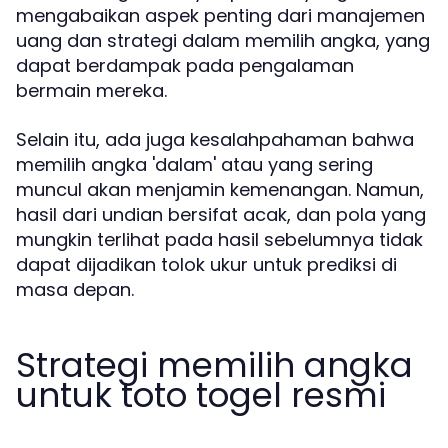
mengabaikan aspek penting dari manajemen
uang dan strategi dalam memilih angka, yang
dapat berdampak pada pengalaman
bermain mereka.
Selain itu, ada juga kesalahpahaman bahwa
memilih angka 'dalam' atau yang sering
muncul akan menjamin kemenangan. Namun,
hasil dari undian bersifat acak, dan pola yang
mungkin terlihat pada hasil sebelumnya tidak
dapat dijadikan tolok ukur untuk prediksi di
masa depan.
Strategi memilih angka
untuk toto togel resmi