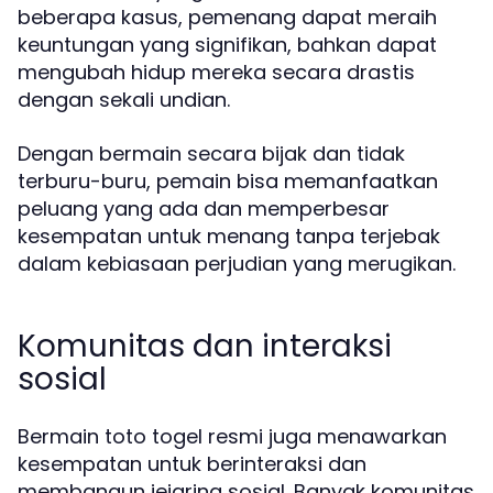
beberapa kasus, pemenang dapat meraih
keuntungan yang signifikan, bahkan dapat
mengubah hidup mereka secara drastis
dengan sekali undian.
Dengan bermain secara bijak dan tidak
terburu-buru, pemain bisa memanfaatkan
peluang yang ada dan memperbesar
kesempatan untuk menang tanpa terjebak
dalam kebiasaan perjudian yang merugikan.
Komunitas dan interaksi
sosial
Bermain toto togel resmi juga menawarkan
kesempatan untuk berinteraksi dan
membangun jejaring sosial. Banyak komunitas