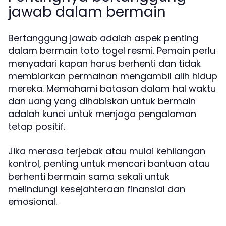
jawab dalam bermain
Bertanggung jawab adalah aspek penting
dalam bermain toto togel resmi. Pemain perlu
menyadari kapan harus berhenti dan tidak
membiarkan permainan mengambil alih hidup
mereka. Memahami batasan dalam hal waktu
dan uang yang dihabiskan untuk bermain
adalah kunci untuk menjaga pengalaman
tetap positif.
Jika merasa terjebak atau mulai kehilangan
kontrol, penting untuk mencari bantuan atau
berhenti bermain sama sekali untuk
melindungi kesejahteraan finansial dan
emosional.