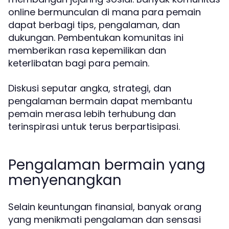
online bermunculan di mana para pemain
dapat berbagi tips, pengalaman, dan
dukungan. Pembentukan komunitas ini
memberikan rasa kepemilikan dan
keterlibatan bagi para pemain.
Diskusi seputar angka, strategi, dan
pengalaman bermain dapat membantu
pemain merasa lebih terhubung dan
terinspirasi untuk terus berpartisipasi.
Pengalaman bermain yang
menyenangkan
Selain keuntungan finansial, banyak orang
yang menikmati pengalaman dan sensasi