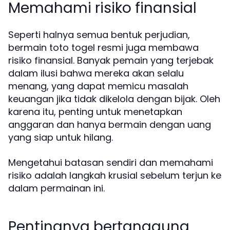
Memahami risiko finansial
Seperti halnya semua bentuk perjudian,
bermain toto togel resmi juga membawa
risiko finansial. Banyak pemain yang terjebak
dalam ilusi bahwa mereka akan selalu
menang, yang dapat memicu masalah
keuangan jika tidak dikelola dengan bijak. Oleh
karena itu, penting untuk menetapkan
anggaran dan hanya bermain dengan uang
yang siap untuk hilang.
Mengetahui batasan sendiri dan memahami
risiko adalah langkah krusial sebelum terjun ke
dalam permainan ini.
Pentingnya bertanggung