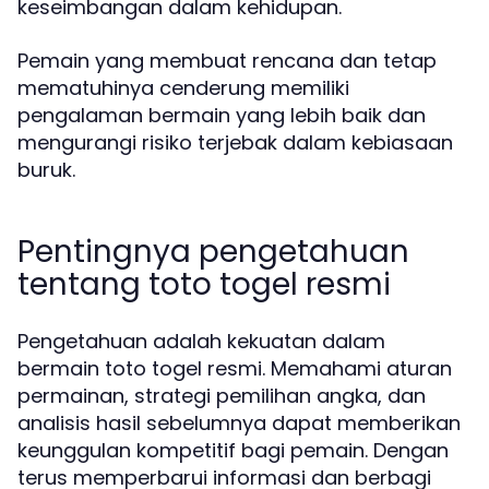
keseimbangan dalam kehidupan.
Pemain yang membuat rencana dan tetap
mematuhinya cenderung memiliki
pengalaman bermain yang lebih baik dan
mengurangi risiko terjebak dalam kebiasaan
buruk.
Pentingnya pengetahuan
tentang toto togel resmi
Pengetahuan adalah kekuatan dalam
bermain toto togel resmi. Memahami aturan
permainan, strategi pemilihan angka, dan
analisis hasil sebelumnya dapat memberikan
keunggulan kompetitif bagi pemain. Dengan
terus memperbarui informasi dan berbagi