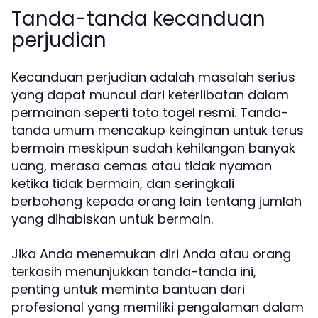
Tanda-tanda kecanduan
perjudian
Kecanduan perjudian adalah masalah serius
yang dapat muncul dari keterlibatan dalam
permainan seperti toto togel resmi. Tanda-
tanda umum mencakup keinginan untuk terus
bermain meskipun sudah kehilangan banyak
uang, merasa cemas atau tidak nyaman
ketika tidak bermain, dan seringkali
berbohong kepada orang lain tentang jumlah
yang dihabiskan untuk bermain.
Jika Anda menemukan diri Anda atau orang
terkasih menunjukkan tanda-tanda ini,
penting untuk meminta bantuan dari
profesional yang memiliki pengalaman dalam