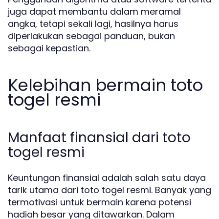
juga dapat membantu dalam meramal
angka, tetapi sekali lagi, hasilnya harus
diperlakukan sebagai panduan, bukan
sebagai kepastian.
Kelebihan bermain toto
togel resmi
Manfaat finansial dari toto
togel resmi
Keuntungan finansial adalah salah satu daya
tarik utama dari toto togel resmi. Banyak yang
termotivasi untuk bermain karena potensi
hadiah besar yang ditawarkan. Dalam