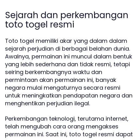
Sejarah dan perkembangan
toto togel resmi
Toto togel memiliki akar yang dalam dalam
sejarah perjudian di berbagai belahan dunia.
Awalnya, permainan ini muncul dalam bentuk
yang lebih sederhana dan tidak resmi, tetapi
seiring berkembangnya waktu dan
permintaan akan permainan ini, banyak
negara mulai mengaturnya secara resmi
untuk meningkatkan pendapatan negara dan
menghentikan perjudian ilegal.
Perkembangan teknologi, terutama internet,
telah mengubah cara orang mengakses
permainan ini. Saat ini, toto togel resmi dapat