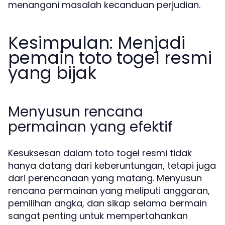
menangani masalah kecanduan perjudian.
Kesimpulan: Menjadi
pemain toto togel resmi
yang bijak
Menyusun rencana
permainan yang efektif
Kesuksesan dalam toto togel resmi tidak
hanya datang dari keberuntungan, tetapi juga
dari perencanaan yang matang. Menyusun
rencana permainan yang meliputi anggaran,
pemilihan angka, dan sikap selama bermain
sangat penting untuk mempertahankan