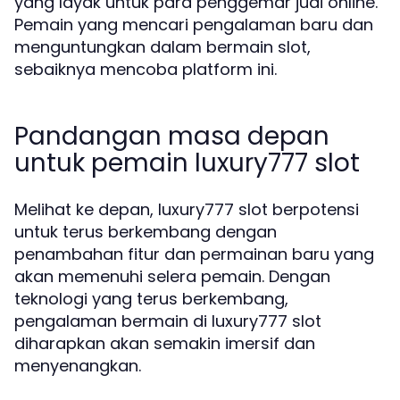
yang layak untuk para penggemar judi online.
Pemain yang mencari pengalaman baru dan
menguntungkan dalam bermain slot,
sebaiknya mencoba platform ini.
Pandangan masa depan
untuk pemain luxury777 slot
Melihat ke depan, luxury777 slot berpotensi
untuk terus berkembang dengan
penambahan fitur dan permainan baru yang
akan memenuhi selera pemain. Dengan
teknologi yang terus berkembang,
pengalaman bermain di luxury777 slot
diharapkan akan semakin imersif dan
menyenangkan.