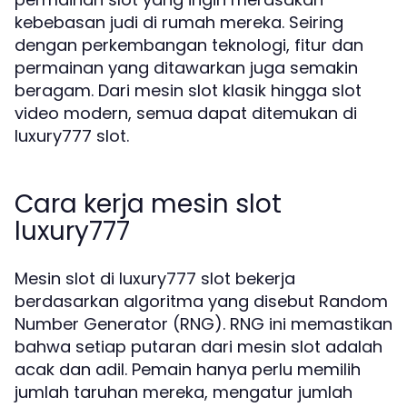
kebebasan judi di rumah mereka. Seiring
dengan perkembangan teknologi, fitur dan
permainan yang ditawarkan juga semakin
beragam. Dari mesin slot klasik hingga slot
video modern, semua dapat ditemukan di
luxury777 slot.
Cara kerja mesin slot
luxury777
Mesin slot di luxury777 slot bekerja
berdasarkan algoritma yang disebut Random
Number Generator (RNG). RNG ini memastikan
bahwa setiap putaran dari mesin slot adalah
acak dan adil. Pemain hanya perlu memilih
jumlah taruhan mereka, mengatur jumlah