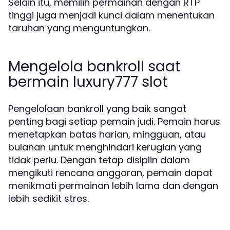
Selain itu, memilih permainan dengan RTP
tinggi juga menjadi kunci dalam menentukan
taruhan yang menguntungkan.
Mengelola bankroll saat
bermain luxury777 slot
Pengelolaan bankroll yang baik sangat
penting bagi setiap pemain judi. Pemain harus
menetapkan batas harian, mingguan, atau
bulanan untuk menghindari kerugian yang
tidak perlu. Dengan tetap disiplin dalam
mengikuti rencana anggaran, pemain dapat
menikmati permainan lebih lama dan dengan
lebih sedikit stres.