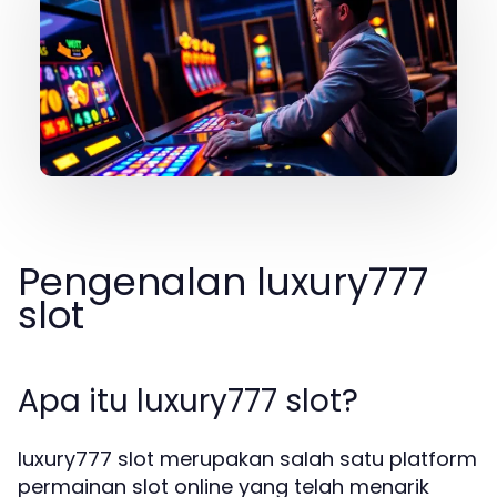
Pengenalan luxury777
slot
Apa itu luxury777 slot?
luxury777 slot merupakan salah satu platform
permainan slot online yang telah menarik