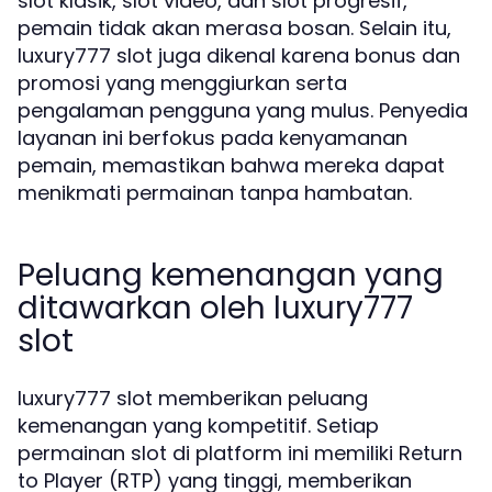
slot klasik, slot video, dan slot progresif,
pemain tidak akan merasa bosan. Selain itu,
luxury777 slot juga dikenal karena bonus dan
promosi yang menggiurkan serta
pengalaman pengguna yang mulus. Penyedia
layanan ini berfokus pada kenyamanan
pemain, memastikan bahwa mereka dapat
menikmati permainan tanpa hambatan.
Peluang kemenangan yang
ditawarkan oleh luxury777
slot
luxury777 slot memberikan peluang
kemenangan yang kompetitif. Setiap
permainan slot di platform ini memiliki Return
to Player (RTP) yang tinggi, memberikan