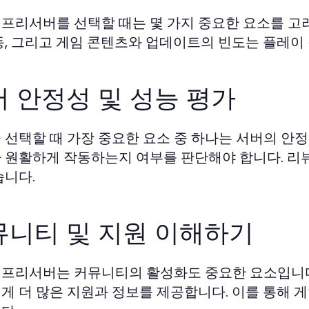
프리서버를 선택할 때는 몇 가지 중요한 요소를 고려
동, 그리고 게임 콘텐츠와 업데이트의 빈도는 플레이
 안정성 및 성능 평가
 선택할 때 가장 중요한 요소 중 하나는 서버의 안
 원활하게 작동하는지 여부를 판단해야 합니다. 리
습니다.
뮤니티 및 지원 이해하기
프리서버는 커뮤니티의 활성화도 중요한 요소입니다
게 더 많은 지원과 정보를 제공합니다. 이를 통해 게