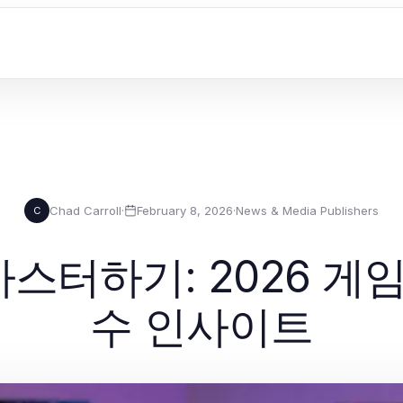
Chad Carroll
·
February 8, 2026
·
News & Media Publishers
C
스터하기: 2026 게임
수 인사이트