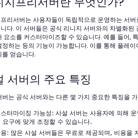
니지프리서버란 무엇인가?
프리서버는 사용자들이 독립적으로 운영하는 서버로
니다. 이 서버들은 공식 리니지 서버와의 차별화된 
러 요소를 커스터마이즈할 수 있습니다. 예를 들어, 
설정하는 등의 기능이 가능합니다. 이를 통해 플레이
회를 얻습니다.
설 서버의 주요 특징
서버는 공식 서버와는 다른 몇 가지 중요한 특징을 
스터마이징 가능성:
사설 서버는 사용자에 의해 운
 요구에 맞게 조정할 수 있습니다.
용:
많은 사설 서버들은 무료로 제공되며, 비용을 