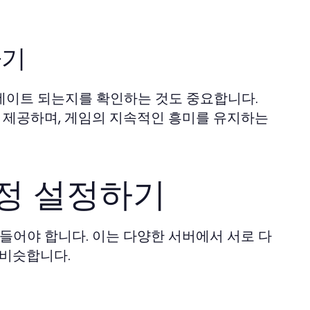
하기
데이트 되는지를 확인하는 것도 중요합니다.
 제공하며, 게임의 지속적인 흥미를 유지하는
정 설정하기
어야 합니다. 이는 다양한 서버에서 서로 다
 비슷합니다.