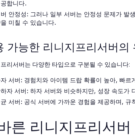
공합니다.
버 안정성:
그러나 일부 서버는 안정성 문제가 발생
을 미칠 수 있습니다.
용 가능한 리니지프리서버의
프리서버는 다양한 타입으로 구분될 수 있습니다:
자 서버:
경험치와 아이템 드랍 확률이 높아, 빠르
하자 서버:
하자 서버와 비슷하지만, 성장 속도가 
균 서버:
공식 서버에 가까운 경험을 제공하며, 규
바른 리니지프리서버