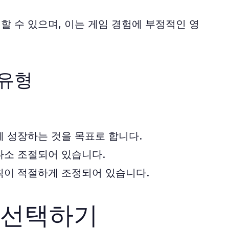
할 수 있으며, 이는 게임 경험에 부정적인 영
 유형
게 성장하는 것을 목표로 합니다.
다소 조절되어 있습니다.
칙이 적절하게 조정되어 있습니다.
 선택하기