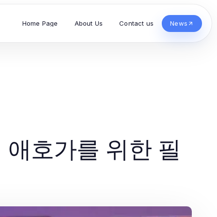
Home Page
About Us
Contact us
News
 애호가를 위한 필