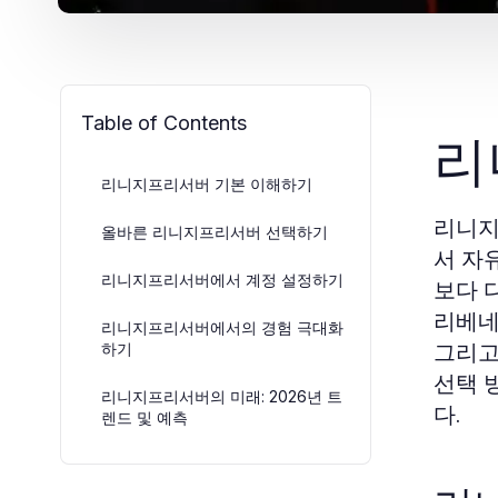
Table of Contents
리
리니지프리서버 기본 이해하기
리니지
올바른 리니지프리서버 선택하기
서 자
리니지프리서버에서 계정 설정하기
보다 
리베네
리니지프리서버에서의 경험 극대화
그리고
하기
선택 
리니지프리서버의 미래: 2026년 트
다.
렌드 및 예측