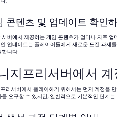
다.
임 콘텐츠 및 업데이트 확인
 서버에서 제공하는 게임 콘텐츠가 얼마나 자주 업
인 업데이트는 플레이어들에게 새로운 도전 과제를
여합니다.
니지프리서버에서 계
프리서버에서 플레이하기 위해서는 먼저 계정을 만들
차를 요구할 수 있지만, 일반적으로 기본적인 단계는