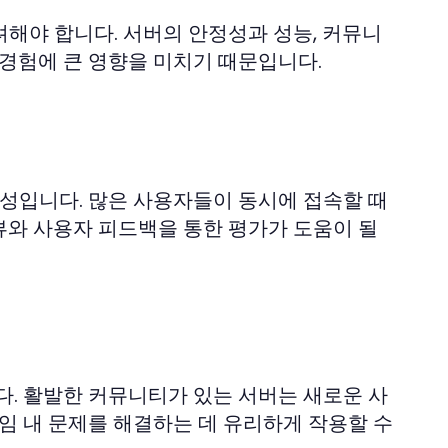
해야 합니다. 서버의 안정성과 성능, 커뮤니
 경험에 큰 영향을 미치기 때문입니다.
정성입니다. 많은 사용자들이 동시에 접속할 때
뷰와 사용자 피드백을 통한 평가가 도움이 될
. 활발한 커뮤니티가 있는 서버는 새로운 사
임 내 문제를 해결하는 데 유리하게 작용할 수