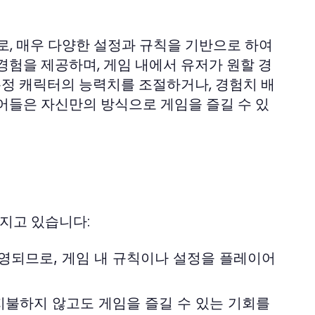
, 매우 다양한 설정과 규칙을 기반으로 하여
경험을 제공하며, 게임 내에서 유저가 원할 경
특정 캐릭터의 능력치를 조절하거나, 경험치 배
어들은 자신만의 방식으로 게임을 즐길 수 있
가지고 있습니다:
영되므로, 게임 내 규칙이나 설정을 플레이어
지불하지 않고도 게임을 즐길 수 있는 기회를