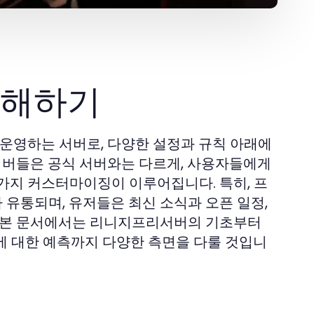
이해하기
운영하는 서버로, 다양한 설정과 규칙 아래에
 서버들은 공식 서버와는 다르게, 사용자들에게
가지 커스터마이징이 이루어집니다. 특히, 프
 유통되며, 유저들은 최신 소식과 오픈 일정,
. 본 문서에서는 리니지프리서버의 기초부터
장에 대한 예측까지 다양한 측면을 다룰 것입니