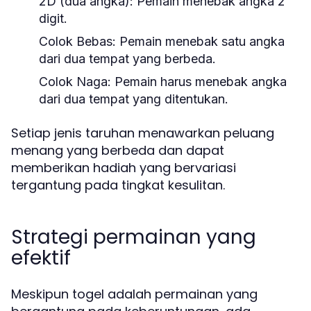
2D (dua angka): Pemain menebak angka 2
digit.
Colok Bebas: Pemain menebak satu angka
dari dua tempat yang berbeda.
Colok Naga: Pemain harus menebak angka
dari dua tempat yang ditentukan.
Setiap jenis taruhan menawarkan peluang
menang yang berbeda dan dapat
memberikan hadiah yang bervariasi
tergantung pada tingkat kesulitan.
Strategi permainan yang
efektif
Meskipun togel adalah permainan yang