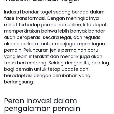
Industri bandar togel sedang berada dalam
fase transformasi. Dengan meningkatnya
minat terhadap permainan online, kita dapat
memperkirakan bahwa lebih banyak bandar
akan beroperasi secara legal, dan regulasi
akan diperketat untuk menjaga kepentingan
pemain. Peluncuran jenis permainan baru
yang lebih interaktif dan menarik juga akan
terus berkembang. Seiring dengan itu, penting
bagi pemain untuk tetap update dan
beradaptasi dengan perubahan yang
berlangsung.
Peran inovasi dalam
pengalaman pemain