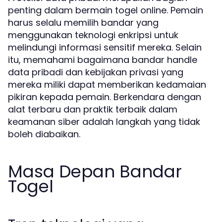
penting dalam bermain togel online. Pemain
harus selalu memilih bandar yang
menggunakan teknologi enkripsi untuk
melindungi informasi sensitif mereka. Selain
itu, memahami bagaimana bandar handle
data pribadi dan kebijakan privasi yang
mereka miliki dapat memberikan kedamaian
pikiran kepada pemain. Berkendara dengan
alat terbaru dan praktik terbaik dalam
keamanan siber adalah langkah yang tidak
boleh diabaikan.
Masa Depan Bandar
Togel