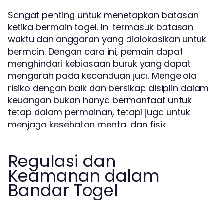
Sangat penting untuk menetapkan batasan
ketika bermain togel. Ini termasuk batasan
waktu dan anggaran yang dialokasikan untuk
bermain. Dengan cara ini, pemain dapat
menghindari kebiasaan buruk yang dapat
mengarah pada kecanduan judi. Mengelola
risiko dengan baik dan bersikap disiplin dalam
keuangan bukan hanya bermanfaat untuk
tetap dalam permainan, tetapi juga untuk
menjaga kesehatan mental dan fisik.
Regulasi dan
Keamanan dalam
Bandar Togel