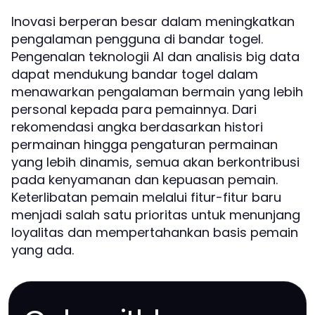
Inovasi berperan besar dalam meningkatkan
pengalaman pengguna di bandar togel.
Pengenalan teknologii AI dan analisis big data
dapat mendukung bandar togel dalam
menawarkan pengalaman bermain yang lebih
personal kepada para pemainnya. Dari
rekomendasi angka berdasarkan histori
permainan hingga pengaturan permainan
yang lebih dinamis, semua akan berkontribusi
pada kenyamanan dan kepuasan pemain.
Keterlibatan pemain melalui fitur-fitur baru
menjadi salah satu prioritas untuk menunjang
loyalitas dan mempertahankan basis pemain
yang ada.