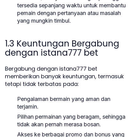
tersedia sepanjang waktu untuk membantu
pemain dengan pertanyaan atau masalah
yang mungkin timbul.
1.3 Keuntungan Bergabung
dengan istana777 bet
Bergabung dengan istana777 bet
memberikan banyak keuntungan, termasuk
tetapi tidak terbatas pada:
Pengalaman bermain yang aman dan
terjamin.
Pilihan permainan yang beragam, sehingga
tidak akan pernah merasa bosan.
Akses ke berbagai promo dan bonus yang