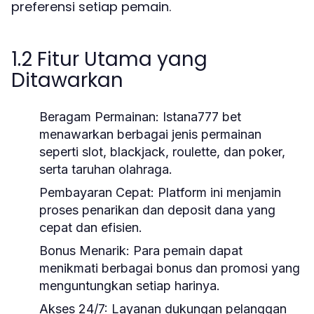
preferensi setiap pemain.
1.2 Fitur Utama yang
Ditawarkan
Beragam Permainan:
Istana777 bet
menawarkan berbagai jenis permainan
seperti slot, blackjack, roulette, dan poker,
serta taruhan olahraga.
Pembayaran Cepat:
Platform ini menjamin
proses penarikan dan deposit dana yang
cepat dan efisien.
Bonus Menarik:
Para pemain dapat
menikmati berbagai bonus dan promosi yang
menguntungkan setiap harinya.
Akses 24/7:
Layanan dukungan pelanggan