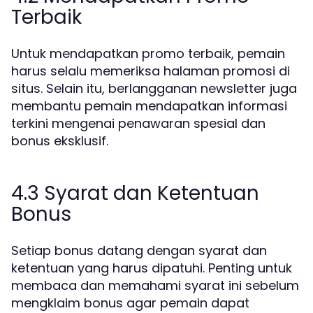
Terbaik
Untuk mendapatkan promo terbaik, pemain
harus selalu memeriksa halaman promosi di
situs. Selain itu, berlangganan newsletter juga
membantu pemain mendapatkan informasi
terkini mengenai penawaran spesial dan
bonus eksklusif.
4.3 Syarat dan Ketentuan
Bonus
Setiap bonus datang dengan syarat dan
ketentuan yang harus dipatuhi. Penting untuk
membaca dan memahami syarat ini sebelum
mengklaim bonus agar pemain dapat