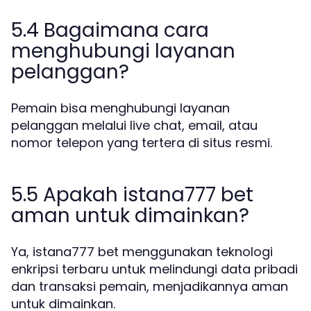
5.4 Bagaimana cara
menghubungi layanan
pelanggan?
Pemain bisa menghubungi layanan
pelanggan melalui live chat, email, atau
nomor telepon yang tertera di situs resmi.
5.5 Apakah istana777 bet
aman untuk dimainkan?
Ya, istana777 bet menggunakan teknologi
enkripsi terbaru untuk melindungi data pribadi
dan transaksi pemain, menjadikannya aman
untuk dimainkan.