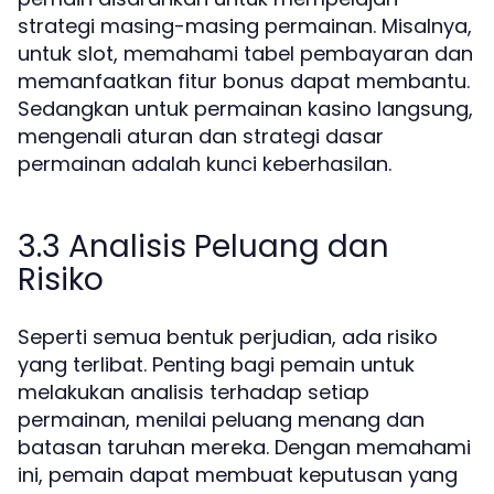
strategi masing-masing permainan. Misalnya,
untuk slot, memahami tabel pembayaran dan
memanfaatkan fitur bonus dapat membantu.
Sedangkan untuk permainan kasino langsung,
mengenali aturan dan strategi dasar
permainan adalah kunci keberhasilan.
3.3 Analisis Peluang dan
Risiko
Seperti semua bentuk perjudian, ada risiko
yang terlibat. Penting bagi pemain untuk
melakukan analisis terhadap setiap
permainan, menilai peluang menang dan
batasan taruhan mereka. Dengan memahami
ini, pemain dapat membuat keputusan yang