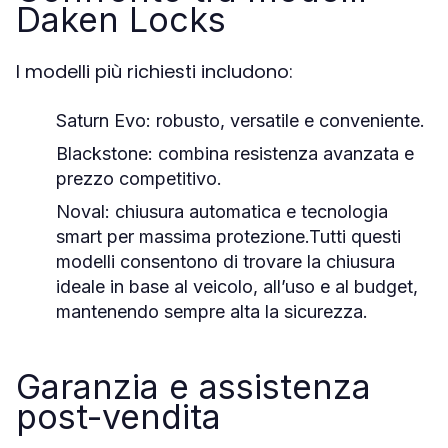
Daken Locks
I modelli più richiesti includono:
Saturn Evo
: robusto, versatile e conveniente.
Blackstone
: combina resistenza avanzata e
prezzo competitivo.
Noval
: chiusura automatica e tecnologia
smart per massima protezione.Tutti questi
modelli consentono di trovare la
chiusura
ideale
in base al veicolo, all’uso e al budget,
mantenendo sempre alta la sicurezza.
Garanzia e assistenza
post-vendita