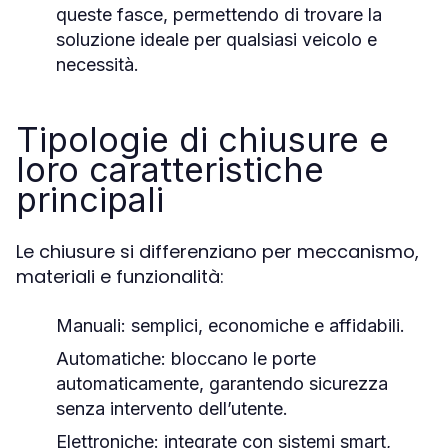
queste fasce, permettendo di trovare la
soluzione ideale per qualsiasi veicolo e
necessità.
Tipologie di chiusure e
loro caratteristiche
principali
Le chiusure si differenziano per meccanismo,
materiali e funzionalità:
Manuali
: semplici, economiche e affidabili.
Automatiche
: bloccano le porte
automaticamente, garantendo sicurezza
senza intervento dell’utente.
Elettroniche
: integrate con sistemi smart,