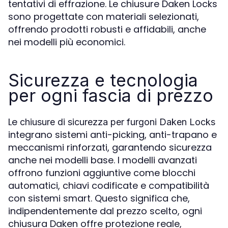
tentativi di effrazione. Le chiusure Daken Locks
sono progettate con materiali selezionati,
offrendo prodotti robusti e affidabili, anche
nei modelli più economici.
Sicurezza e tecnologia
per ogni fascia di prezzo
Le
chiusure di sicurezza per furgoni Daken Locks
integrano sistemi anti-picking, anti-trapano e
meccanismi rinforzati, garantendo sicurezza
anche nei modelli base. I modelli avanzati
offrono funzioni aggiuntive come blocchi
automatici, chiavi codificate e compatibilità
con sistemi smart. Questo significa che,
indipendentemente dal prezzo scelto, ogni
chiusura Daken offre protezione reale,