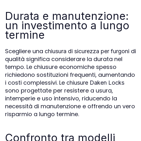
Durata e manutenzione:
un investimento a lungo
termine
Scegliere una
di
chiusura di sicurezza per furgoni
qualità significa considerare la durata nel
tempo. Le chiusure economiche spesso
richiedono sostituzioni frequenti, aumentando
i costi complessivi. Le
chiusure Daken Locks
sono progettate per resistere a usura,
intemperie e uso intensivo, riducendo la
necessità di manutenzione e offrendo un vero
risparmio a lungo termine.
Confronto tra modelli