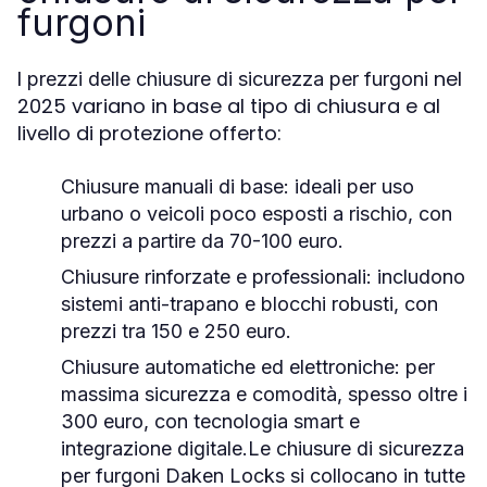
furgoni
I
nel
prezzi delle chiusure di sicurezza per furgoni
2025 variano in base al tipo di chiusura e al
livello di protezione offerto:
Chiusure manuali di base
: ideali per uso
urbano o veicoli poco esposti a rischio, con
prezzi a partire da 70-100 euro.
Chiusure rinforzate e professionali
: includono
sistemi anti-trapano e blocchi robusti, con
prezzi tra 150 e 250 euro.
Chiusure automatiche ed elettroniche
: per
massima sicurezza e comodità, spesso oltre i
300 euro, con tecnologia smart e
integrazione digitale.Le
chiusure di sicurezza
per furgoni Daken Locks
si collocano in tutte