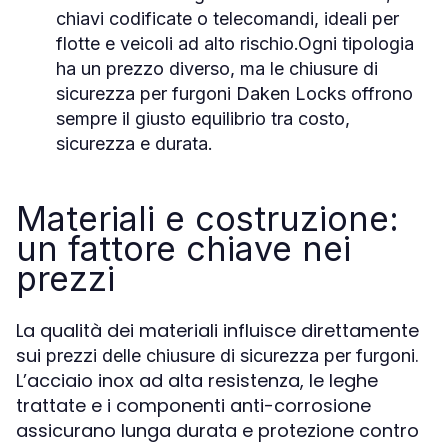
chiavi codificate o telecomandi, ideali per
flotte e veicoli ad alto rischio.Ogni tipologia
ha un prezzo diverso, ma le
chiusure di
sicurezza per furgoni Daken Locks
offrono
sempre il giusto equilibrio tra costo,
sicurezza e durata.
Materiali e costruzione:
un fattore chiave nei
prezzi
La qualità dei materiali influisce direttamente
sui
.
prezzi delle chiusure di sicurezza per furgoni
L’acciaio inox ad alta resistenza, le leghe
trattate e i componenti anti-corrosione
assicurano lunga durata e protezione contro