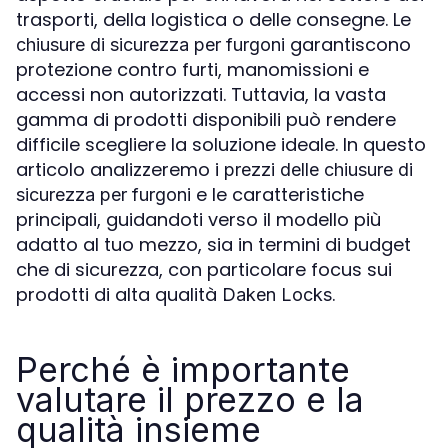
trasporti, della logistica o delle consegne. Le
garantiscono
chiusure di sicurezza per furgoni
protezione contro furti, manomissioni e
accessi non autorizzati. Tuttavia, la vasta
gamma di prodotti disponibili può rendere
difficile scegliere la soluzione ideale. In questo
articolo analizzeremo i
prezzi delle chiusure di
e le caratteristiche
sicurezza per furgoni
principali, guidandoti verso il modello più
adatto al tuo mezzo, sia in termini di budget
che di sicurezza, con particolare focus sui
prodotti di alta qualità
.
Daken Locks
Perché è importante
valutare il prezzo e la
qualità insieme