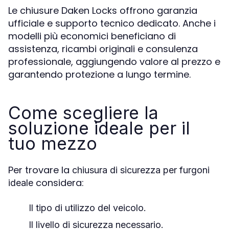
Le chiusure Daken Locks offrono garanzia
ufficiale e supporto tecnico dedicato. Anche i
modelli più economici beneficiano di
assistenza, ricambi originali e consulenza
professionale, aggiungendo valore al prezzo e
garantendo protezione a lungo termine.
Come scegliere la
soluzione ideale per il
tuo mezzo
Per trovare la
chiusura di sicurezza per furgoni
considera:
ideale
Il tipo di utilizzo del veicolo.
Il livello di sicurezza necessario.