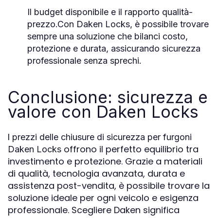
Il budget disponibile e il rapporto qualità-
prezzo.Con Daken Locks, è possibile trovare
sempre una soluzione che bilanci costo,
protezione e durata, assicurando sicurezza
professionale senza sprechi.
Conclusione: sicurezza e
valore con Daken Locks
I
prezzi delle chiusure di sicurezza per furgoni
offrono il perfetto equilibrio tra
Daken Locks
investimento e protezione. Grazie a materiali
di qualità, tecnologia avanzata, durata e
assistenza post-vendita, è possibile trovare la
soluzione ideale per ogni veicolo e esigenza
professionale. Scegliere Daken significa