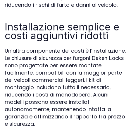
riducendo i rischi di furto e danni al veicolo.
Installazione semplice e
costi aggiuntivi ridotti
Un’altra componente dei costi è l’installazione.
Le
chiusure di sicurezza per furgoni Daken Locks
sono progettate per essere montate
facilmente, compatibili con la maggior parte
dei veicoli commerciali leggeri. I kit di
montaggio includono tutto il necessario,
riducendo i costi di manodopera. Alcuni
modelli possono essere installati
autonomamente, mantenendo intatta la
garanzia e ottimizzando il rapporto tra prezzo
e sicurezza.