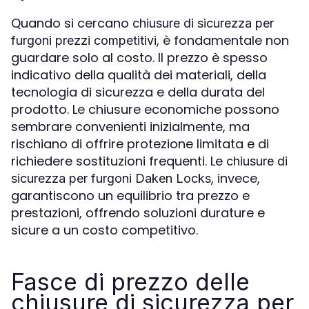
Quando si cercano
chiusure di sicurezza per
, è fondamentale non
furgoni prezzi
competitivi
guardare solo al costo. Il prezzo è spesso
indicativo della qualità dei materiali, della
tecnologia di sicurezza e della durata del
prodotto. Le chiusure economiche possono
sembrare convenienti inizialmente, ma
rischiano di offrire protezione limitata e di
richiedere sostituzioni frequenti. Le
chiusure di
, invece,
sicurezza per furgoni Daken Locks
garantiscono un equilibrio tra prezzo e
prestazioni, offrendo soluzioni durature e
sicure a un costo competitivo.
Fasce di prezzo delle
chiusure di sicurezza per