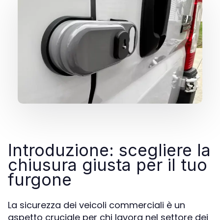
Introduzione: scegliere la
chiusura giusta per il tuo
furgone
La sicurezza dei veicoli commerciali è un
aspetto cruciale per chi lavora nel settore dei