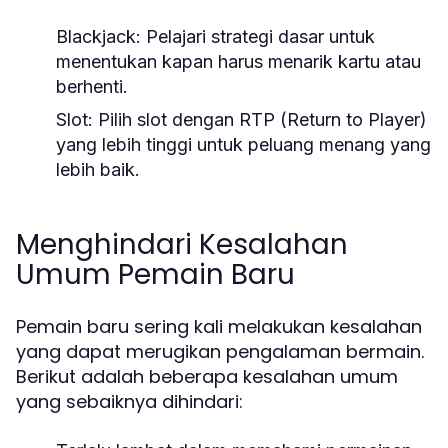
Blackjack:
Pelajari strategi dasar untuk
menentukan kapan harus menarik kartu atau
berhenti.
Slot:
Pilih slot dengan RTP (Return to Player)
yang lebih tinggi untuk peluang menang yang
lebih baik.
Menghindari Kesalahan
Umum Pemain Baru
Pemain baru sering kali melakukan kesalahan
yang dapat merugikan pengalaman bermain.
Berikut adalah beberapa kesalahan umum
yang sebaiknya dihindari: