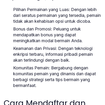
Pilihan Permainan yang Luas:
Dengan lebih
dari seratus permainan yang tersedia, pemain
tidak akan kehabisan opsi untuk dicoba.
Bonus dan Promosi:
Peluang untuk
mendapatkan bonus yang dapat
meningkatkan modal bermain Anda.
Keamanan dan Privasi:
Dengan teknologi
enkripsi terbaru, informasi pribadi pemain
akan terlindungi dengan baik.
Komunitas Pemain:
Bergabung dengan
komunitas pemain yang dinamis dan dapat
berbagi strategi serta tips bermain yang
bermanfaat.
Cara Mendaftar dan