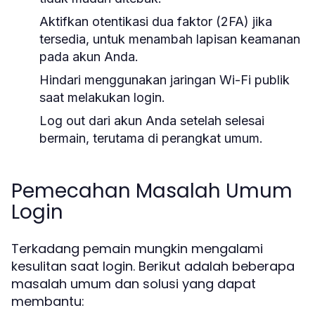
Aktifkan otentikasi dua faktor (2FA) jika
tersedia, untuk menambah lapisan keamanan
pada akun Anda.
Hindari menggunakan jaringan Wi-Fi publik
saat melakukan login.
Log out dari akun Anda setelah selesai
bermain, terutama di perangkat umum.
Pemecahan Masalah Umum
Login
Terkadang pemain mungkin mengalami
kesulitan saat login. Berikut adalah beberapa
masalah umum dan solusi yang dapat
membantu: