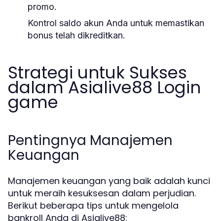
promo.
Kontrol saldo akun Anda untuk memastikan
bonus telah dikreditkan.
Strategi untuk Sukses
dalam Asialive88 Login
game
Pentingnya Manajemen
Keuangan
Manajemen keuangan yang baik adalah kunci
untuk meraih kesuksesan dalam perjudian.
Berikut beberapa tips untuk mengelola
bankroll Anda di Asialive88: