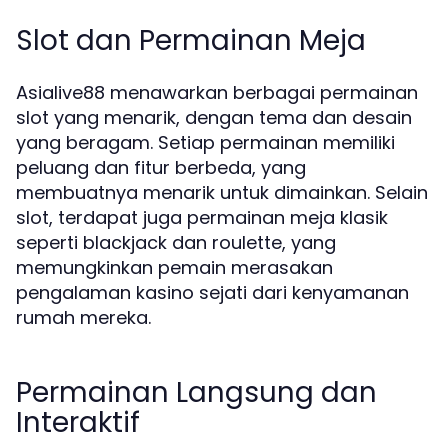
Slot dan Permainan Meja
Asialive88 menawarkan berbagai permainan
slot yang menarik, dengan tema dan desain
yang beragam. Setiap permainan memiliki
peluang dan fitur berbeda, yang
membuatnya menarik untuk dimainkan. Selain
slot, terdapat juga permainan meja klasik
seperti blackjack dan roulette, yang
memungkinkan pemain merasakan
pengalaman kasino sejati dari kenyamanan
rumah mereka.
Permainan Langsung dan
Interaktif