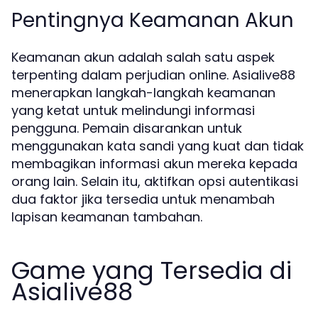
Pentingnya Keamanan Akun
Keamanan akun adalah salah satu aspek
terpenting dalam perjudian online. Asialive88
menerapkan langkah-langkah keamanan
yang ketat untuk melindungi informasi
pengguna. Pemain disarankan untuk
menggunakan kata sandi yang kuat dan tidak
membagikan informasi akun mereka kepada
orang lain. Selain itu, aktifkan opsi autentikasi
dua faktor jika tersedia untuk menambah
lapisan keamanan tambahan.
Game yang Tersedia di
Asialive88