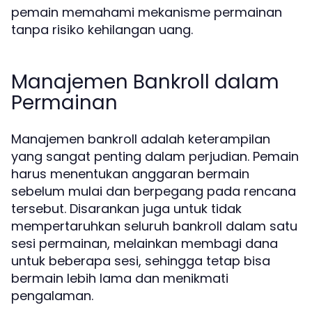
pemain memahami mekanisme permainan
tanpa risiko kehilangan uang.
Manajemen Bankroll dalam
Permainan
Manajemen bankroll adalah keterampilan
yang sangat penting dalam perjudian. Pemain
harus menentukan anggaran bermain
sebelum mulai dan berpegang pada rencana
tersebut. Disarankan juga untuk tidak
mempertaruhkan seluruh bankroll dalam satu
sesi permainan, melainkan membagi dana
untuk beberapa sesi, sehingga tetap bisa
bermain lebih lama dan menikmati
pengalaman.