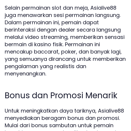
Selain permainan slot dan meja, Asialive88
juga menawarkan sesi permainan langsung.
Dalam permainan ini, pemain dapat
berinteraksi dengan dealer secara langsung
melalui video streaming, memberikan sensasi
bermain di kasino fisik. Permainan ini
mencakup baccarat, poker, dan banyak lagi,
yang semuanya dirancang untuk memberikan
pengalaman yang realistis dan
menyenangkan.
Bonus dan Promosi Menarik
Untuk meningkatkan daya tariknya, Asialive88
menyediakan beragam bonus dan promosi.
Mulai dari bonus sambutan untuk pemain