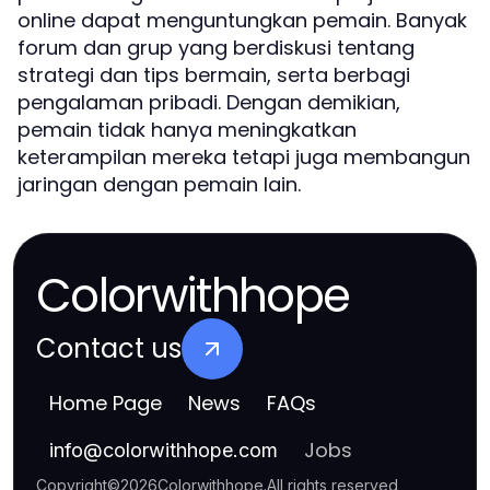
online dapat menguntungkan pemain. Banyak
forum dan grup yang berdiskusi tentang
strategi dan tips bermain, serta berbagi
pengalaman pribadi. Dengan demikian,
pemain tidak hanya meningkatkan
keterampilan mereka tetapi juga membangun
jaringan dengan pemain lain.
Colorwithhope
Contact us
Home Page
News
FAQs
Jobs
info
@
colorwithhope.com
Copyright
©
2026
Colorwithhope
.
All rights reserved