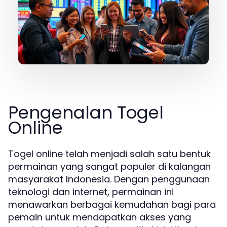
Pengenalan Togel
Online
Togel online telah menjadi salah satu bentuk
permainan yang sangat populer di kalangan
masyarakat Indonesia. Dengan penggunaan
teknologi dan internet, permainan ini
menawarkan berbagai kemudahan bagi para
pemain untuk mendapatkan akses yang