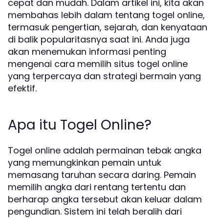
cepat dan mudah. Dalam artikel ini, kita akan
membahas lebih dalam tentang togel online,
termasuk pengertian, sejarah, dan kenyataan
di balik popularitasnya saat ini. Anda juga
akan menemukan informasi penting
mengenai cara memilih situs togel online
yang terpercaya dan strategi bermain yang
efektif.
Apa itu Togel Online?
Togel online adalah permainan tebak angka
yang memungkinkan pemain untuk
memasang taruhan secara daring. Pemain
memilih angka dari rentang tertentu dan
berharap angka tersebut akan keluar dalam
pengundian. Sistem ini telah beralih dari