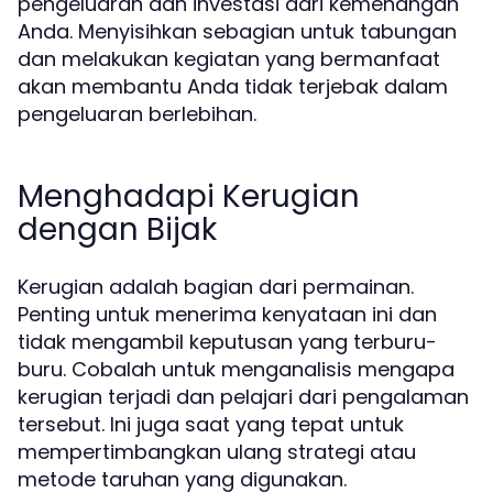
pengeluaran dan investasi dari kemenangan
Anda. Menyisihkan sebagian untuk tabungan
dan melakukan kegiatan yang bermanfaat
akan membantu Anda tidak terjebak dalam
pengeluaran berlebihan.
Menghadapi Kerugian
dengan Bijak
Kerugian adalah bagian dari permainan.
Penting untuk menerima kenyataan ini dan
tidak mengambil keputusan yang terburu-
buru. Cobalah untuk menganalisis mengapa
kerugian terjadi dan pelajari dari pengalaman
tersebut. Ini juga saat yang tepat untuk
mempertimbangkan ulang strategi atau
metode taruhan yang digunakan.