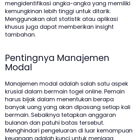
mengidentifikasi angka-angka yang memiliki
kemungkinan lebih tinggi untuk ditarik.
Menggunakan alat statistik atau aplikasi
khusus juga dapat memberikan insight
tambahan.
Pentingnya Manajemen
Modal
Manajemen modal adalah salah satu aspek
krusial dalam bermain togel online. Pemain
harus bijak dalam menentukan berapa
banyak uang yang akan dipasang setiap kali
bermain. Sebaiknya tetapkan anggaran
bulanan dan patuhi batas tersebut.
Menghindari pengeluaran di luar kemampuan
keuangan adalah kunci untuk menjaga