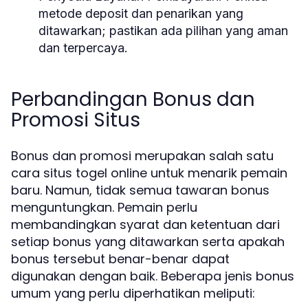
metode deposit dan penarikan yang
ditawarkan; pastikan ada pilihan yang aman
dan terpercaya.
Perbandingan Bonus dan
Promosi Situs
Bonus dan promosi merupakan salah satu
cara situs togel online untuk menarik pemain
baru. Namun, tidak semua tawaran bonus
menguntungkan. Pemain perlu
membandingkan syarat dan ketentuan dari
setiap bonus yang ditawarkan serta apakah
bonus tersebut benar-benar dapat
digunakan dengan baik. Beberapa jenis bonus
umum yang perlu diperhatikan meliputi: