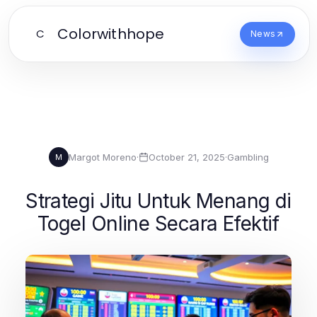
Colorwithhope
C
News
Margot Moreno
·
October 21, 2025
·
Gambling
M
Strategi Jitu Untuk Menang di
Togel Online Secara Efektif