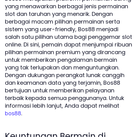
yang menawarkan berbagai jenis permainan
slot dan taruhan yang menarik. Dengan
berbagai macam pilihan permainan serta
sistem yang user-friendly, Bos88 menjadi
salah satu pilihan utama bagi penggemar slot
online. Di sini, pemain dapat menjumpai ribuan
pilihan permainan premium yang dirancang
untuk memberikan pengalaman bermain
yang tak terlupakan dan menguntungkan.
Dengan dukungan perangkat lunak canggih
dan keamanan data yang terjamin, Bos88
bertujuan untuk memberikan pelayanan
terbaik kepada semua penggunanya. Untuk
informasi lebih lanjut, Anda dapat melihat
.
bos88
Keuntungan Bermain di