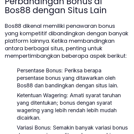
Perbandingan Bonus di
Bos88 dengan Situs Lain
Bos88 dikenal memiliki penawaran bonus
yang kompetitif dibandingkan dengan banyak
platform lainnya. Ketika membandingkan
antara berbagai situs, penting untuk
mempertimbangkan beberapa aspek berikut:
Persentase Bonus:
Periksa berapa
persentase bonus yang ditawarkan oleh
Bos88 dan bandingkan dengan situs lain.
Ketentuan Wagering:
Amati syarat taruhan
yang ditentukan; bonus dengan syarat
wagering yang lebih rendah lebih mudah
dicairkan.
Variasi Bonus:
Semakin banyak variasi bonus