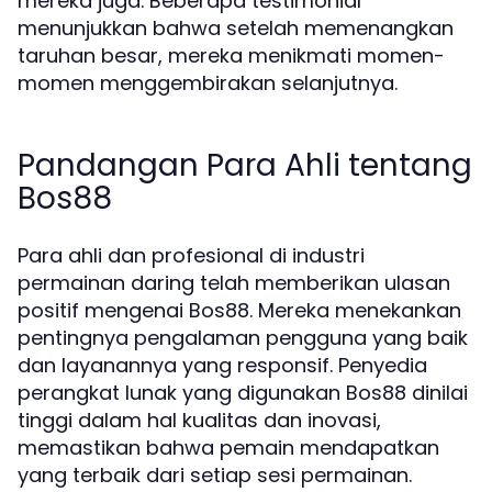
mereka juga. Beberapa testimonial
menunjukkan bahwa setelah memenangkan
taruhan besar, mereka menikmati momen-
momen menggembirakan selanjutnya.
Pandangan Para Ahli tentang
Bos88
Para ahli dan profesional di industri
permainan daring telah memberikan ulasan
positif mengenai Bos88. Mereka menekankan
pentingnya pengalaman pengguna yang baik
dan layanannya yang responsif. Penyedia
perangkat lunak yang digunakan Bos88 dinilai
tinggi dalam hal kualitas dan inovasi,
memastikan bahwa pemain mendapatkan
yang terbaik dari setiap sesi permainan.