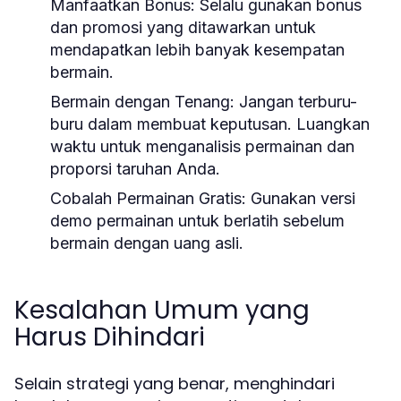
Manfaatkan Bonus:
Selalu gunakan bonus
dan promosi yang ditawarkan untuk
mendapatkan lebih banyak kesempatan
bermain.
Bermain dengan Tenang:
Jangan terburu-
buru dalam membuat keputusan. Luangkan
waktu untuk menganalisis permainan dan
proporsi taruhan Anda.
Cobalah Permainan Gratis:
Gunakan versi
demo permainan untuk berlatih sebelum
bermain dengan uang asli.
Kesalahan Umum yang
Harus Dihindari
Selain strategi yang benar, menghindari