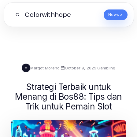
Colorwithhope
C
News
Margot Moreno
·
October 9, 2025
·
Gambling
M
Strategi Terbaik untuk
Menang di Bos88: Tips dan
Trik untuk Pemain Slot