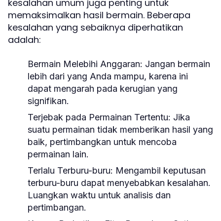
kesalahan umum juga penting untuk
memaksimalkan hasil bermain. Beberapa
kesalahan yang sebaiknya diperhatikan
adalah:
Bermain Melebihi Anggaran:
Jangan bermain
lebih dari yang Anda mampu, karena ini
dapat mengarah pada kerugian yang
signifikan.
Terjebak pada Permainan Tertentu:
Jika
suatu permainan tidak memberikan hasil yang
baik, pertimbangkan untuk mencoba
permainan lain.
Terlalu Terburu-buru:
Mengambil keputusan
terburu-buru dapat menyebabkan kesalahan.
Luangkan waktu untuk analisis dan
pertimbangan.