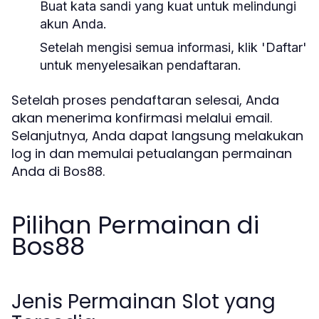
Buat kata sandi yang kuat untuk melindungi
akun Anda.
Setelah mengisi semua informasi, klik 'Daftar'
untuk menyelesaikan pendaftaran.
Setelah proses pendaftaran selesai, Anda
akan menerima konfirmasi melalui email.
Selanjutnya, Anda dapat langsung melakukan
log in dan memulai petualangan permainan
Anda di Bos88.
Pilihan Permainan di
Bos88
Jenis Permainan Slot yang