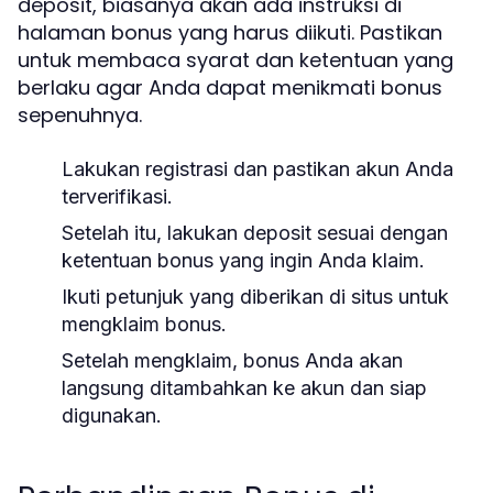
deposit, biasanya akan ada instruksi di
halaman bonus yang harus diikuti. Pastikan
untuk membaca syarat dan ketentuan yang
berlaku agar Anda dapat menikmati bonus
sepenuhnya.
Lakukan registrasi dan pastikan akun Anda
terverifikasi.
Setelah itu, lakukan deposit sesuai dengan
ketentuan bonus yang ingin Anda klaim.
Ikuti petunjuk yang diberikan di situs untuk
mengklaim bonus.
Setelah mengklaim, bonus Anda akan
langsung ditambahkan ke akun dan siap
digunakan.