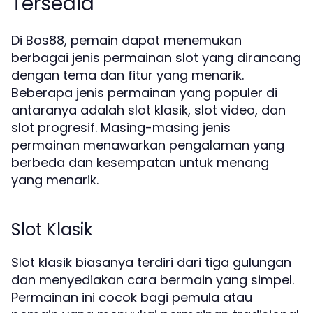
Tersedia
Di Bos88, pemain dapat menemukan
berbagai jenis permainan slot yang dirancang
dengan tema dan fitur yang menarik.
Beberapa jenis permainan yang populer di
antaranya adalah slot klasik, slot video, dan
slot progresif. Masing-masing jenis
permainan menawarkan pengalaman yang
berbeda dan kesempatan untuk menang
yang menarik.
Slot Klasik
Slot klasik biasanya terdiri dari tiga gulungan
dan menyediakan cara bermain yang simpel.
Permainan ini cocok bagi pemula atau