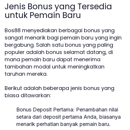
Jenis Bonus yang Tersedia
untuk Pemain Baru
Bos88 menyediakan berbagai bonus yang
sangat menarik bagi pemain baru yang ingin
bergabung. Salah satu bonus yang paling
populer adalah bonus selamat datang, di
mana pemain baru dapat menerima
tambahan modal untuk meningkatkan
taruhan mereka.
Berikut adalah beberapa jenis bonus yang
biasa ditawarkan:
Bonus Deposit Pertama:
Penambahan nilai
setara dari deposit pertama Anda, biasanya
menarik perhatian banyak pemain baru.