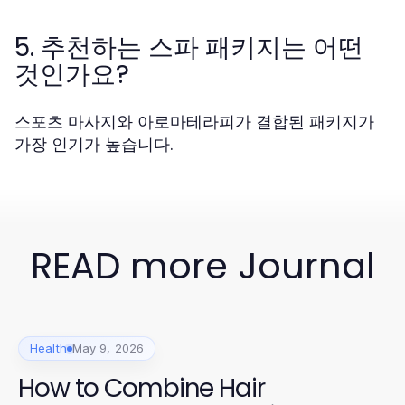
5. 추천하는 스파 패키지는 어떤
것인가요?
스포츠 마사지와 아로마테라피가 결합된 패키지가
가장 인기가 높습니다.
READ more Journal
Health
May 9, 2026
How to Combine Hair