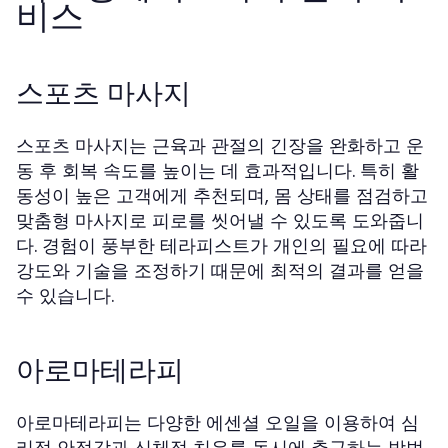
비스
스포츠 마사지
스포츠 마사지는 근육과 관절의 긴장을 완화하고 운
동 후 회복 속도를 높이는 데 효과적입니다. 특히 활
동성이 높은 고객에게 추천되며, 몸 상태를 점검하고
맞춤형 마사지로 피로를 씻어낼 수 있도록 도와줍니
다. 경험이 풍부한 테라피스트가 개인의 필요에 따라
강도와 기술을 조정하기 때문에 최적의 결과를 얻을
수 있습니다.
아로마테라피
아로마테라피는 다양한 에센셜 오일을 이용하여 심
리적 안정감과 신체적 치유를 동시에 추구하는 방법