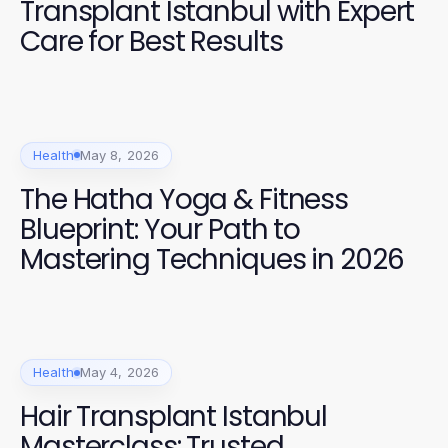
Transplant Istanbul with Expert
Care for Best Results
Health
May 8, 2026
The Hatha Yoga & Fitness
Blueprint: Your Path to
Mastering Techniques in 2026
Health
May 4, 2026
Hair Transplant Istanbul
Masterclass: Trusted