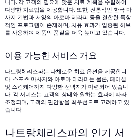
니다. 각 고객의 필요에 맞춘 치료 계획을 수립하여
다양한 치료법을 제공합니다. 또한, 전통적인 한국 마
사지 기법과 서양의 아로마 테라피 등을 결합한 독창
적인 프로그램이 존재하며, 치유 효과가 입증된 허브
를 사용하여 제품의 품질을 더욱 높이고 있습니다.
이용 가능한 서비스 개요
나트랑체리스파는 다채로운 치료 옵션을 제공합니
다. 스포츠 마사지와 아로마 테라피는 물론, 페이셜
및 스킨케어까지 다양한 선택지가 마련되어 있습니
다. 각 서비스는 고객의 상태와 원하는 효과에 따라
조정되며, 고객의 편안함을 최우선으로 고려하고 있
습니다.
나트랑체리스파의 인기 서