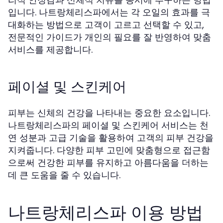
입니다. 나트랑체리스파에서는 각 오일의 효과를 극
대화하는 방법으로 고객이 고르고 선택할 수 있고,
전문적인 가이드가 개인의 필요를 잘 반영하여 맞춤
서비스를 제공합니다.
페이셜 및 스킨케어
피부는 신체의 건강을 나타내는 중요한 요소입니다.
나트랑체리스파의 페이셜 및 스킨케어 서비스는 천
연 성분과 고급 기술을 활용하여 고객의 피부 건강을
지켜줍니다. 다양한 피부 고민에 맞춤형으로 접근함
으로써 건강한 피부를 유지하고 아름다움을 더하는
데 큰 도움을 줄 수 있습니다.
나트랑체리스파 이용 방법