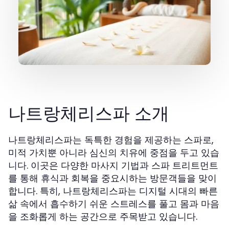
나트랑체리스파 소개
나트랑체리스파는 독특한 경험을 제공하는 스파로,
미적 가치뿐 아니라 심신의 치유에 중점을 두고 있습
니다. 이곳은 다양한 마사지 기법과 스파 트리트먼트
를 통해 휴식과 회복을 중요시하는 방문객들을 맞이
합니다. 특히,
는 디지털 시대의 빠른
나트랑체리스파
삶 속에서 흡수하기 쉬운 스트레스를 풀고 몸과 마음
을 조화롭게 하는 공간으로 주목받고 있습니다.