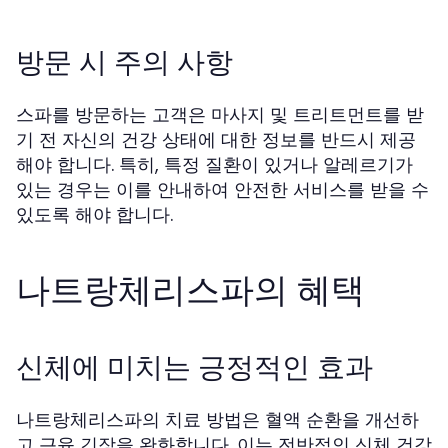
방문 시 주의 사항
스파를 방문하는 고객은 마사지 및 트리트먼트를 받
기 전 자신의 건강 상태에 대한 정보를 반드시 제공
해야 합니다. 특히, 특정 질환이 있거나 알레르기가
있는 경우는 이를 안내하여 안전한 서비스를 받을 수
있도록 해야 합니다.
나트랑체리스파의 혜택
신체에 미치는 긍정적인 효과
나트랑체리스파의 치료 방법은 혈액 순환을 개선하
고 근육 긴장을 완화합니다. 이는 전반적인 신체 건강