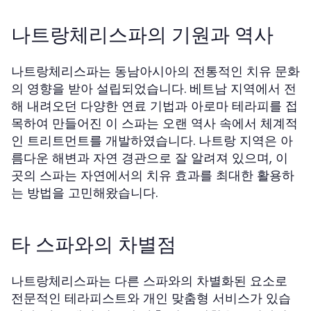
나트랑체리스파의 기원과 역사
나트랑체리스파는 동남아시아의 전통적인 치유 문화
의 영향을 받아 설립되었습니다. 베트남 지역에서 전
해 내려오던 다양한 연료 기법과 아로마 테라피를 접
목하여 만들어진 이 스파는 오랜 역사 속에서 체계적
인 트리트먼트를 개발하였습니다. 나트랑 지역은 아
름다운 해변과 자연 경관으로 잘 알려져 있으며, 이
곳의 스파는 자연에서의 치유 효과를 최대한 활용하
는 방법을 고민해왔습니다.
타 스파와의 차별점
나트랑체리스파는 다른 스파와의 차별화된 요소로
전문적인 테라피스트와 개인 맞춤형 서비스가 있습