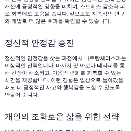
개선에 긍정적인 영향을 미치며, 스트레스 감소와 피
로 회복에도 도움을 줍니다. 앞으로도 지속적인 연구
와 개발로 더 많은 효과를 확인할 수 있습니다.
정신적 안정감 증진
정신적인 안정감을 찾는 과정에서 나트랑체리스파는
이상적인 선택입니다. 마사지 및 아로마 테라피를 통
해 긴장이 해소되고, 마음의 평화를 회복할 수 있는
시간을 제공합니다. 이런 경험은 일상으로 돌아갔을
때도 더 긍정적인 사고와 행복감을 느낄 수 있도록
만들어 줍니다.
개인의 조화로운 삶을 위한 전략