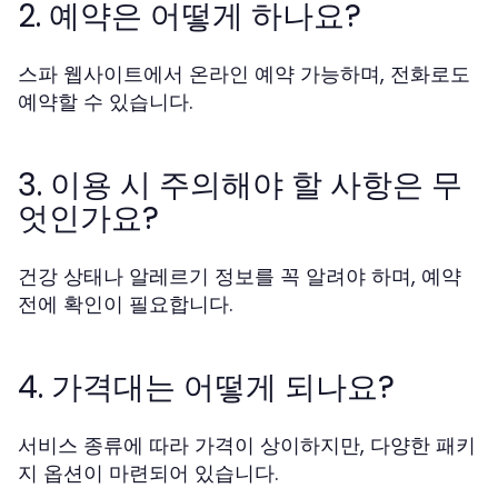
2. 예약은 어떻게 하나요?
스파 웹사이트에서 온라인 예약 가능하며, 전화로도
예약할 수 있습니다.
3. 이용 시 주의해야 할 사항은 무
엇인가요?
건강 상태나 알레르기 정보를 꼭 알려야 하며, 예약
전에 확인이 필요합니다.
4. 가격대는 어떻게 되나요?
서비스 종류에 따라 가격이 상이하지만, 다양한 패키
지 옵션이 마련되어 있습니다.