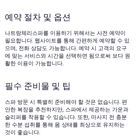
예약 절차 및 옵션
나트랑체리스파를 이용하기 위해서는 사전 예약이
필요합니다. 웹사이트를 통해 간편하게 예약할 수 있
으며, 전화 상담도 가능합니다. 예약 시 고객의 요구
에 맞는 서비스와 시간을 선택하면 됨으로써 보다 원
활한 이용이 가능합니다.
필수 준비물 및 팁
스파 방문 시 특별히 준비해야 할 것은 없습니다. 편
안한 복장을 추천하지만, 스파에서 제공하는 가운과
슬리퍼를 착용할 수 있습니다. 또한, 마사지 전 충분
한 수분 섭취를 통해 몸 상태를 최상으로 유지하는
것이 좋습니다.