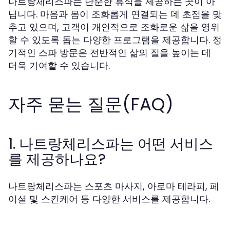
나트랑체리스파는 단순한 휴식을 제공하는 곳이 아
닙니다. 마음과 몸이 조화롭게 연결되는 데 초점을 맞
추고 있으며, 고객이 개인적으로 조화로운 삶을 영위
할 수 있도록 돕는 다양한 프로그램을 제공합니다. 정
기적인 스파 방문은 전반적인 삶의 질을 높이는 데
더욱 기여할 수 있습니다.
자주 묻는 질문(FAQ)
1. 나트랑체리스파는 어떤 서비스
를 제공하나요?
나트랑체리스파는 스포츠 마사지, 아로마 테라피, 페
이셜 및 스킨케어 등 다양한 서비스를 제공합니다.