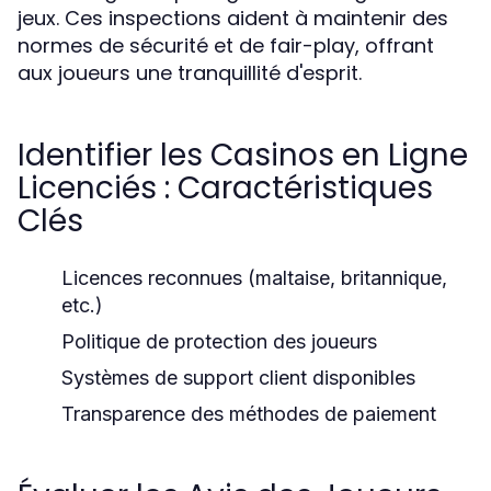
jeux. Ces inspections aident à maintenir des
normes de sécurité et de fair-play, offrant
aux joueurs une tranquillité d'esprit.
Identifier les Casinos en Ligne
Licenciés : Caractéristiques
Clés
Licences reconnues (maltaise, britannique,
etc.)
Politique de protection des joueurs
Systèmes de support client disponibles
Transparence des méthodes de paiement