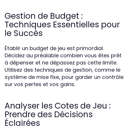
Gestion de Budget :
Techniques Essentielles pour
le Succès
Établir un budget de jeu est primordial.
Décidez au préalable combien vous êtes prêt
à dépenser et ne dépassez pas cette limite.
Utilisez des techniques de gestion, comme le
système de mise fixe, pour garder un contrôle
sur vos pertes et vos gains.
Analyser les Cotes de Jeu :
Prendre des Décisions
Éclairées