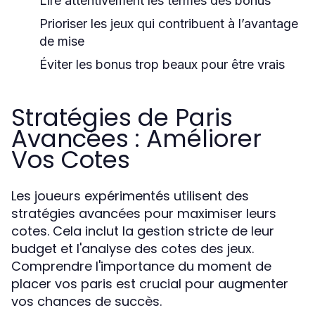
Lire attentivement les termes des bonus
Prioriser les jeux qui contribuent à l’avantage
de mise
Éviter les bonus trop beaux pour être vrais
Stratégies de Paris
Avancées : Améliorer
Vos Cotes
Les joueurs expérimentés utilisent des
stratégies avancées pour maximiser leurs
cotes. Cela inclut la gestion stricte de leur
budget et l'analyse des cotes des jeux.
Comprendre l'importance du moment de
placer vos paris est crucial pour augmenter
vos chances de succès.