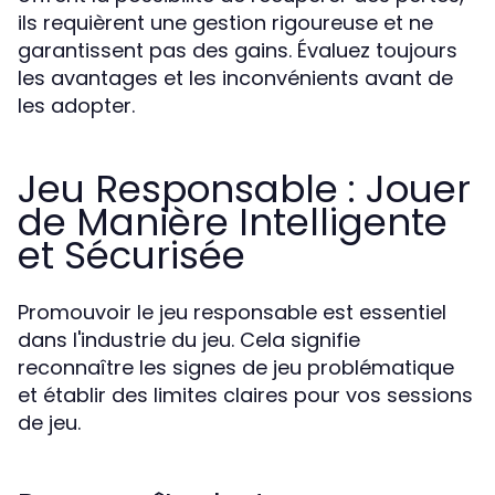
ils requièrent une gestion rigoureuse et ne
garantissent pas des gains. Évaluez toujours
les avantages et les inconvénients avant de
les adopter.
Jeu Responsable : Jouer
de Manière Intelligente
et Sécurisée
Promouvoir le jeu responsable est essentiel
dans l'industrie du jeu. Cela signifie
reconnaître les signes de jeu problématique
et établir des limites claires pour vos sessions
de jeu.