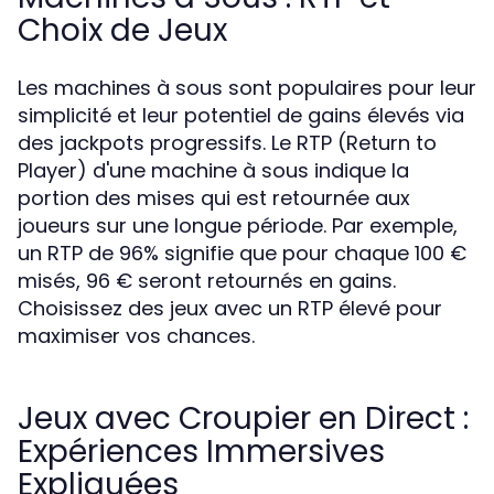
Choix de Jeux
Les machines à sous sont populaires pour leur
simplicité et leur potentiel de gains élevés via
des jackpots progressifs. Le RTP (Return to
Player) d'une machine à sous indique la
portion des mises qui est retournée aux
joueurs sur une longue période. Par exemple,
un RTP de 96% signifie que pour chaque 100 €
misés, 96 € seront retournés en gains.
Choisissez des jeux avec un RTP élevé pour
maximiser vos chances.
Jeux avec Croupier en Direct :
Expériences Immersives
Expliquées