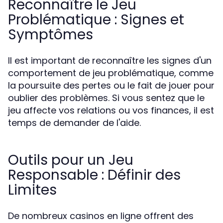
Reconnaître le Jeu
Problématique : Signes et
Symptômes
Il est important de reconnaître les signes d'un
comportement de jeu problématique, comme
la poursuite des pertes ou le fait de jouer pour
oublier des problèmes. Si vous sentez que le
jeu affecte vos relations ou vos finances, il est
temps de demander de l'aide.
Outils pour un Jeu
Responsable : Définir des
Limites
De nombreux casinos en ligne offrent des