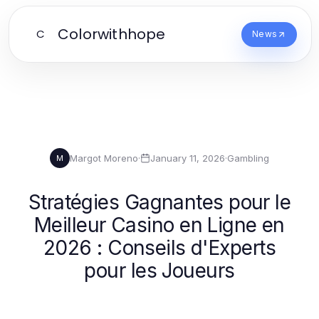
Colorwithhope
C
News
Margot Moreno
·
January 11, 2026
·
Gambling
M
Stratégies Gagnantes pour le
Meilleur Casino en Ligne en
2026 : Conseils d'Experts
pour les Joueurs