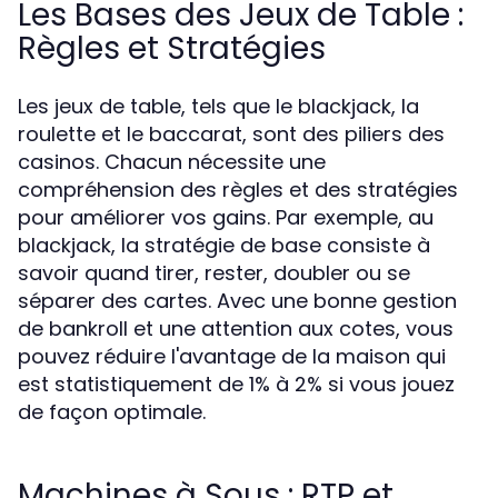
Les Bases des Jeux de Table :
Règles et Stratégies
Les jeux de table, tels que le blackjack, la
roulette et le baccarat, sont des piliers des
casinos. Chacun nécessite une
compréhension des règles et des stratégies
pour améliorer vos gains. Par exemple, au
blackjack, la stratégie de base consiste à
savoir quand tirer, rester, doubler ou se
séparer des cartes. Avec une bonne gestion
de bankroll et une attention aux cotes, vous
pouvez réduire l'avantage de la maison qui
est statistiquement de 1% à 2% si vous jouez
de façon optimale.
Machines à Sous : RTP et