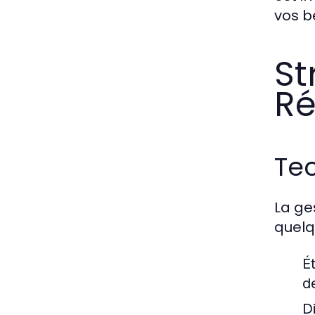
vos b
St
Ré
Tec
La ge
quelq
É
d
D