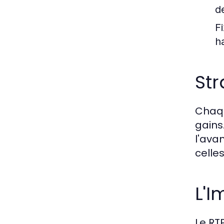
d
F
h
Str
Chaqu
gains
l'ava
celle
L'I
Le RT